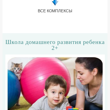
ВСЕ КОМПЛЕКСЫ
Школа домашнего развития ребенка
2+