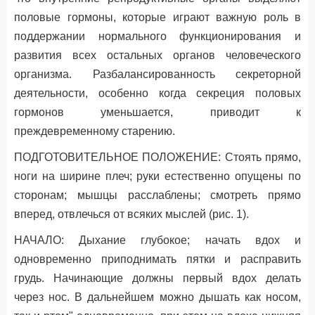
половые гормоны, которые играют важную роль в
поддержании нормального функционирования и
развития всех остальных органов человеческого
организма. Разбалансированность секреторной
деятельности, особенно когда секреция половых
гормонов уменьшается, приводит к
преждевременному старению.
ПОДГОТОВИТЕЛЬНОЕ ПОЛОЖЕНИЕ: Стоять прямо,
ноги на ширине плеч; руки естественно опущены по
сторонам; мышцы расслаблены; смотреть прямо
вперед, отвлечься от всяких мыслей (рис. 1).
НАЧАЛО: Дыхание глубокое; начать вдох и
одновременно приподнимать пятки и расправить
грудь. Начинающие должны первый вдох делать
через нос. В дальнейшем можно дышать как носом,