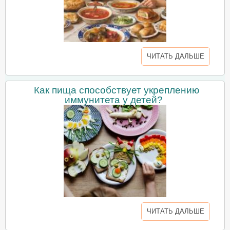
ЧИТАТЬ ДАЛЬШЕ
Как пища способствует укреплению
иммунитета у детей?
ЧИТАТЬ ДАЛЬШЕ