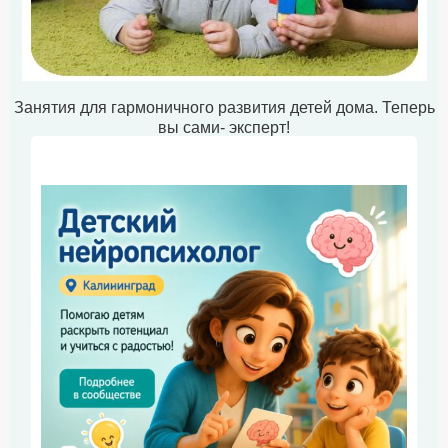
Занятия для гармоничного развития детей дома. Теперь
вы сами- эксперт!