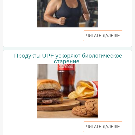
ЧИТАТЬ ДАЛЬШЕ
Продукты UPF ускоряют биологическое
старение
ЧИТАТЬ ДАЛЬШЕ