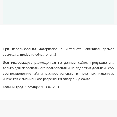
О сайте
Написать письмо
Сотрудничество
Реклама
При использовании материалов в интернете, активная прямая
ссылка на med39.ru обязательна!
Вся информация, размещенная на данном сайте, предназначена
только для персонального пользования и не подлежит дальнейшему
воспроизведению и/или распространению в печатных изданиях,
иначе как с письменного разрешения владельца сайта.
Калининград, Copyright © 2007-2026