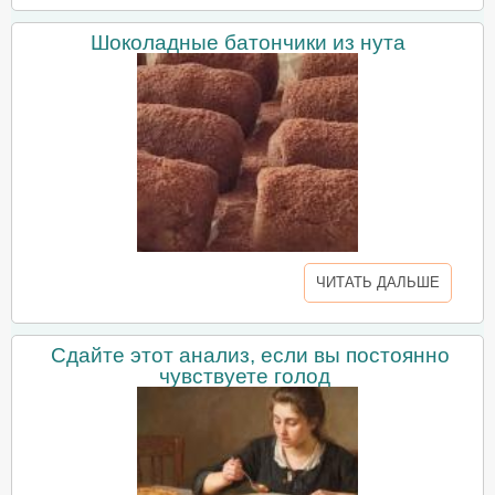
Шоколадные батончики из нута
ЧИТАТЬ ДАЛЬШЕ
Сдайте этот анализ, если вы постоянно
чувствуете голод