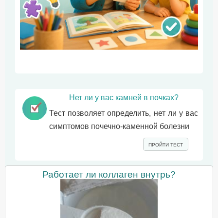
Нет ли у вас камней в почках?
Тест позволяет определить, нет ли у вас
симптомов почечно-каменной болезни
ПРОЙТИ ТЕСТ
Работает ли коллаген внутрь?