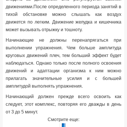
движениями.После определенного периода занятий в
тихой обстановке можно слышать как воздух
движется по легким. Движение желудка и кишечника
может вызывать отрыжку и тошноту.
Начинающие не должны перенапрягаться при
выполнении упражнения. Чем больше амплитуда
круговых движений плеч, тем больший эффект будет
наблюдаться. Однако только после полного освоения
движений и адаптации организма к ним можно
прилагать значительные усилия и с большей
амплитудой выполнять упражнения.
Начинающий должен прежде всего освоить как
следует, этот комплекс, повторяя его дважды в день
от 3 до 5 минут.
Смотрите еще: