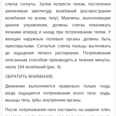
слегка согнуты. Затем потрясти телом, постепенно
увеличивая амплитуду колебаний (распространяя
колебания по всему телу). Мужчины, выполняющие
данное упражнение, должны слегка покачивать
яичками вперед и назад при потряхивании телом. У
женщин наружные половые органы должны быть
приоткрытыми. Согнутые слегка пальцы вытягивать
до ощущения легкого распирания. Потряхивание
описанным способом производить в течение минуты,
около 164 колебаний (рис. 4).
ОБРАТИТЬ ВНИМАНИЕ:
Движения выполняются правильно только тогда,
когда ощущается потряхивание всего тела: грудь,
мышцы тела, зубы, внутренние органы.
После потряхивания ноги поставить на ширине плеч,