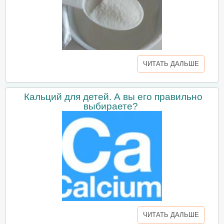
ЧИТАТЬ ДАЛЬШЕ
Кальций для детей. А вы его правильно
выбираете?
ЧИТАТЬ ДАЛЬШЕ