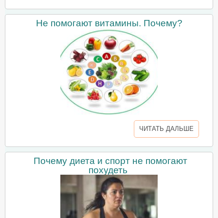
Не помогают витамины. Почему?
ЧИТАТЬ ДАЛЬШЕ
Почему диета и спорт не помогают
похудеть