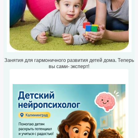
Занятия для гармоничного развития детей дома. Теперь
вы сами- эксперт!