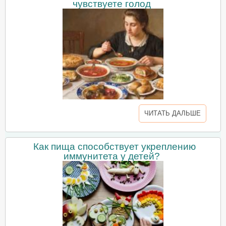
чувствуете голод
ЧИТАТЬ ДАЛЬШЕ
Как пища способствует укреплению
иммунитета у детей?