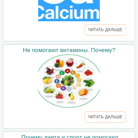
ЧИТАТЬ ДАЛЬШЕ
Не помогают витамины. Почему?
ЧИТАТЬ ДАЛЬШЕ
Почему диета и спорт не помогают