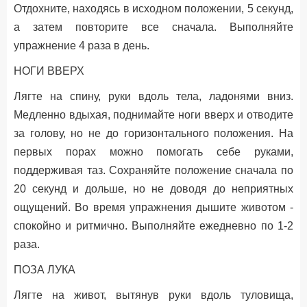
Отдохните, находясь в исходном положении, 5 секунд,
а затем повторите все сначала. Выполняйте
упражнение 4 раза в день.
НОГИ ВВЕРХ
Лягте на спину, руки вдоль тела, ладонями вниз.
Медленно вдыхая, поднимайте ноги вверх и отводите
за голову, но не до горизонтального положения. На
первых порах можно помогать себе руками,
поддерживая таз. Сохраняйте положение сначала по
20 секунд и дольше, но не доводя до неприятных
ощущений. Во время упражнения дышите животом -
спокойно и ритмично. Выполняйте ежедневно по 1-2
раза.
ПОЗА ЛУКА
Лягте на живот, вытянув руки вдоль туловища,