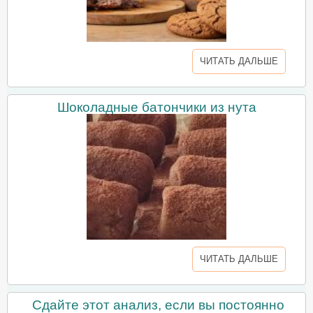
ЧИТАТЬ ДАЛЬШЕ
Шоколадные батончики из нута
ЧИТАТЬ ДАЛЬШЕ
Сдайте этот анализ, если вы постоянно