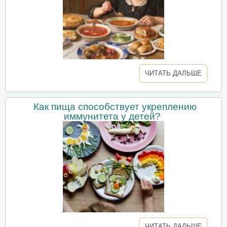
ЧИТАТЬ ДАЛЬШЕ
Как пища способствует укреплению
иммунитета у детей?
ЧИТАТЬ ДАЛЬШЕ