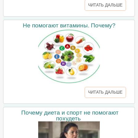
ЧИТАТЬ ДАЛЬШЕ
Не помогают витамины. Почему?
ЧИТАТЬ ДАЛЬШЕ
Почему диета и спорт не помогают
похудеть