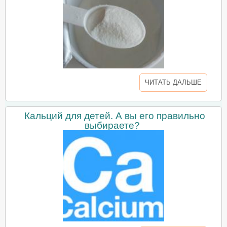
ЧИТАТЬ ДАЛЬШЕ
Кальций для детей. А вы его правильно
выбираете?