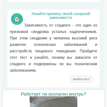
Узнайте причину своей сахарной
зависимости
Зависимость от сладкого - это один из
признаков синдрома усталых надпочечников.
При этом синдроме у человека высокий риск
развития психических заболеваний и
расстройств пищевого поведения. Пройдите
этот тест и узнайте, почему вы зависите от
сладкого и подвержены ли вы психическим
заболеваниям.
ПРОЙТИ ТЕСТ
Работает ли коллаген внутрь?