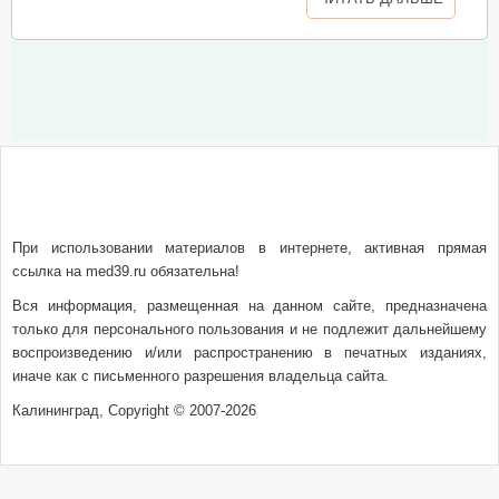
О сайте
Написать письмо
Сотрудничество
Реклама
При использовании материалов в интернете, активная прямая
ссылка на med39.ru обязательна!
Вся информация, размещенная на данном сайте, предназначена
только для персонального пользования и не подлежит дальнейшему
воспроизведению и/или распространению в печатных изданиях,
иначе как с письменного разрешения владельца сайта.
Калининград, Copyright © 2007-2026