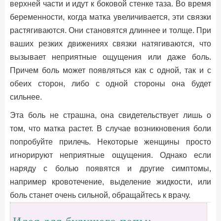
верхней части и идут к боковой стенке таза. Во время
беременности, когда матка увеличивается, эти связки
растягиваются. Они становятся длиннее и толще. При
ваших резких движениях связки натягиваются, что
вызывает неприятные ощущения или даже боль.
Причем боль может появляться как с одной, так и с
обеих сторон, либо с одной стороны она будет
сильнее.
Эта боль не страшна, она свидетельствует лишь о
том, что матка растет. В случае возникновения боли
попробуйте прилечь. Некоторые женщины просто
игнорируют неприятные ощущения. Однако если
наряду с болью появятся и другие симптомы,
например кровотечение, выделение жидкости, или
боль станет очень сильной, обращайтесь к врачу.