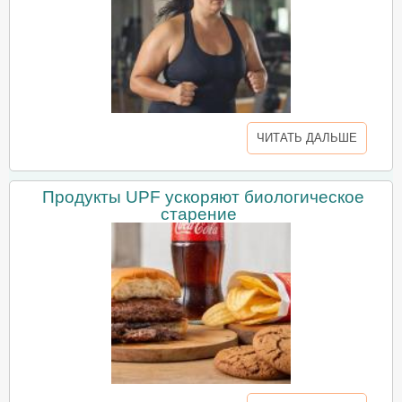
ЧИТАТЬ ДАЛЬШЕ
Продукты UPF ускоряют биологическое
старение