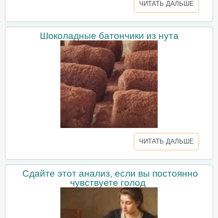
ЧИТАТЬ ДАЛЬШЕ
Шоколадные батончики из нута
ЧИТАТЬ ДАЛЬШЕ
Сдайте этот анализ, если вы постоянно
чувствуете голод