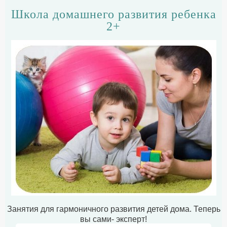
Школа домашнего развития ребенка
2+
Занятия для гармоничного развития детей дома. Теперь
вы сами- эксперт!