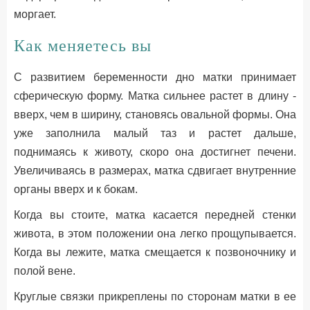
моргает.
Как меняетесь вы
С развитием беременности дно матки принимает
сферическую форму. Матка сильнее растет в длину -
вверх, чем в ширину, становясь овальной формы. Она
уже заполнила малый таз и растет дальше,
поднимаясь к животу, скоро она достигнет печени.
Увеличиваясь в размерах, матка сдвигает внутренние
органы вверх и к бокам.
Когда вы стоите, матка касается передней стенки
живота, в этом положении она легко прощупывается.
Когда вы лежите, матка смещается к позвоночнику и
полой вене.
Круглые связки прикреплены по сторонам матки в ее