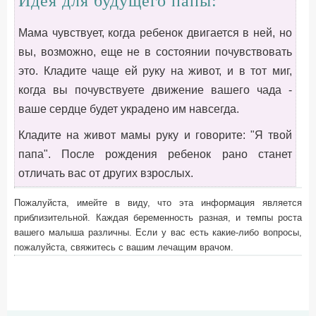
Идея для будущего папы:
Мама чувствует, когда ребенок двигается в ней, но
вы, возможно, еще не в состоянии почувствовать
это. Кладите чаще ей руку на живот, и в тот миг,
когда вы почувствуете движение вашего чада -
ваше сердце будет украдено им навсегда.
Кладите на живот мамы руку и говорите: "Я твой
папа". После рождения ребенок рано станет
отличать вас от других взрослых.
Пожалуйста, имейте в виду, что эта информация является
приблизительной. Каждая беременность разная, и темпы роста
вашего малыша различны. Если у вас есть какие-либо вопросы,
пожалуйста, свяжитесь с вашим лечащим врачом.