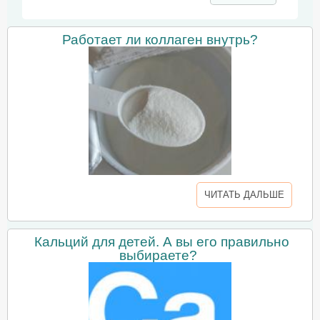
Работает ли коллаген внутрь?
ЧИТАТЬ ДАЛЬШЕ
Кальций для детей. А вы его правильно
выбираете?