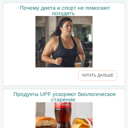
Почему диета и спорт не помогают
похудеть
ЧИТАТЬ ДАЛЬШЕ
Продукты UPF ускоряют биологическое
старение