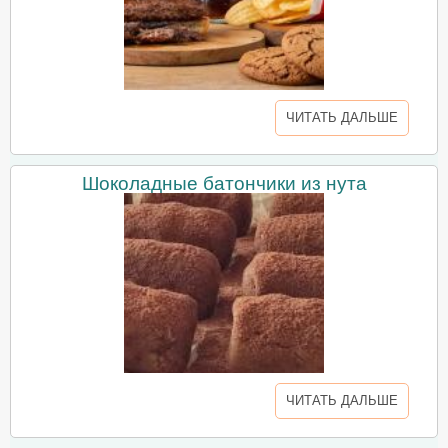
ЧИТАТЬ ДАЛЬШЕ
Шоколадные батончики из нута
ЧИТАТЬ ДАЛЬШЕ