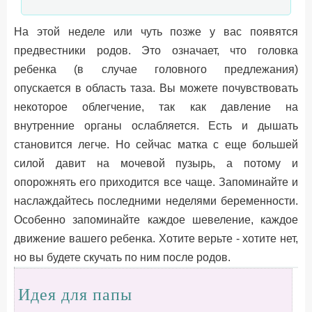
На этой неделе или чуть позже у вас появятся
предвестники родов. Это означает, что головка
ребенка (в случае головного предлежания)
опускается в область таза. Вы можете почувствовать
некоторое облегчение, так как давление на
внутренние органы ослабляется. Есть и дышать
становится легче. Но сейчас матка с еще большей
силой давит на мочевой пузырь, а потому и
опорожнять его приходится все чаще. Запоминайте и
наслаждайтесь последними неделями беременности.
Особенно запоминайте каждое шевеление, каждое
движение вашего ребенка. Хотите верьте - хотите нет,
но вы будете скучать по ним после родов.
Идея для папы