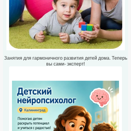
Занятия для гармоничного развития детей дома. Теперь
вы сами- эксперт!