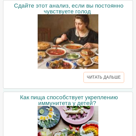
Сдайте этот анализ, если вы постоянно
чувствуете голод
ЧИТАТЬ ДАЛЬШЕ
Как пища способствует укреплению
иммунитета у детей?