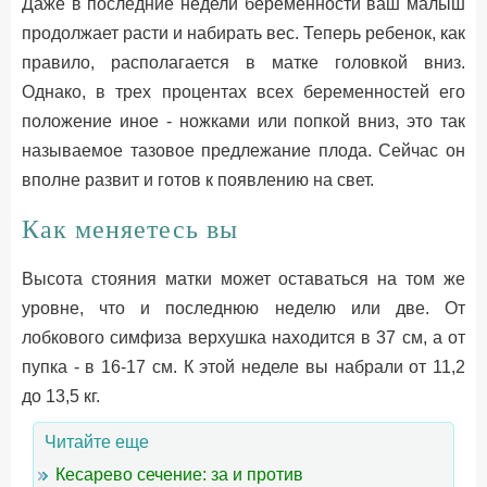
Даже в последние недели беременности ваш малыш
продолжает расти и набирать вес. Теперь ребенок, как
правило, располагается в матке головкой вниз.
Однако, в трех процентах всех беременностей его
положение иное - ножками или попкой вниз, это так
называемое тазовое предлежание плода. Сейчас он
вполне развит и готов к появлению на свет.
Как меняетесь вы
Высота стояния матки может оставаться на том же
уровне, что и последнюю неделю или две. От
лобкового симфиза верхушка находится в 37 см, а от
пупка - в 16-17 см. К этой неделе вы набрали от 11,2
до 13,5 кг.
Читайте еще
Кесарево сечение: за и против