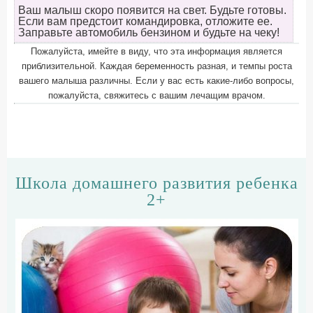
Ваш малыш скоро появится на свет. Будьте готовы.
Если вам предстоит командировка, отложите ее.
Заправьте автомобиль бензином и будьте на чеку!
Пожалуйста, имейте в виду, что эта информация является
приблизительной. Каждая беременность разная, и темпы роста
вашего малыша различны. Если у вас есть какие-либо вопросы,
пожалуйста, свяжитесь с вашим лечащим врачом.
Школа домашнего развития ребенка
2+