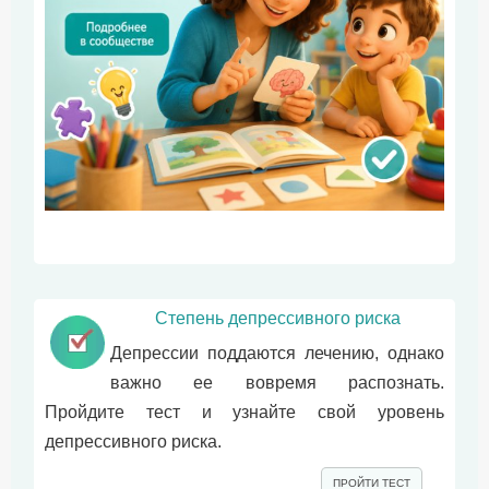
Степень депрессивного риска
Депрессии поддаются лечению, однако
важно ее вовремя распознать.
Пройдите тест и узнайте свой уровень
депрессивного риска.
ПРОЙТИ ТЕСТ