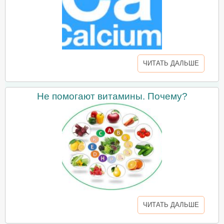
ЧИТАТЬ ДАЛЬШЕ
Не помогают витамины. Почему?
ЧИТАТЬ ДАЛЬШЕ