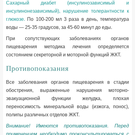
Сахарный диабет (инсулинозависимый и
инсулинонезависимый), нарушение толерантности к
глюкозе.
По 100-200 мл 3 раза в день, температура
воды — 25-35 градусов, за 45-60 минут до еды.
При сопутствующих заболеваниях органов
пищеварения методика лечения определяется
состоянием секреторной и моторной функций ЖКТ.
Противопоказания
Все заболевания органов пищеварения в стадии
обострения, выраженные нарушения моторно-
эвакуационной функции желудка, плохая
переносимость минеральной воды (изжога, понос),
полипы различных отделов ЖКТ.
Внимание! Имеются противопоказания. Перед
применением необходимо проконсультироваться с