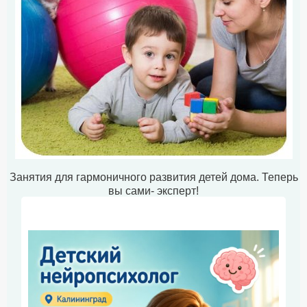
Занятия для гармоничного развития детей дома. Теперь
вы сами- эксперт!