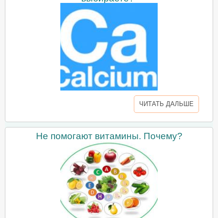
ЧИТАТЬ ДАЛЬШЕ
Не помогают витамины. Почему?