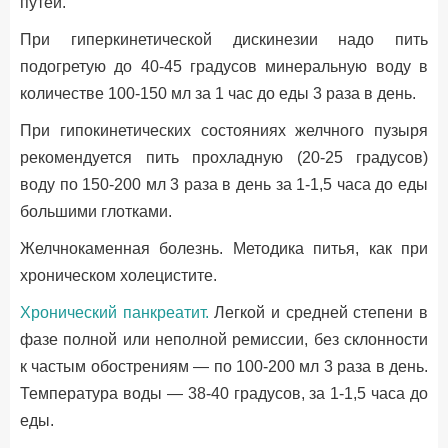
путей.
При гиперкинетической дискинезии надо пить
подогретую до 40-45 градусов минеральную воду в
количестве 100-150 мл за 1 час до еды 3 раза в день.
При гипокинетических состояниях желчного пузыря
рекомендуется пить прохладную (20-25 градусов)
воду по 150-200 мл 3 раза в день за 1-1,5 часа до еды
большими глотками.
Желчнокаменная болезнь. Методика питья, как при
хроническом холецистите.
Хронический панкреатит.
Легкой и средней степени в
фазе полной или неполной ремиссии, без склонности
к частым обострениям — по 100-200 мл 3 раза в день.
Температура воды — 38-40 градусов, за 1-1,5 часа до
еды.