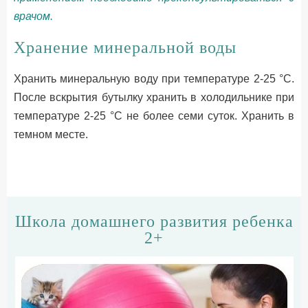
врачом.
Хранение минеральной воды
Хранить минеральную воду при температуре 2-25 °C.
После вскрытия бутылку хранить в холодильнике при
температуре 2-25 °C не более семи суток. Хранить в
темном месте.
Школа домашнего развития ребенка
2+