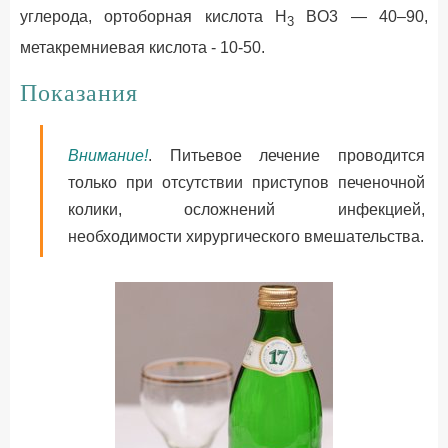
углерода, ортоборная кислота H
BO3 — 40–90,
3
метакремниевая кислота - 10-50.
Показания
Внимание!
. Питьевое лечение проводится
только при отсутствии приступов печеночной
колики, осложнений инфекцией,
необходимости хирургического вмешательства.