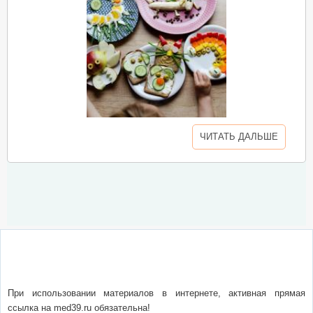
ЧИТАТЬ ДАЛЬШЕ
О сайте
Написать письмо
Сотрудничество
Реклама
При использовании материалов в интернете, активная прямая
ссылка на med39.ru обязательна!