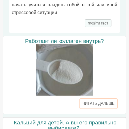
начать учиться владеть собой в той или иной
стрессовой ситуации
ПРОЙТИ ТЕСТ
Работает ли коллаген внутрь?
ЧИТАТЬ ДАЛЬШЕ
Кальций для детей. А вы его правильно
выбираете?