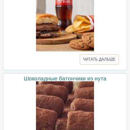
ЧИТАТЬ ДАЛЬШЕ
Шоколадные батончики из нута