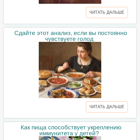
ЧИТАТЬ ДАЛЬШЕ
Сдайте этот анализ, если вы постоянно
чувствуете голод
ЧИТАТЬ ДАЛЬШЕ
Как пища способствует укреплению
иммунитета у детей?