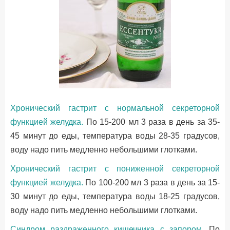
Хронический гастрит с нормальной секреторной
функцией желудка.
По 15-200 мл 3 раза в день за 35-
45 минут до еды, температура воды 28-35 градусов,
воду надо пить медленно небольшими глотками.
Хронический гастрит с пониженной секреторной
функцией желудка.
По 100-200 мл 3 раза в день за 15-
30 минут до еды, температура воды 18-25 градусов,
воду надо пить медленно небольшими глотками.
Синдром раздраженного кишечника с запором.
По