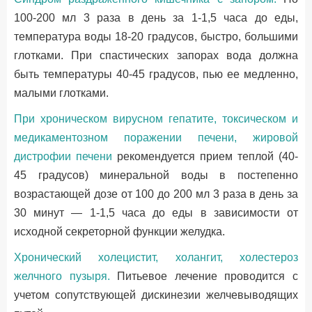
100-200 мл 3 раза в день за 1-1,5 часа до еды,
температура воды 18-20 градусов, быстро, большими
глотками. При спастических запорах вода должна
быть температуры 40-45 градусов, пью ее медленно,
малыми глотками.
При хроническом вирусном гепатите, токсическом и
медикаментозном поражении печени, жировой
дистрофии печени
рекомендуется прием теплой (40-
45 градусов) минеральной воды в постепенно
возрастающей дозе от 100 до 200 мл 3 раза в день за
30 минут — 1-1,5 часа до еды в зависимости от
исходной секреторной функции желудка.
Хронический холецистит, холангит, холестероз
желчного пузыря.
Питьевое лечение проводится с
учетом сопутствующей дискинезии желчевыводящих