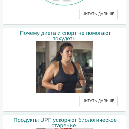
ЧИТАТЬ ДАЛЬШЕ
Почему диета и спорт не помогают
похудеть
ЧИТАТЬ ДАЛЬШЕ
Продукты UPF ускоряют биологическое
старение