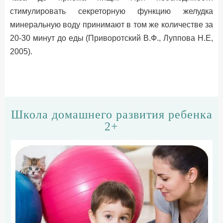
стимулировать секреторную функцию желудка
минеральную воду принимают в том же количестве за
20-30 минут до еды (Приворотский В.Ф., Луппова Н.Е,
2005).
Школа домашнего развития ребенка
2+