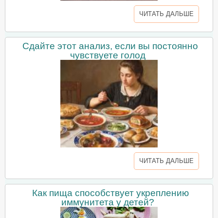
ЧИТАТЬ ДАЛЬШЕ
Сдайте этот анализ, если вы постоянно
чувствуете голод
ЧИТАТЬ ДАЛЬШЕ
Как пища способствует укреплению
иммунитета у детей?