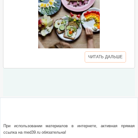
ЧИТАТЬ ДАЛЬШЕ
О сайте
Написать письмо
Сотрудничество
Реклама
При использовании материалов в интернете, активная прямая
ссылка на med39.ru обязательна!