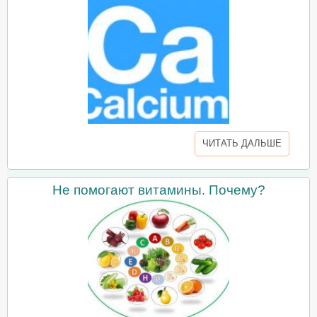
ЧИТАТЬ ДАЛЬШЕ
Не помогают витамины. Почему?