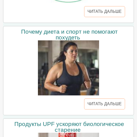
ЧИТАТЬ ДАЛЬШЕ
Почему диета и спорт не помогают
похудеть
ЧИТАТЬ ДАЛЬШЕ
Продукты UPF ускоряют биологическое
старение