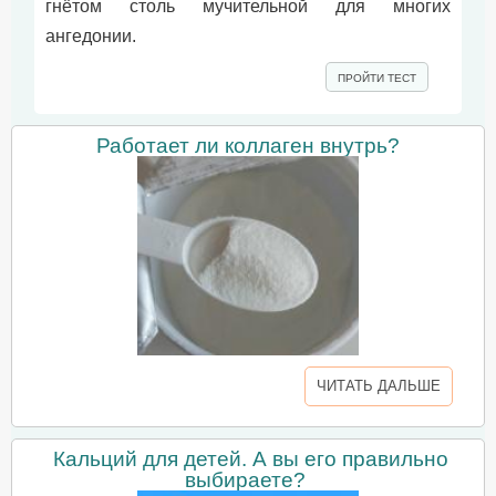
гнётом столь мучительной для многих
ангедонии.
ПРОЙТИ ТЕСТ
Работает ли коллаген внутрь?
ЧИТАТЬ ДАЛЬШЕ
Кальций для детей. А вы его правильно
выбираете?