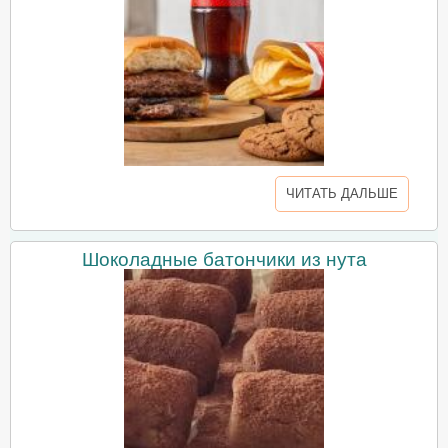
ЧИТАТЬ ДАЛЬШЕ
Шоколадные батончики из нута