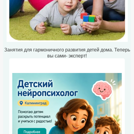
Занятия для гармоничного развития детей дома. Теперь
вы сами- эксперт!