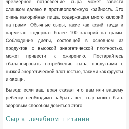
чрезмерное потребление сыра может завести
слишком далеко в противоположную крайность. Это
очень калорийная пища, содержащая много калорий
на грамм. Обычные сыры, такие как козий, гауда и
пармезан, содержат более 100 калорий на грамм.
Соблюдение диеты, состоящей в основном из
продуктов с высокой энергетической плотностью,
может привести к ожирению. Постарайтесь
сбалансировать потребление сыра продуктами с
низкой энергетической плотностью, такими как фрукты
и овощи.
Вывод: если ваш врач сказал, что вам или вашему
ребенку необходимо набрать вес, сыр может быть
здоровым способом добиться этого.
Сыр в лечебном питании