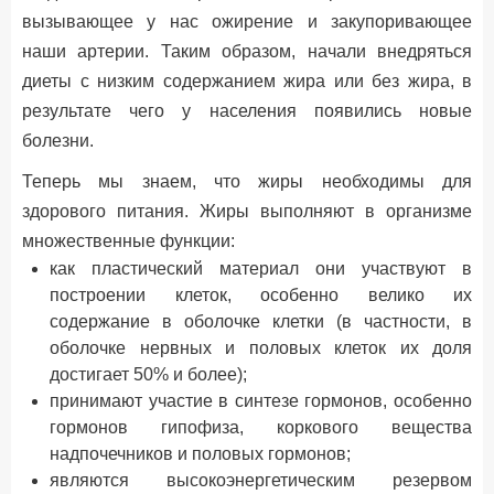
вызывающее у нас ожирение и закупоривающее
наши артерии. Таким образом, начали внедряться
диеты с низким содержанием жира или без жира, в
результате чего у населения появились новые
болезни.
Теперь мы знаем, что жиры необходимы для
здорового питания. Жиры выполняют в организме
множественные функции:
как пластический материал они участвуют в
построении клеток, особенно велико их
содержание в оболочке клетки (в частности, в
оболочке нервных и половых клеток их доля
достигает 50% и более);
принимают участие в синтезе гормонов, особенно
гормонов гипофиза, коркового вещества
надпочечников и половых гормонов;
являются высокоэнергетическим резервом