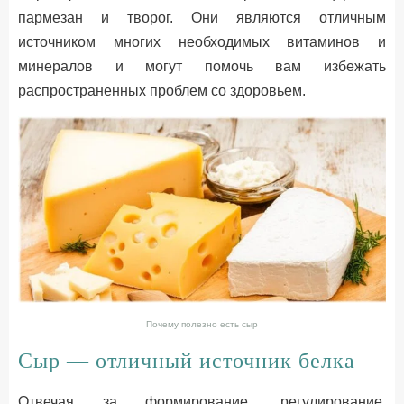
пармезан и творог. Они являются отличным
источником многих необходимых витаминов и
минералов и могут помочь вам избежать
распространенных проблем со здоровьем.
Почему полезно есть сыр
Сыр — отличный источник белка
Отвечая за формирование, регулирование,