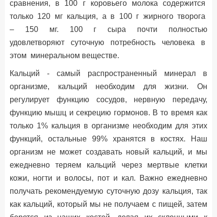
сравнения, в 100 г коровьего молока содержится
только 120 мг кальция, а в 100 г жирного творога
– 150 мг. 100 г сыра почти полностью
удовлетворяют суточную потребность человека в
этом минеральном веществе.
Кальций - самый распространенный минерал в
организме, кальций необходим для жизни. Он
регулирует функцию сосудов, нервную передачу,
функцию мышц и секрецию гормонов. В то время как
только 1% кальция в организме необходим для этих
функций, остальные 99% хранятся в костях. Наш
организм не может создавать новый кальций, и мы
ежедневно теряем кальций через мертвые клетки
кожи, ногти и волосы, пот и кал. Важно ежедневно
получать рекомендуемую суточную дозу кальция, так
как кальций, который мы не получаем с пищей, затем