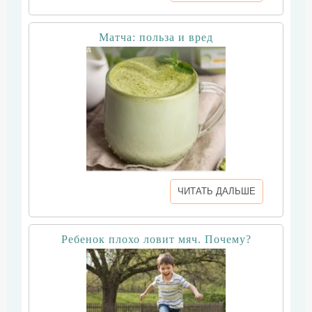
Матча: польза и вред
ЧИТАТЬ ДАЛЬШЕ
Ребенок плохо ловит мяч. Почему?