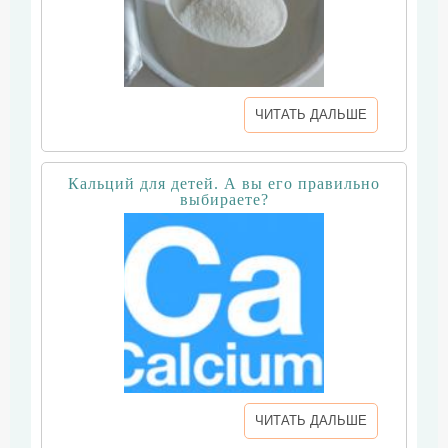
ЧИТАТЬ ДАЛЬШЕ
Кальций для детей. А вы его правильно
выбираете?
ЧИТАТЬ ДАЛЬШЕ