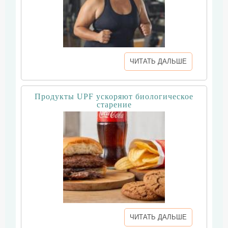
ЧИТАТЬ ДАЛЬШЕ
Продукты UPF ускоряют биологическое
старение
ЧИТАТЬ ДАЛЬШЕ