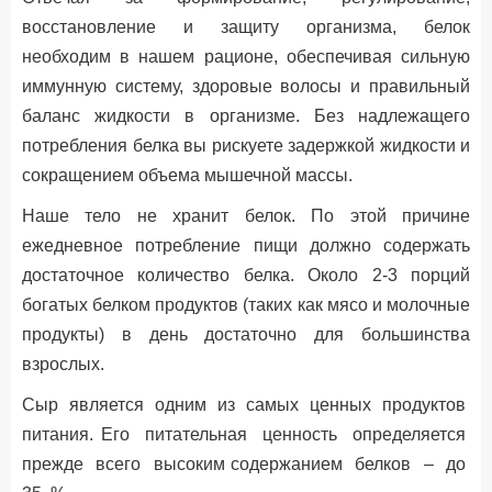
восстановление и защиту организма, белок
необходим в нашем рационе, обеспечивая сильную
иммунную систему, здоровые волосы и правильный
баланс жидкости в организме. Без надлежащего
потребления белка вы рискуете задержкой жидкости и
сокращением объема мышечной массы.
Наше тело не хранит белок. По этой причине
ежедневное потребление пищи должно содержать
достаточное количество белка. Около 2-3 порций
богатых белком продуктов (таких как мясо и молочные
продукты) в день достаточно для большинства
взрослых.
Сыр является одним из самых ценных продуктов
питания. Его питательная ценность определяется
прежде всего высоким содержанием белков – до