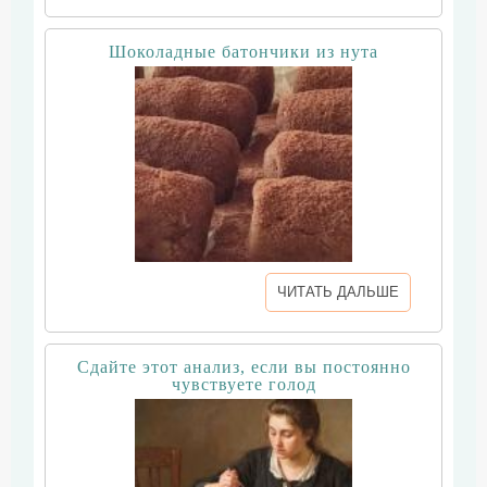
Шоколадные батончики из нута
ЧИТАТЬ ДАЛЬШЕ
Сдайте этот анализ, если вы постоянно
чувствуете голод