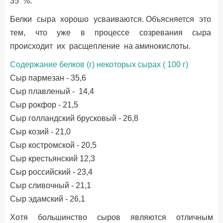
35 %.
Белки сыра хорошо усваиваются. Объясняется это
тем, что уже в процессе созревания сыра
происходит их расщепление на аминокислоты.
Содержание белков (г) некоторых сырах ( 100 г)
Сыр пармезан - 35,6
Сыр плавленый - 14,4
Сыр рокфор - 21,5
Сыр голландский брусковый - 26,8
Сыр козий - 21,0
Сыр костромской - 20,5
Сыр крестьянский 12,3
Сыр российский - 23,4
Сыр сливочный - 21,1
Сыр эдамский - 26,1
Хотя большинство сыров являются отличным