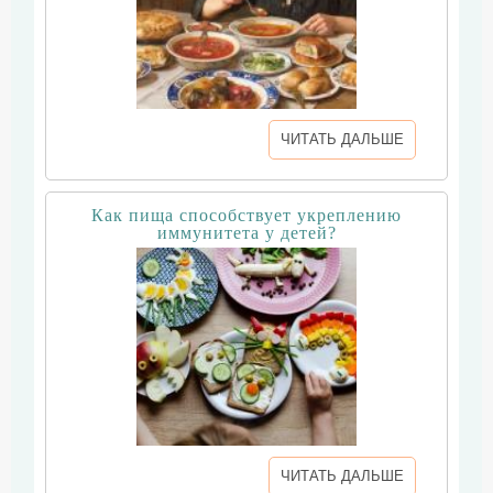
ЧИТАТЬ ДАЛЬШЕ
Как пища способствует укреплению
иммунитета у детей?
ЧИТАТЬ ДАЛЬШЕ