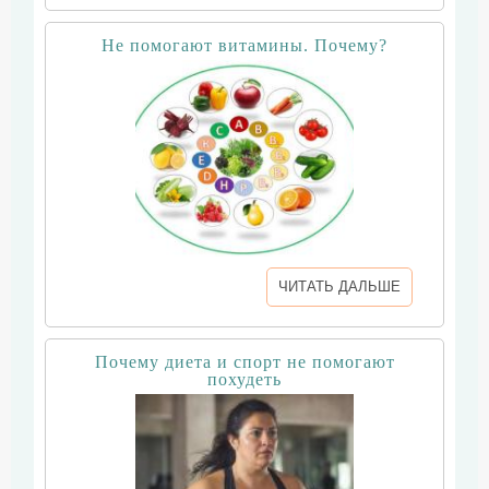
Не помогают витамины. Почему?
ЧИТАТЬ ДАЛЬШЕ
Почему диета и спорт не помогают
похудеть