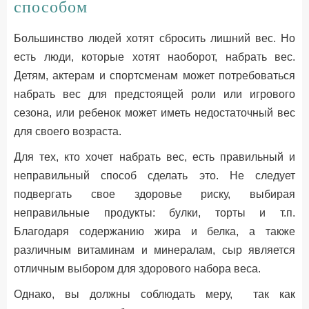
способом
Большинство людей хотят сбросить лишний вес. Но
есть люди, которые хотят наоборот, набрать вес.
Детям, актерам и спортсменам может потребоваться
набрать вес для предстоящей роли или игрового
сезона, или ребенок может иметь недостаточный вес
для своего возраста.
Для тех, кто хочет набрать вес, есть правильный и
неправильный способ сделать это. Не следует
подвергать свое здоровье риску, выбирая
неправильные продукты: булки, торты и т.п.
Благодаря содержанию жира и белка, а также
различным витаминам и минералам, сыр является
отличным выбором для здорового набора веса.
Однако, вы должны соблюдать меру, так как