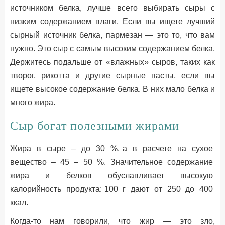
источником белка, лучше всего выбирать сыры с
низким содержанием влаги. Если вы ищете лучший
сырный источник белка, пармезан — это то, что вам
нужно. Это сыр с самым высоким содержанием белка.
Держитесь подальше от «влажных» сыров, таких как
творог, рикотта и другие сырные пасты, если вы
ищете высокое содержание белка. В них мало белка и
много жира.
Сыр богат полезными жирами
Жира в сыре – до 30 %, а в расчете на сухое
вещество – 45 – 50 %. Значительное содержание
жира и белков обуславливает высокую
калорийность продукта: 100 г дают от 250 до 400
ккал.
Когда-то нам говорили, что жир — это зло,