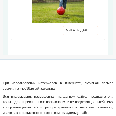
ЧИТАТЬ ДАЛЬШЕ
О сайте
Написать письмо
Сотрудничество
Реклама
При использовании материалов в интернете, активная прямая
ссылка на med39.ru обязательна!
Вся информация, размещенная на данном сайте, предназначена
только для персонального пользования и не подлежит дальнейшему
воспроизведению и/или распространению в печатных изданиях,
иначе как с письменного разрешения владельца сайта.