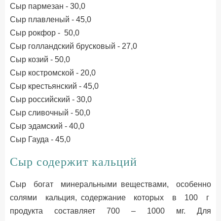
Сыр пармезан - 30,0
Сыр плавленый - 45,0
Сыр рокфор - 50,0
Сыр голландский брусковый - 27,0
Сыр козий - 50,0
Сыр костромской - 20,0
Сыр крестьянский - 45,0
Сыр российский - 30,0
Сыр сливочный - 50,0
Сыр эдамский - 40,0
Сыр Гауда - 45,0
Сыр содержит кальций
Сыр богат минеральными веществами, особенно
солями кальция, содержание которых в 100 г
продукта составляет 700 – 1000 мг. Для