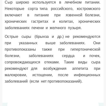
Сыр широко используется в лечебном питании.
Некоторые сорта типа российского, костромского
включают в питание при язвенной болезни,
хронических гастритах и колитах, хронических
заболеваниях печени и желчного пузыря.
Острые сыры (брынза и др.) не рекомендуются
при указанных выше заболеваниях. Они
противопоказаны также при гипертонической
болезни, заболеваниях сердца и почек,
сопровождающихся отеками. Такие виды сыра
рекомендуют для возбуждения аппетита при
малокровии, истощении, после инфекционных
заболеваний (если нет противопоказаний).