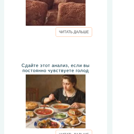
ЧИТАТЬ ДАЛЬШЕ
Сдайте этот анализ, если вы
постоянно чувствуете голод