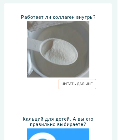
Работает ли коллаген внутрь?
ЧИТАТЬ ДАЛЬШЕ
Кальций для детей. А вы его
правильно выбираете?