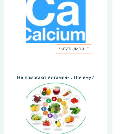
ЧИТАТЬ ДАЛЬШЕ
Не помогают витамины. Почему?