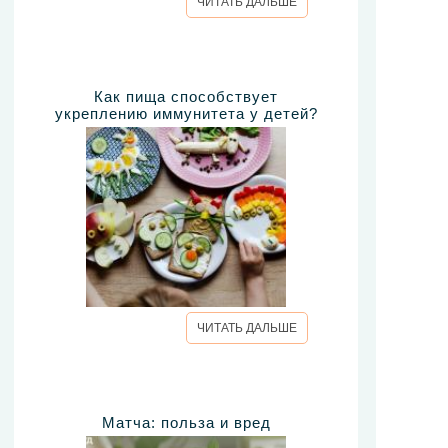
ЧИТАТЬ ДАЛЬШЕ
Как пища способствует
укреплению иммунитета у детей?
ЧИТАТЬ ДАЛЬШЕ
Матча: польза и вред