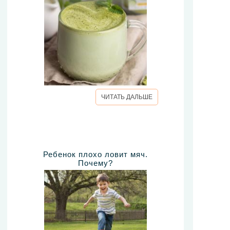
ЧИТАТЬ ДАЛЬШЕ
Ребенок плохо ловит мяч.
Почему?