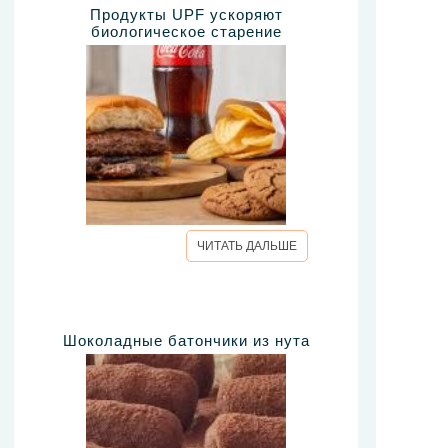
Продукты UPF ускоряют
биологическое старение
ЧИТАТЬ ДАЛЬШЕ
Шоколадные батончики из нута