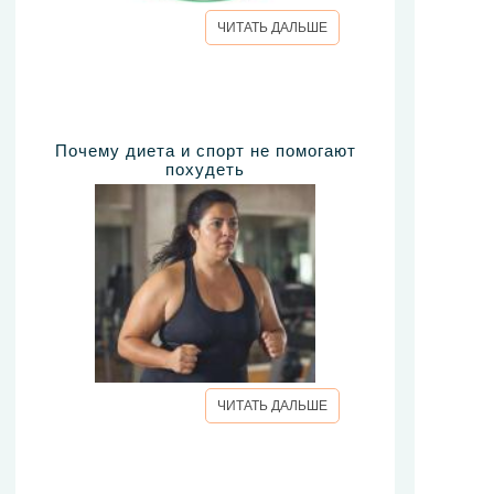
ЧИТАТЬ ДАЛЬШЕ
Почему диета и спорт не помогают
похудеть
ЧИТАТЬ ДАЛЬШЕ