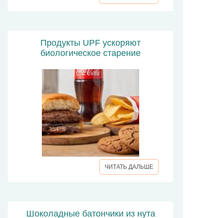
Продукты UPF ускоряют
биологическое старение
ЧИТАТЬ ДАЛЬШЕ
Шоколадные батончики из нута