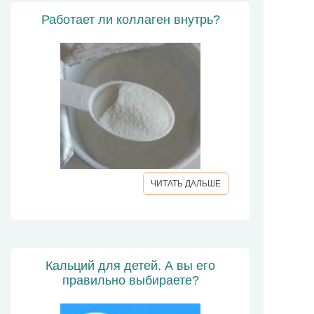
Работает ли коллаген внутрь?
ЧИТАТЬ ДАЛЬШЕ
Кальций для детей. А вы его
правильно выбираете?