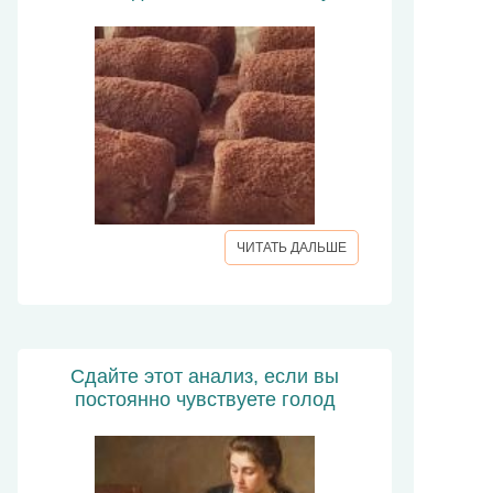
ЧИТАТЬ ДАЛЬШЕ
Сдайте этот анализ, если вы
постоянно чувствуете голод