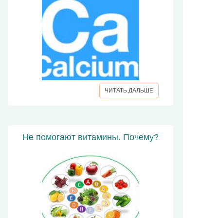
ЧИТАТЬ ДАЛЬШЕ
Не помогают витамины. Почему?