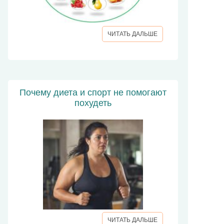
ЧИТАТЬ ДАЛЬШЕ
Почему диета и спорт не помогают
похудеть
ЧИТАТЬ ДАЛЬШЕ