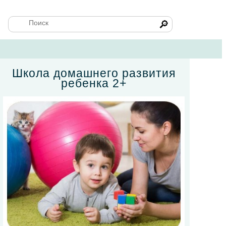
🔎
Школа домашнего развития
ребенка 2+