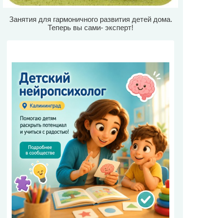
Занятия для гармоничного развития детей дома.
Теперь вы сами- эксперт!