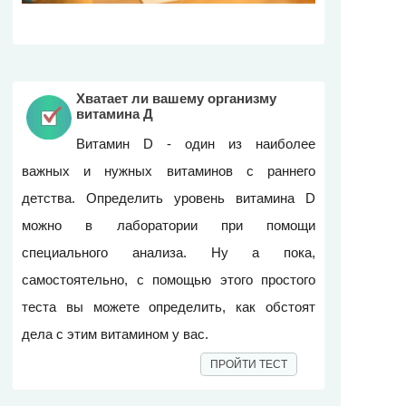
Хватает ли вашему организму
витамина Д
Витамин D - один из наиболее
важных и нужных витаминов с раннего
детства. Определить уровень витамина D
можно в лаборатории при помощи
специального анализа. Ну а пока,
самостоятельно, c помощью этого простого
теста вы можете определить, как обстоят
дела с этим витамином у вас.
ПРОЙТИ ТЕСТ