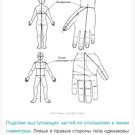
Системы соответствия
Подобие выступающих частей по отношению к линии
симметрии
. Левые и правые стороны тела одинаковы