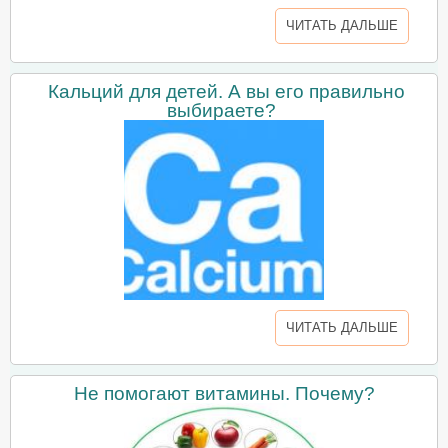
ЧИТАТЬ ДАЛЬШЕ
Кальций для детей. А вы его правильно
выбираете?
ЧИТАТЬ ДАЛЬШЕ
Не помогают витамины. Почему?