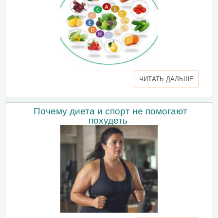
ЧИТАТЬ ДАЛЬШЕ
Почему диета и спорт не помогают
похудеть