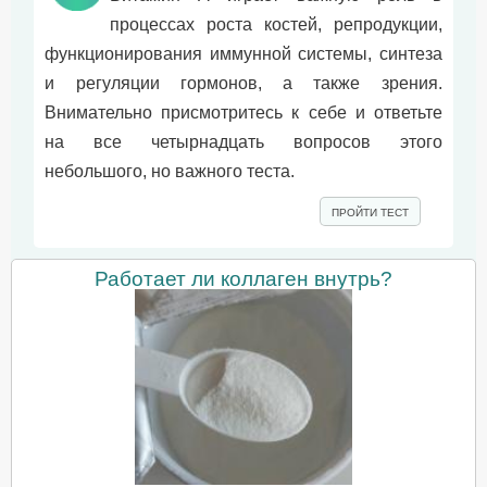
процессах роста костей, репродукции,
функционирования иммунной системы, синтеза
и регуляции гормонов, а также зрения.
Внимательно присмотритесь к себе и ответьте
на все четырнадцать вопросов этого
небольшого, но важного теста.
ПРОЙТИ ТЕСТ
Работает ли коллаген внутрь?