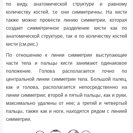
по виду, анатомической структуре и равному
количеству костей, т.е они симметричны. На кисти
также можно провести линию симметрии, которая
создает симметричное разделение кисти как по
анатомической структуре, так и по количеству костей
кисти (см.рис.)
По отношению к линии симметрии выступающие
части тела и пальцы кисти занимают одинаковое
положение. Голова располагается точно по
центральной линии симметрии тела. Большой палец,
как и голова, располагается непосредственно на
линии симметрии; второй и пятый пальцы, как и руки,
максимально удалены от нее; а третий и четвертый
пальцы, также как и ноги, находятся рядом с линией
симметрии.