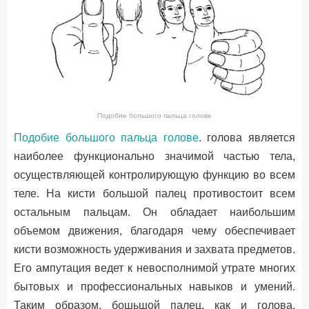
Подобие большого пальца голове
Подобие большого пальца голове
. голова является
наиболее функционально значимой частью тела,
осуществляющей контролирующую функцию во всем
теле. На кисти большой палец противостоит всем
остальным пальцам. Он обладает наибольшим
объемом движения, благодаря чему обеспечивает
кисти возможность удерживания и захвата предметов.
Его ампутация ведет к невосполнимой утрате многих
бытовых и профессиональных навыков и умений.
Таким образом, бошьшой палец, как и голова,