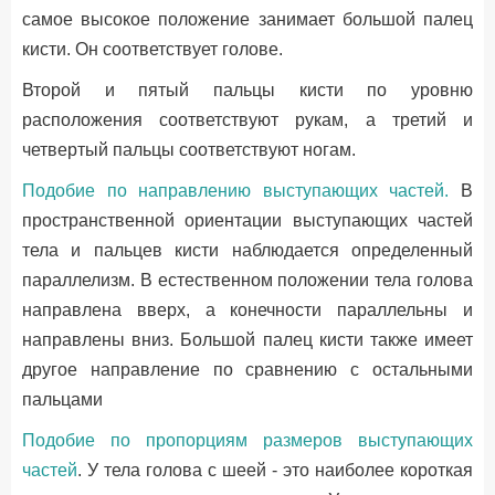
самое высокое положение занимает большой палец
кисти. Он соответствует голове.
Второй и пятый пальцы кисти по уровню
расположения соответствуют рукам, а третий и
четвертый пальцы соответствуют ногам.
Подобие по направлению выступающих частей.
В
пространственной ориентации выступающих частей
тела и пальцев кисти наблюдается определенный
параллелизм. В естественном положении тела голова
направлена вверх, a конечности параллельны и
направлены вниз. Большой палец кисти также имеет
другое направление по сравнению с остальными
пальцами
Подобие по пропорциям размеров выступающих
частей
. У тела голова с шеей - это наиболее короткая