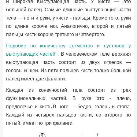
и широкая выступающая часть. У кисти — это
большой палец. Самые длинные выступающие части
тела — ноги и руки, у кисти - пальцы. Кроме того, руки
по длине короче ног. Аналогично, второй и пятый
пальцы кисти короче третьего и четвертого.
Подобие по количеству сегментов и суставов у
выступающих частей
. В человеческом теле верхняя
выступающая часть состоит из двух отделов —
головы и шеи. Из пяти пальцев кисти только большой
палец имеет две фаланги.
Каждая из конечностей тела состоит из трех
функциональных частей. В руке это - плечо,
предплечье и кисть.В ноге — бедро, голень и стопа.
Каждый из четырех пальцев кисти, со второго по
пятый, имеет по три фаланги.