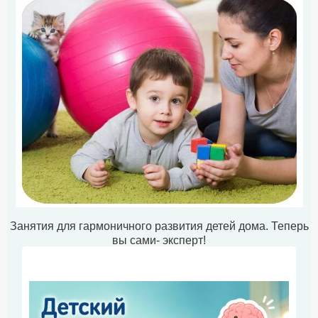
Занятия для гармоничного развития детей дома. Теперь
вы сами- эксперт!