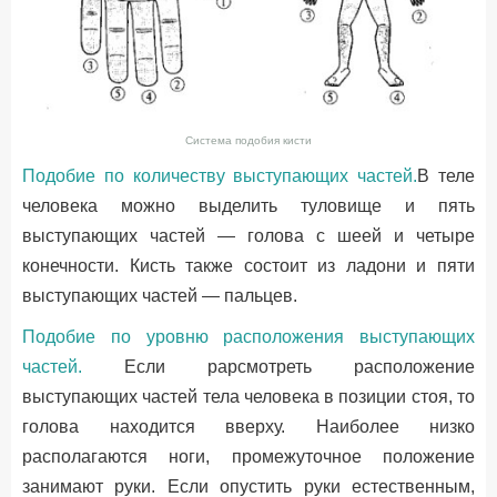
Система подобия кисти
Подобие по количеству выступающих частей.
В теле
человека можно выделить туловище и пять
выступающих частей — голова с шеей и четыре
конечности. Кисть также состоит из ладони и пяти
выступающих частей — пальцев.
Подобие по уровню расположения выступающих
частей.
Если рарсмотреть расположение
выступающих частей тела человека в позиции стоя, то
голова находится вверху. Наиболее низко
располагаются ноги, промежуточное положение
занимают руки. Если опустить руки естественным,