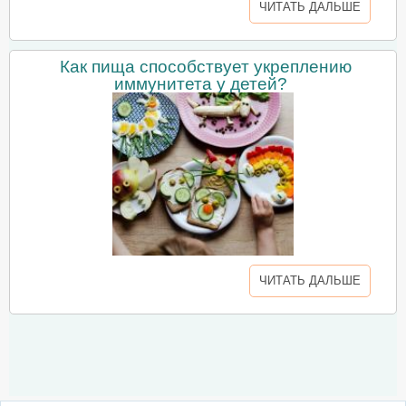
ЧИТАТЬ ДАЛЬШЕ
Как пища способствует укреплению
иммунитета у детей?
ЧИТАТЬ ДАЛЬШЕ