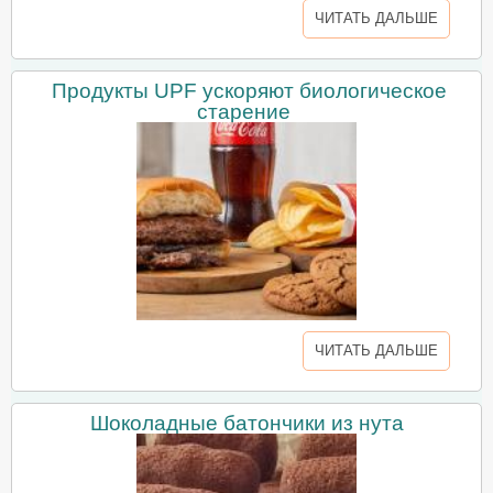
ЧИТАТЬ ДАЛЬШЕ
Продукты UPF ускоряют биологическое
старение
ЧИТАТЬ ДАЛЬШЕ
Шоколадные батончики из нута