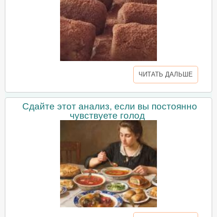
ЧИТАТЬ ДАЛЬШЕ
Сдайте этот анализ, если вы постоянно
чувствуете голод