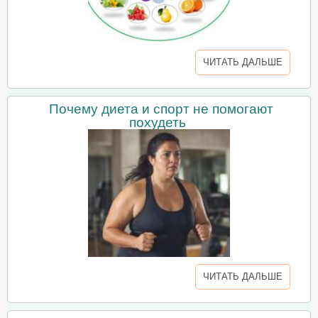
ЧИТАТЬ ДАЛЬШЕ
Почему диета и спорт не помогают
похудеть
ЧИТАТЬ ДАЛЬШЕ