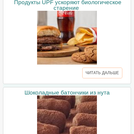
Продукты UPF ускоряют биологическое
старение
ЧИТАТЬ ДАЛЬШЕ
Шоколадные батончики из нута