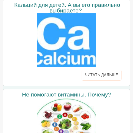
Кальций для детей. А вы его правильно
выбираете?
ЧИТАТЬ ДАЛЬШЕ
Не помогают витамины. Почему?