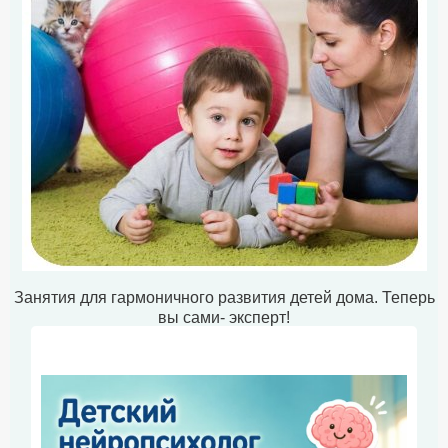
Занятия для гармоничного развития детей дома. Теперь
вы сами- эксперт!