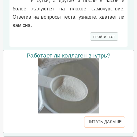
в сутки, а другие и после 8 часов и
более жалуются на плохое самочувствие.
Ответив на вопросы теста, узнаете, хватает ли
вам сна.
ПРОЙТИ ТЕСТ
Работает ли коллаген внутрь?
ЧИТАТЬ ДАЛЬШЕ