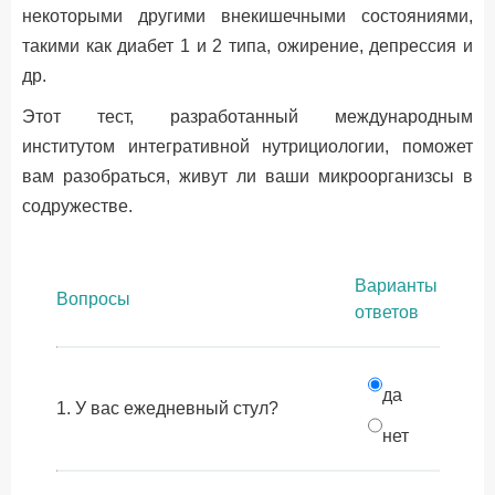
некоторыми другими внекишечными состояниями,
такими как диабет 1 и 2 типа, ожирение, депрессия и
др.
Этот тест, разработанный международным
институтом интегративной нутрициологии, поможет
вам разобраться, живут ли ваши микроорганизсы в
содружестве.
Варианты
Вопросы
ответов
да
1. У вас ежедневный стул?
нет