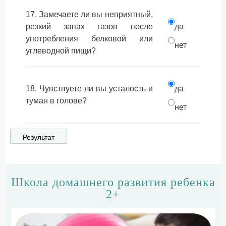
17. Замечаете ли вы неприятный,
резкий запах газов после
да
употребления белковой или
нет
углеводной пищи?
18. Чувствуете ли вы усталость и
да
туман в голове?
нет
Школа домашнего развития ребенка
2+