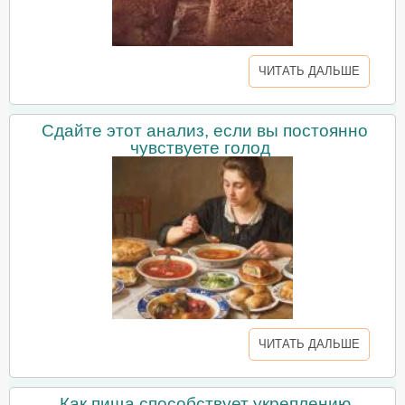
ЧИТАТЬ ДАЛЬШЕ
Сдайте этот анализ, если вы постоянно
чувствуете голод
ЧИТАТЬ ДАЛЬШЕ
Как пища способствует укреплению