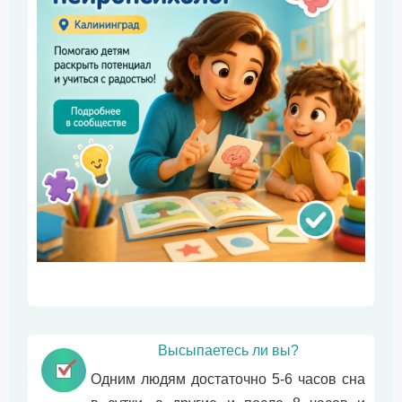
Высыпаетесь ли вы?
Одним людям достаточно 5-6 часов сна