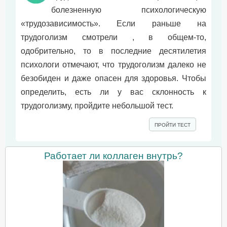
болезненную психологическую
«трудозависимость». Если раньше на
трудоголизм смотрели , в общем-то,
одобрительно, то в последние десятилетия
психологи отмечают, что трудоголизм далеко не
безобиден и даже опасен для здоровья. Чтобы
определить, есть ли у вас склонность к
трудоголизму, пройдите небольшой тест.
ПРОЙТИ ТЕСТ
Работает ли коллаген внутрь?