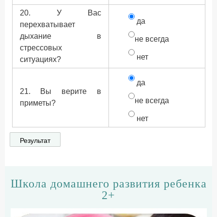
20. У Вас
да
перехватывает
дыхание в
не всегда
стрессовых
нет
ситуациях?
да
21. Вы верите в
не всегда
приметы?
нет
Школа домашнего развития ребенка
2+