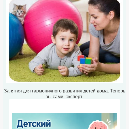
Занятия для гармоничного развития детей дома. Теперь
вы сами- эксперт!