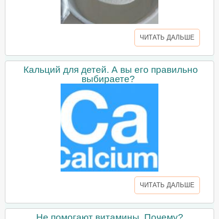
ЧИТАТЬ ДАЛЬШЕ
Кальций для детей. А вы его правильно
выбираете?
ЧИТАТЬ ДАЛЬШЕ
Не помогают витамины. Почему?