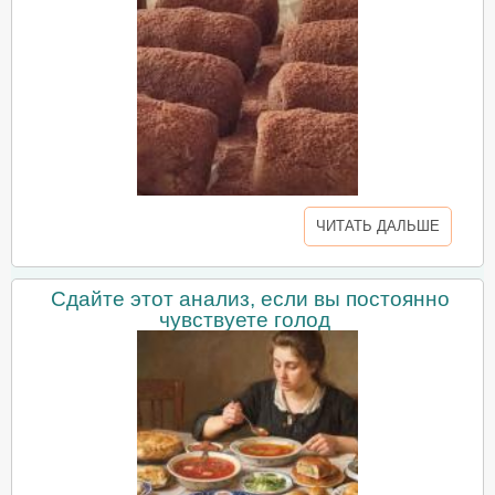
ЧИТАТЬ ДАЛЬШЕ
Сдайте этот анализ, если вы постоянно
чувствуете голод