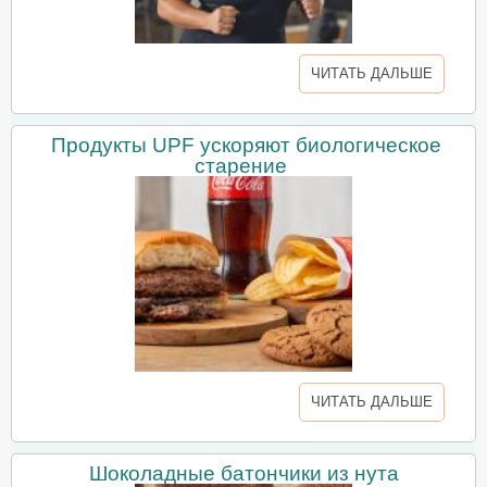
ЧИТАТЬ ДАЛЬШЕ
Продукты UPF ускоряют биологическое
старение
ЧИТАТЬ ДАЛЬШЕ
Шоколадные батончики из нута