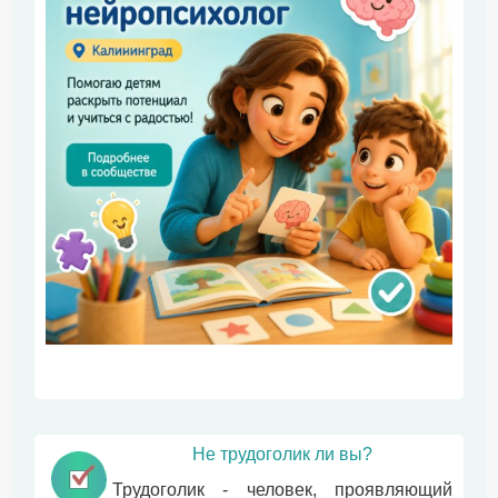
Не трудоголик ли вы?
Трудоголик - человек, проявляющий