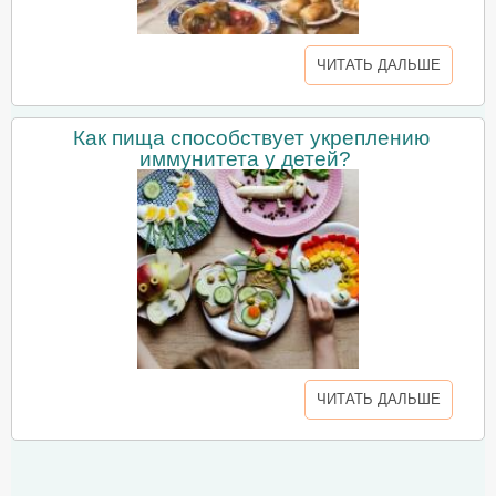
ЧИТАТЬ ДАЛЬШЕ
Как пища способствует укреплению
иммунитета у детей?
ЧИТАТЬ ДАЛЬШЕ