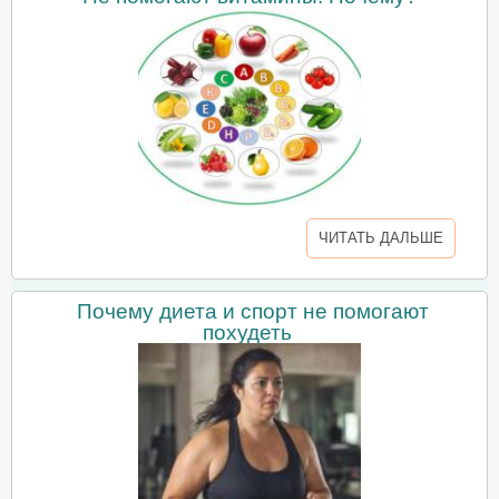
ЧИТАТЬ ДАЛЬШЕ
Почему диета и спорт не помогают
похудеть