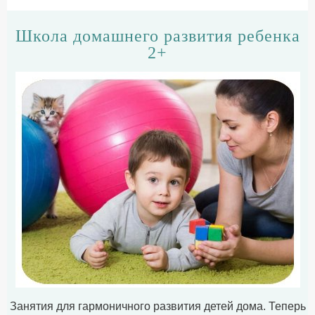
Школа домашнего развития ребенка
2+
Занятия для гармоничного развития детей дома. Теперь