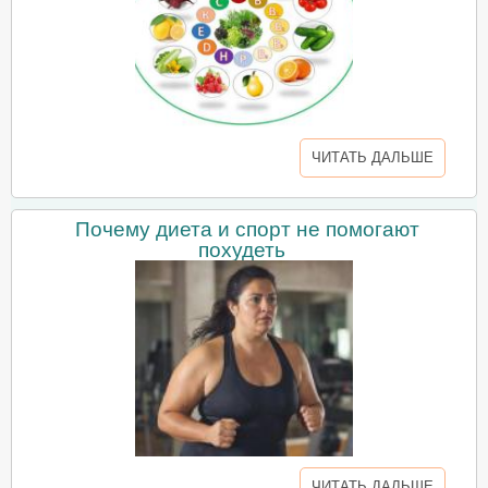
ЧИТАТЬ ДАЛЬШЕ
Почему диета и спорт не помогают
похудеть
ЧИТАТЬ ДАЛЬШЕ