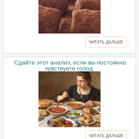
ЧИТАТЬ ДАЛЬШЕ
Сдайте этот анализ, если вы постоянно
чувствуете голод
ЧИТАТЬ ДАЛЬШЕ