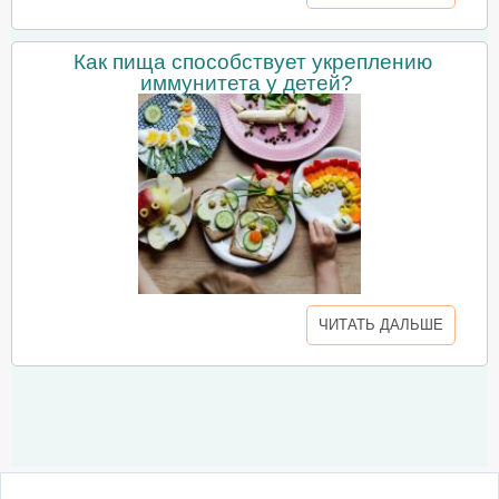
Как пища способствует укреплению
иммунитета у детей?
ЧИТАТЬ ДАЛЬШЕ