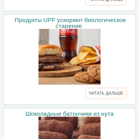
Продукты UPF ускоряют биологическое
старение
ЧИТАТЬ ДАЛЬШЕ
Шоколадные батончики из нута