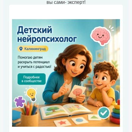
вы сами- эксперт!