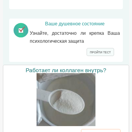
Ваше душевное состояние
Узнайте, достаточно ли крепка Ваша
психологическая защита
ПРОЙТИ ТЕСТ
Работает ли коллаген внутрь?