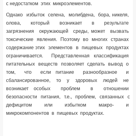
с недостатком этих микроэлементов.
Однако избыток селена, молибдена, бора, никеля,
олова, который возникает в результате
загрязнения окружающей среды, может вызвать
токсические явления. Поэтому во многих странах
содержание этих элементов в пищевых продуктах
ограничивается. Представленная классификация
питательных веществ позволяет сделать вывод о
том, что если питание разнообразное и
сбалансированное, то у здоровых людей не
возникает особых проблем в отношении
безопасности питания, т.е., проблем, связанных с
дефицитом или избытком макро- и
микрокомпонентов в пищевых продуктах.