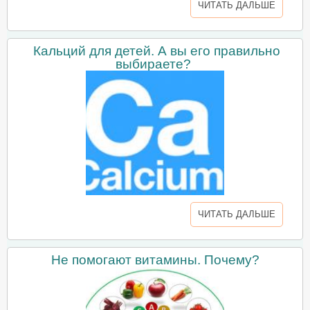
ЧИТАТЬ ДАЛЬШЕ
Кальций для детей. А вы его правильно
выбираете?
ЧИТАТЬ ДАЛЬШЕ
Не помогают витамины. Почему?