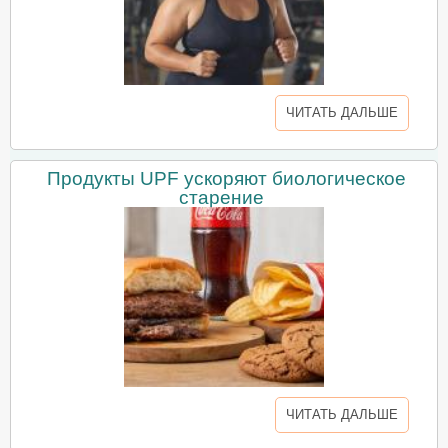
ЧИТАТЬ ДАЛЬШЕ
Продукты UPF ускоряют биологическое
старение
ЧИТАТЬ ДАЛЬШЕ