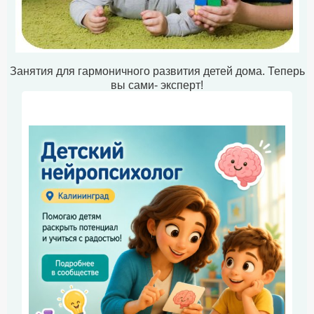
Занятия для гармоничного развития детей дома. Теперь
вы сами- эксперт!