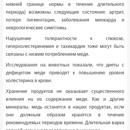
нижней границе нормы в течение длительного
периода) возможны следующие состояния: артрит,
потеря пигментации, заболевания миокарда и
неврологические симптомы.
Нарушение толерантности к глюкозе,
гиперхолестеринемия и тахикардия тоже могут быть
связаны с низким потреблением меди.
Исследования на животных показали, что диеты с
дефицитом меди приводят к повышению уровня
холестерина в крови.
Хранение продуктов не оказывает существенного
влияния на их содержание меди. Как и другие
минералы, медь останется в наших продуктах, если
они должным образом хранятся в течение
рекомендуемых периодов времени. Длительная варка