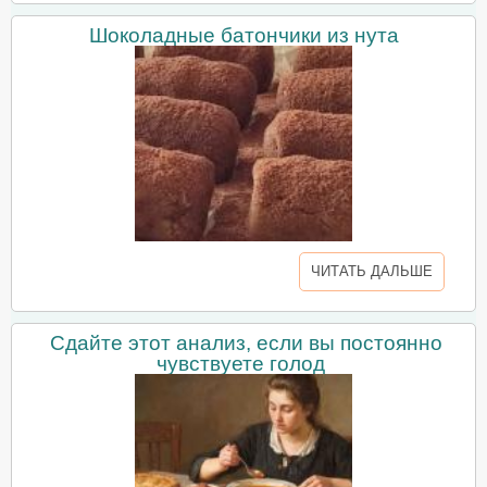
Шоколадные батончики из нута
ЧИТАТЬ ДАЛЬШЕ
Сдайте этот анализ, если вы постоянно
чувствуете голод