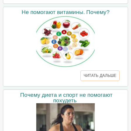
Не помогают витамины. Почему?
ЧИТАТЬ ДАЛЬШЕ
Почему диета и спорт не помогают
похудеть