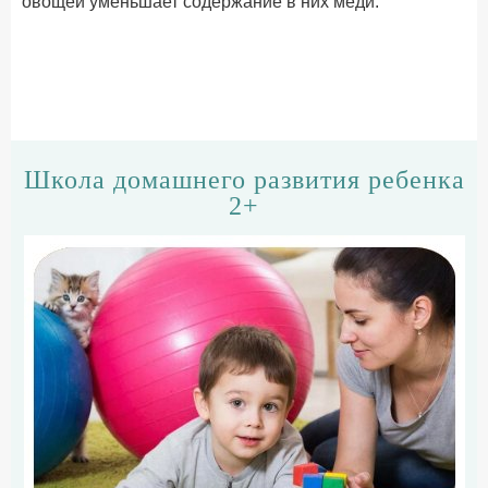
овощей уменьшает содержание в них меди.
Школа домашнего развития ребенка
2+