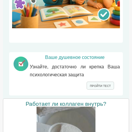
Ваше душевное состояние
Узнайте, достаточно ли крепка Ваша
психологическая защита
ПРОЙТИ ТЕСТ
Работает ли коллаген внутрь?