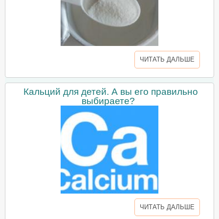
ЧИТАТЬ ДАЛЬШЕ
Кальций для детей. А вы его правильно
выбираете?
ЧИТАТЬ ДАЛЬШЕ