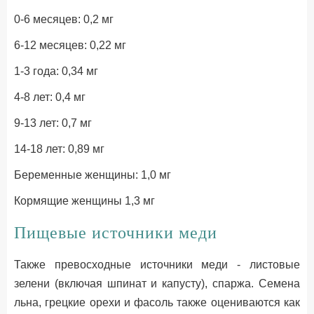
0-6 месяцев: 0,2 мг
6-12 месяцев: 0,22 мг
1-3 года: 0,34 мг
4-8 лет: 0,4 мг
9-13 лет: 0,7 мг
14-18 лет: 0,89 мг
Беременные женщины: 1,0 мг
Кормящие женщины 1,3 мг
Пищевые источники меди
Также превосходные источники меди - листовые
зелени (включая шпинат и капусту), спаржа. Семена
льна, грецкие орехи и фасоль также оцениваются как