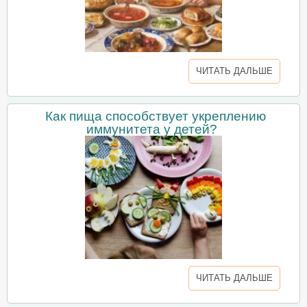
ЧИТАТЬ ДАЛЬШЕ
Как пища способствует укреплению
иммунитета у детей?
ЧИТАТЬ ДАЛЬШЕ