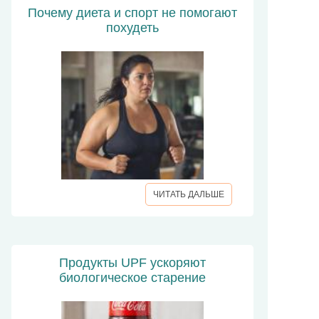
Почему диета и спорт не помогают
похудеть
ЧИТАТЬ ДАЛЬШЕ
Продукты UPF ускоряют
биологическое старение