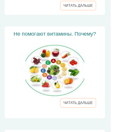
ЧИТАТЬ ДАЛЬШЕ
Не помогают витамины. Почему?
ЧИТАТЬ ДАЛЬШЕ