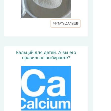
ЧИТАТЬ ДАЛЬШЕ
Кальций для детей. А вы его
правильно выбираете?