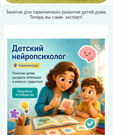
Занятия для гармоничного развития детей дома.
Теперь вы сами- эксперт!