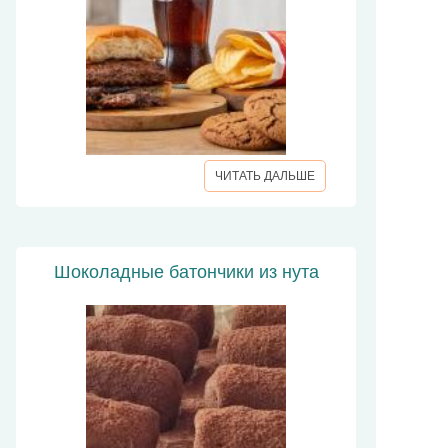
ЧИТАТЬ ДАЛЬШЕ
Шоколадные батончики из нута