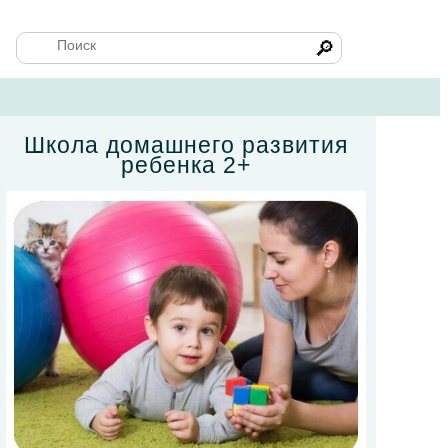
🔎
Школа домашнего развития
ребенка 2+