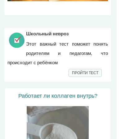
Школьный невроз
Этот важный тест поможет понять
родителям и педагогам, что
происходит с ребёнком
ПРОЙТИ ТЕСТ
Работает ли коллаген внутрь?