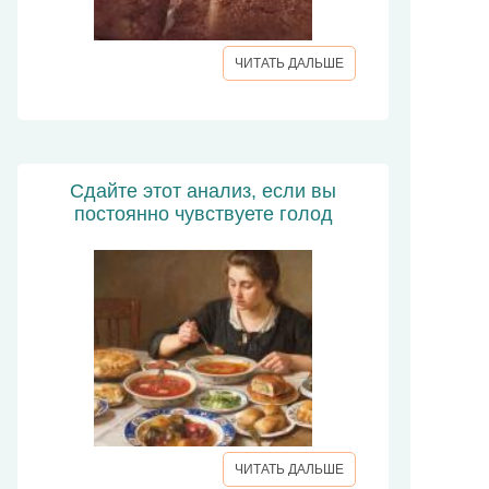
ЧИТАТЬ ДАЛЬШЕ
Сдайте этот анализ, если вы
постоянно чувствуете голод
ЧИТАТЬ ДАЛЬШЕ