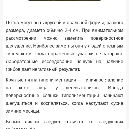
Пятна могут быть круглой и овальной формы, разного
размера, диаметр обычно 2-4 см. При внимательном
рассмотрении можно заметить поверхностное
шелушение. Наиболее заметны они у людей с темным
типом кожи, когда пораженные участки не загорают.
Лабораторные исследование чешуек на наличие
грибов дает негативный результат.
Круглые пятна гипопигментации — типичное явление
на коже лица у детей-атопиков. Иногда
поверхностные бляшки гипопигментации начинают
шелушиться и воспаляться, когда наступают сухие
зимние месяцы.
Белый лишай следует отличать от следующих