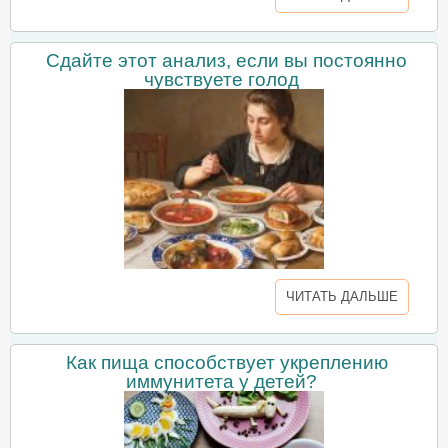
Сдайте этот анализ, если вы постоянно
чувствуете голод
ЧИТАТЬ ДАЛЬШЕ
Как пища способствует укреплению
иммунитета у детей?