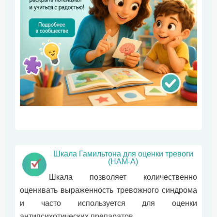
Шкала Гамильтона для оценки тревоги
(HAM-A)
Шкала позволяет количественно
оценивать выраженность тревожного синдрома
и часто используется для оценки
антипсихотических препаратов