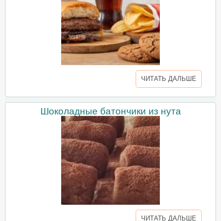
ЧИТАТЬ ДАЛЬШЕ
Шоколадные батончики из нута
ЧИТАТЬ ДАЛЬШЕ