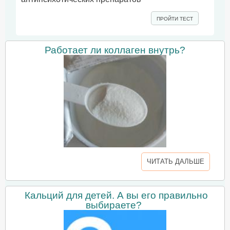
ПРОЙТИ ТЕСТ
Работает ли коллаген внутрь?
ЧИТАТЬ ДАЛЬШЕ
Кальций для детей. А вы его правильно
выбираете?