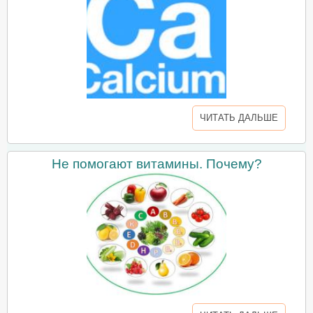
ЧИТАТЬ ДАЛЬШЕ
Не помогают витамины. Почему?