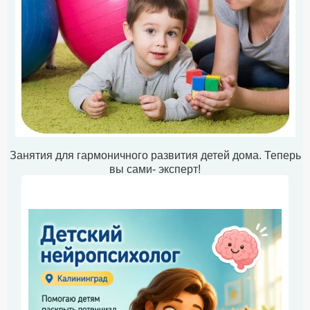
Занятия для гармоничного развития детей дома. Теперь
вы сами- эксперт!