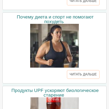
ЧИТАТЬ ДАЛЬШЕ
Почему диета и спорт не помогают
похудеть
ЧИТАТЬ ДАЛЬШЕ
Продукты UPF ускоряют биологическое
старение