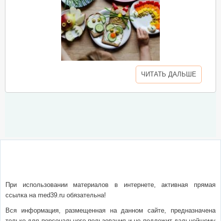
ЧИТАТЬ ДАЛЬШЕ
О сайте
Написать письмо
Сотрудничество
Реклама
При использовании материалов в интернете, активная прямая
ссылка на med39.ru обязательна!
Вся информация, размещенная на данном сайте, предназначена
только для персонального пользования и не подлежит дальнейшему