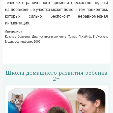
течение ограниченного времени (несколько недель)
на пораженные участки может помочь тем пациентам,
которых сильно беспокоит неравномерная
пигментация.
Литература
Кожные болезни. Диагностика и лечение. Томас П.Хэбиф. И.:Москва,
Медпресс-информ, 2006
Школа домашнего развития ребенка
2+