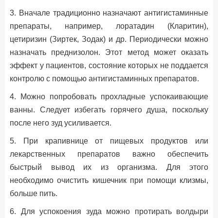
3. Вначале традиционно назначают антигистаминные
препараты, например, лоратадин (Кларитин),
цетиризин (Зиртек, Зодак) и др. Периодически можно
назначать преднизолон. Этот метод может оказать
эффект у пациентов, состояние которых не поддается
контролю с помощью антигистаминных препаратов.
4. Можно попробовать прохладные успокаивающие
ванны. Следует избегать горячего душа, поскольку
после него зуд усиливается.
5. При крапивнице от пищевых продуктов или
лекарственных препаратов важно обеспечить
быстрый вывод их из организма. Для этого
необходимо очистить кишечник при помощи клизмы,
больше пить.
6. Для успокоения зуда можно протирать волдыри