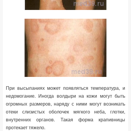
При высыпаниях может появляться температура, и
недомогание. Иногда волдыри на кожи могут быть
огромных размеров, наряду с ними могут возникать
отеки слизистых оболочек мягкого неба, глотки,
внутренних органов. Такая форма крапивницы
протекает тяжело.