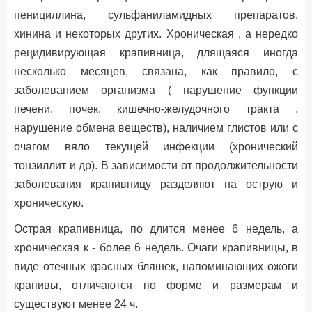
пенициллина, сульфаниламидных препаратов,
хинина и некоторых других. Хроническая , а нередко
рецидивирующая крапивница, длящаяся иногда
несколько месяцев, связана, как правило, с
заболеванием организма ( нарушение функции
печени, почек, кишечно-желудочного тракта ,
нарушение обмена веществ), наличием глистов или с
очагом вяло текущей инфекции (хронический
тонзиллит и др). В зависимости от продолжительности
заболевания крапивницу разделяют на острую и
хроническую.
Острая крапивница, по длится менее 6 недель, а
хроническая к - более 6 недель. Очаги крапивницы, в
виде отечных красных бляшек, напоминающих ожоги
крапивы, отличаются по форме и размерам и
существуют менее 24 ч.