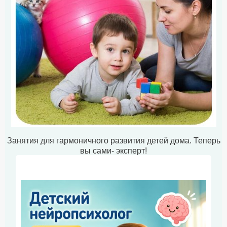
Занятия для гармоничного развития детей дома. Теперь
вы сами- эксперт!