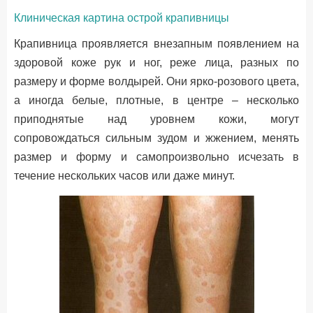
Клиническая картина острой крапивницы
Крапивница проявляется внезапным появлением на
здоровой коже рук и ног, реже лица, разных по
размеру и форме волдырей. Они ярко-розового цвета,
а иногда белые, плотные, в центре – несколько
приподнятые над уровнем кожи, могут
сопровождаться сильным зудом и жжением, менять
размер и форму и самопроизвольно исчезать в
течение нескольких часов или даже минут.