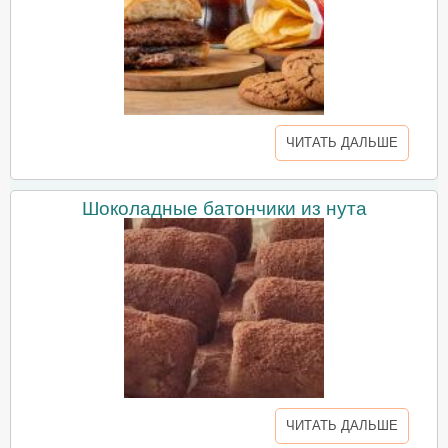
ЧИТАТЬ ДАЛЬШЕ
Шоколадные батончики из нута
ЧИТАТЬ ДАЛЬШЕ