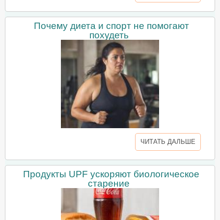
Почему диета и спорт не помогают
похудеть
ЧИТАТЬ ДАЛЬШЕ
Продукты UPF ускоряют биологическое
старение