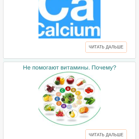
ЧИТАТЬ ДАЛЬШЕ
Не помогают витамины. Почему?
ЧИТАТЬ ДАЛЬШЕ