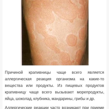
Причиной крапивницы чаще всего является
аллергическая реакция организма на какие-то
вещества или продукты. Из пищевых продуктов
крапивницу чаще всего вызывают морепродукты,
яйца, шоколад, клубника, мандарины, грибы и др.
Аллергические реакции часто возникают при приеме