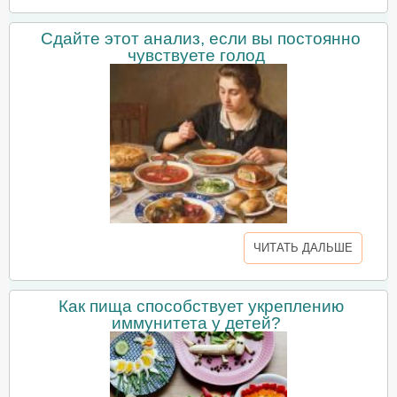
Сдайте этот анализ, если вы постоянно
чувствуете голод
ЧИТАТЬ ДАЛЬШЕ
Как пища способствует укреплению
иммунитета у детей?