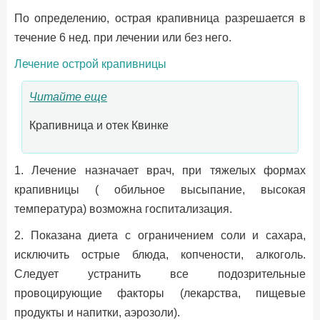
По определению, острая крапивница разрешается в
течение 6 нед. при лечении или без него.
Лечение острой крапивницы
Читайте еще
Крапивница и отек Квинке
1. Лечение назначает врач, при тяжелых формах
крапивницы ( обильное высыпание, высокая
температура) возможна госпитализация.
2. Показана диета с ограничением соли и сахара,
исключить острые блюда, копчености, алкоголь.
Следует устранить все подозрительные
провоцирующие факторы (лекарства, пищевые
продукты и напитки, аэрозоли).