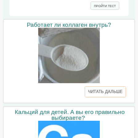
ПРОЙТИ ТЕСТ
Работает ли коллаген внутрь?
ЧИТАТЬ ДАЛЬШЕ
Кальций для детей. А вы его правильно
выбираете?