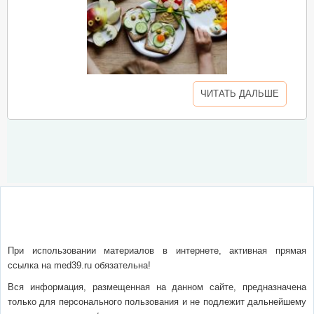
ЧИТАТЬ ДАЛЬШЕ
О сайте
Написать письмо
Сотрудничество
Реклама
При использовании материалов в интернете, активная прямая
ссылка на med39.ru обязательна!
Вся информация, размещенная на данном сайте, предназначена
только для персонального пользования и не подлежит дальнейшему