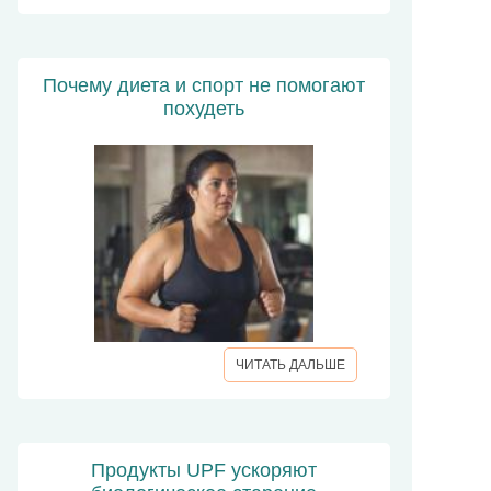
Почему диета и спорт не помогают
похудеть
ЧИТАТЬ ДАЛЬШЕ
Продукты UPF ускоряют