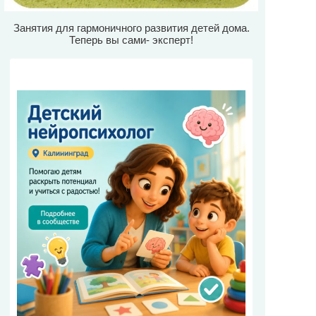
Занятия для гармоничного развития детей дома.
Теперь вы сами- эксперт!