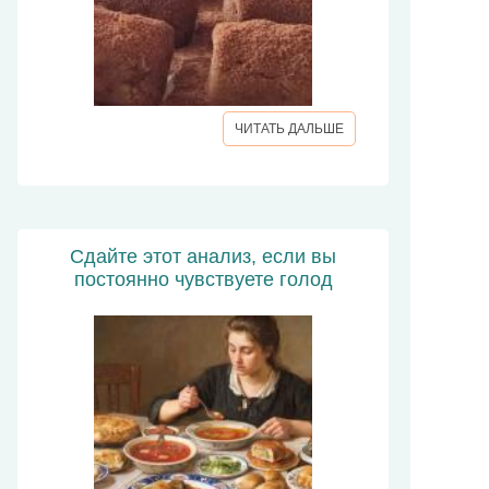
ЧИТАТЬ ДАЛЬШЕ
Сдайте этот анализ, если вы
постоянно чувствуете голод