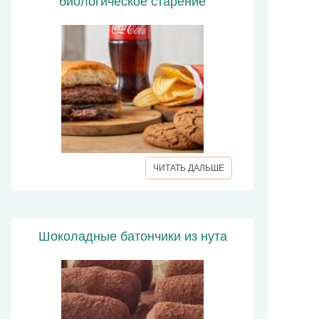
биологическое старение
ЧИТАТЬ ДАЛЬШЕ
Шоколадные батончики из нута