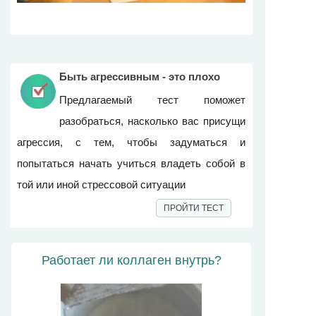
Быть агрессивным - это плохо
Предлагаемый тест поможет
разобраться, насколько вас присущи
агрессия, с тем, чтобы задуматься и
попытаться начать учиться владеть собой в
той или иной стрессовой ситуации
ПРОЙТИ ТЕСТ
Работает ли коллаген внутрь?