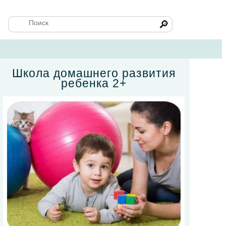
🔎
Школа домашнего развития
ребенка 2+