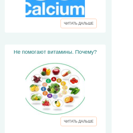
ЧИТАТЬ ДАЛЬШЕ
Не помогают витамины. Почему?
ЧИТАТЬ ДАЛЬШЕ