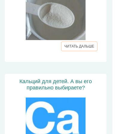
ЧИТАТЬ ДАЛЬШЕ
Кальций для детей. А вы его
правильно выбираете?