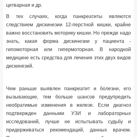
цитварная и др.
В тех случаях, когда панкреатиты являются
следствием дискинезии 12-перстной кишки, крайне
важно восстановить моторику кишки. Но прежде надо
знать, какая форма дискинезии у пациента -
гипомоторная или гипермоторная. В народной
медицине есть
средства
для лечения этих двух видов
дискинезий.
Чем раньше выявлен панкреатит и болезни, его
вызывающие, тем больше шансов предупредить
необратимые изменения в железе. Если диагноз
подтвержден данными УЗИ и лабораторных
исследований, лучше не испытывать судьбу и
придерживаться рекомендаций, данных врачом.