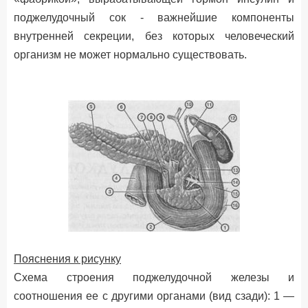
поджелудочный сок - важнейшие компоненты
внутренней секреции, без которых человеческий
организм не может нормально существовать.
Пояснения к рисунку
Схема строения поджелудочной железы и
соотношения ее с другими органами (вид сзади): 1 —