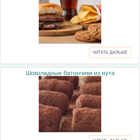
ЧИТАТЬ ДАЛЬШЕ
Шоколадные батончики из нута