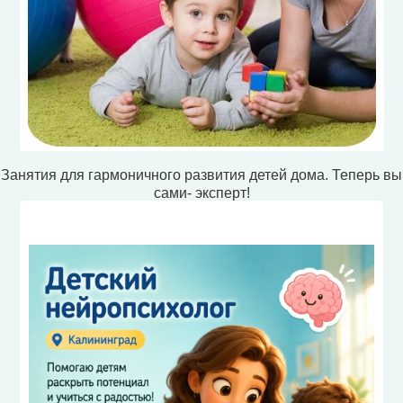
Занятия для гармоничного развития детей дома. Теперь вы
сами- эксперт!