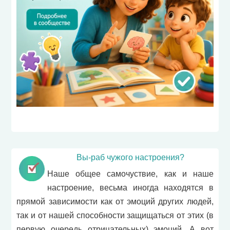
Вы-раб чужого настроения?
Наше общее самочуствие, как и наше
настроение, весьма иногда находятся в
прямой зависимости как от эмоций других людей,
так и от нашей способности защищаться от этих (в
первую очередь отрицательных) эмоций. А вот