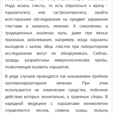
Надо искать глисты, то есть обратиться к врачу -
паразитологу или гастроэнтерологу, пройти
всестороннее обследование на предмет заражения
глистами и начинать лечение. К сожалению, в
традиционных анализах кала, даже при явных
признаках заболевания, например, когда паразиты
выходили с калом, яйца .глистов при лабораторном
исследовании могут не обнаруживать. Сейчас,
правда, разработаны иммунологические пробы,
позволяющие выявить паразитов.
В ряде случаев проводится так называемое пробное
противопаразитарное лечение. При этом
используются не химические средства, побочное
действие которых значительно, а
травяные сборы
. В
народной медицине с паразитами великолепно
справляются чеснок, семена тыквы, полынь