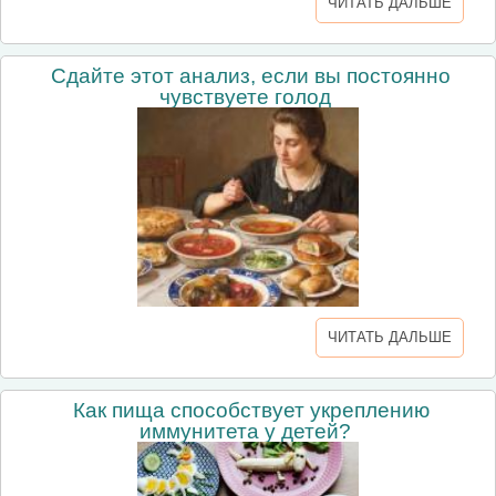
ЧИТАТЬ ДАЛЬШЕ
Сдайте этот анализ, если вы постоянно
чувствуете голод
ЧИТАТЬ ДАЛЬШЕ
Как пища способствует укреплению
иммунитета у детей?