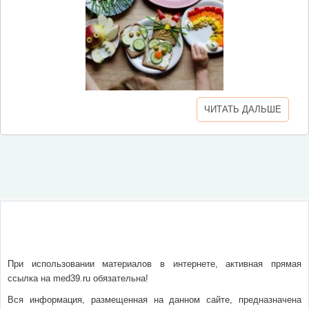
ЧИТАТЬ ДАЛЬШЕ
О сайте
Написать письмо
Сотрудничество
Реклама
При использовании материалов в интернете, активная прямая
ссылка на med39.ru обязательна!
Вся информация, размещенная на данном сайте, предназначена