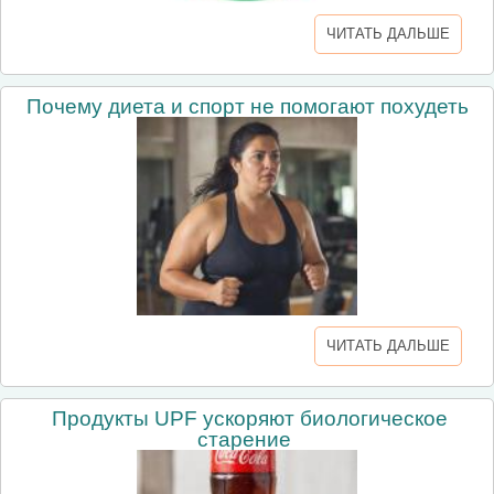
ЧИТАТЬ ДАЛЬШЕ
Почему диета и спорт не помогают похудеть
ЧИТАТЬ ДАЛЬШЕ
Продукты UPF ускоряют биологическое
старение