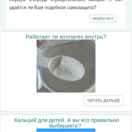
удаётся ли Вам подобная самозащита?
ПРОЙТИ ТЕСТ
Работает ли коллаген внутрь?
ЧИТАТЬ ДАЛЬШЕ
Кальций для детей. А вы его правильно
выбираете?