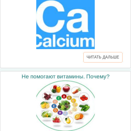
ЧИТАТЬ ДАЛЬШЕ
Не помогают витамины. Почему?