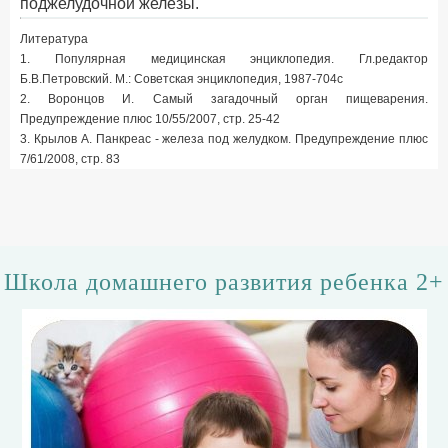
поджелудочной железы.
Литература
1. Популярная медицинская энциклопедия. Гл.редактор
Б.В.Петровский. М.: Советская энциклопедия, 1987-704с
2. Воронцов И. Самый загадочный орган пищеварения.
Предупреждение плюс 10/55/2007, стр. 25-42
3. Крылов А. Панкреас - железа под желудком. Предупреждение плюс
7/61/2008, стр. 83
Школа домашнего развития ребенка 2+