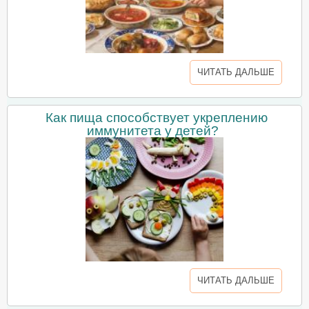
ЧИТАТЬ ДАЛЬШЕ
Как пища способствует укреплению
иммунитета у детей?
ЧИТАТЬ ДАЛЬШЕ