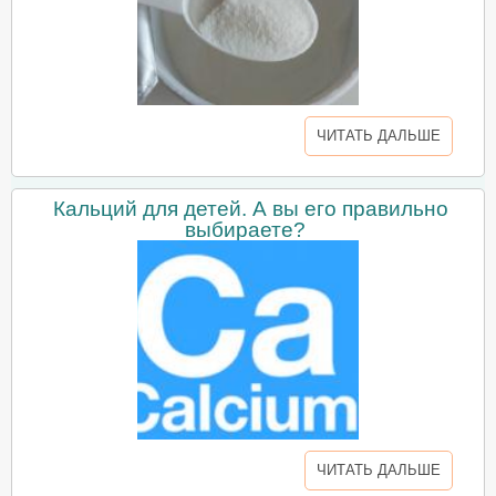
ЧИТАТЬ ДАЛЬШЕ
Кальций для детей. А вы его правильно
выбираете?
ЧИТАТЬ ДАЛЬШЕ