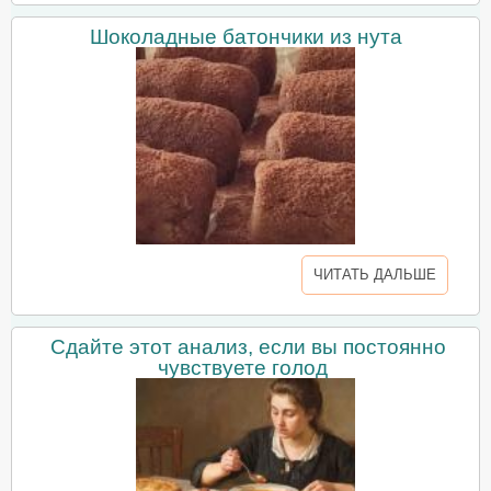
Шоколадные батончики из нута
ЧИТАТЬ ДАЛЬШЕ
Сдайте этот анализ, если вы постоянно
чувствуете голод