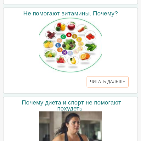
Не помогают витамины. Почему?
ЧИТАТЬ ДАЛЬШЕ
Почему диета и спорт не помогают
похудеть