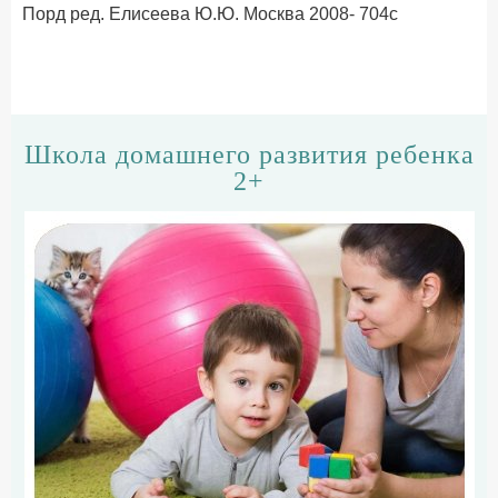
Порд ред. Елисеева Ю.Ю. Москва 2008- 704с
Школа домашнего развития ребенка
2+