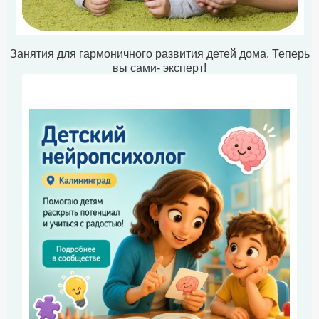
Занятия для гармоничного развития детей дома. Теперь
вы сами- эксперт!