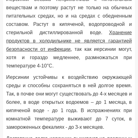
веществам и поэтому растут не только на обычных
питательных средах, но и на средах с обедненным
составом. Растут в кипяченой, водопроводной и
стерильной дистиллированной воде.
Хранение
продуктов в холодильнике не является гарантией
безопасности от инфекции
, так как иерсинии могут,
хотя и гораздо медленнее, размножаться при
температуре 4-10°С.
Иерсинии устойчивы к воздействию окружающей
среды и способны сохраняться в ней долгое время.
Так, в почве они могут существовать до 4-х месяцев и
более, в воде открытых водоемов – до 1 месяца, в
кипяченой воде - до 1 года. В испражнениях при
комнатной температуре выживают до 7 суток, в
замороженных фекалиях - до 3-х месяцев.