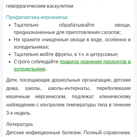
геморрагическим васкулитом.
Профилактика иерсиниоза:
Тщательно обрабатывайте овощи,
предназначенные для приготовления салатов;
Не храните очищенные овощи в воде, особенно в
холодильниках;
Тщательно мойте фрукты, в т.ч. и цитрусовые;
Строго соблюдайте
правила хранения продуктов в
холодильнике
.
Дети, посещающие дошкольные организации, детские
дома, школы, школы-интернаты, переболевшие
кишечным иерсиниозом, подлежат клиническому
наблюдению с контролем температуры тела в течение
3-х недель.
Литература
Детские инфекционные болезни. Полный справочник.