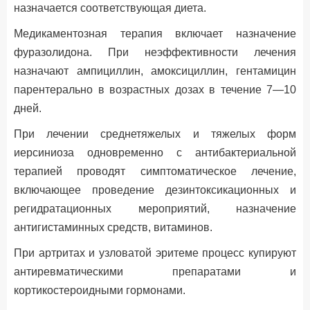
назначается соответствующая диета.
Медикаментозная терапия включает назначение
фуразолидона. При неэффективности лечения
назначают ампициллин, амоксициллин, гентамицин
парентерально в возрастных дозах в течение 7—10
дней.
При лечении среднетяжелых и тяжелых форм
иерсиниоза одновременно с антибактериальной
терапией проводят симптоматическое лечение,
включающее проведение дезинтоксикационных и
регидратационных мероприятий, назначение
антигистаминных средств, витаминов.
При артритах и узловатой эритеме процесс купируют
антиревматическими препаратами и
кортикостероидными гормонами.