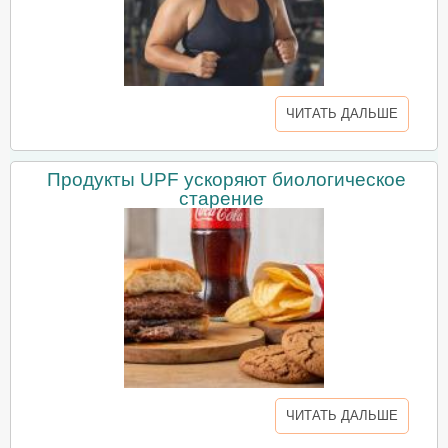
ЧИТАТЬ ДАЛЬШЕ
Продукты UPF ускоряют биологическое
старение
ЧИТАТЬ ДАЛЬШЕ