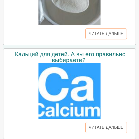
ЧИТАТЬ ДАЛЬШЕ
Кальций для детей. А вы его правильно
выбираете?
ЧИТАТЬ ДАЛЬШЕ