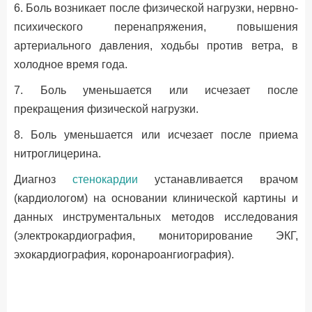
6. Боль возникает после физической нагрузки, нервно-
психического перенапряжения, повышения
артериального давления, ходьбы против ветра, в
холодное время года.
7. Боль уменьшается или исчезает после
прекращения физической нагрузки.
8. Боль уменьшается или исчезает после приема
нитроглицерина.
Диагноз
стенокардии
устанавливается врачом
(кардиологом) на основании клинической картины и
данных инструментальных методов исследования
(электрокардиография, мониторирование ЭКГ,
эхокардиография, коронароангиография).