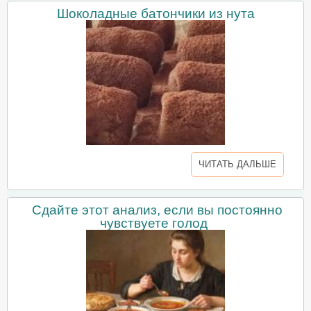
Шоколадные батончики из нута
ЧИТАТЬ ДАЛЬШЕ
Сдайте этот анализ, если вы постоянно
чувствуете голод