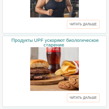
ЧИТАТЬ ДАЛЬШЕ
Продукты UPF ускоряют биологическое
старение
ЧИТАТЬ ДАЛЬШЕ