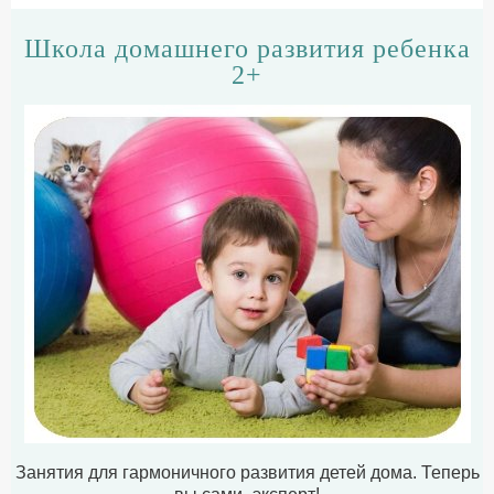
Школа домашнего развития ребенка
2+
Занятия для гармоничного развития детей дома. Теперь