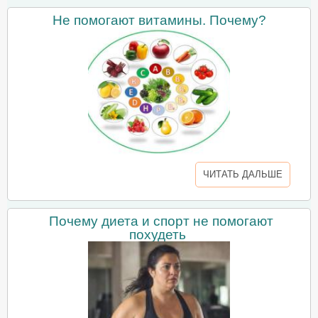
Не помогают витамины. Почему?
ЧИТАТЬ ДАЛЬШЕ
Почему диета и спорт не помогают
похудеть