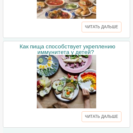
ЧИТАТЬ ДАЛЬШЕ
Как пища способствует укреплению
иммунитета у детей?
ЧИТАТЬ ДАЛЬШЕ