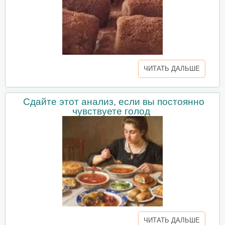
ЧИТАТЬ ДАЛЬШЕ
Сдайте этот анализ, если вы постоянно
чувствуете голод
ЧИТАТЬ ДАЛЬШЕ