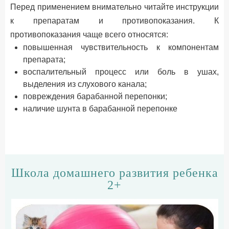
Перед применением внимательно читайте инструкции
к препаратам и противопоказания. К
противопоказания чаще всего относятся:
повышенная чувствительность к компонентам
препарата;
воспалительный процесс или боль в ушах,
выделения из слухового канала;
повреждения барабанной перепонки;
наличие шунта в барабанной перепонке
Школа домашнего развития ребенка
2+