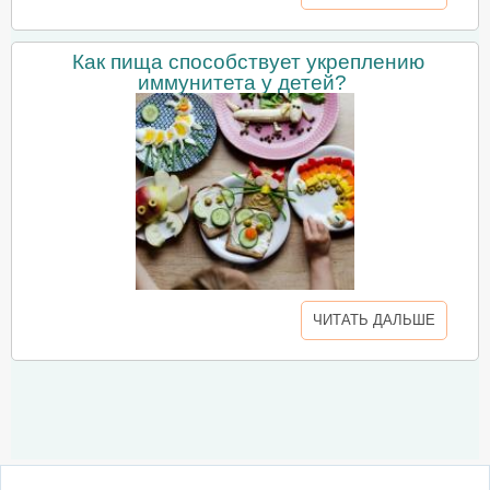
Как пища способствует укреплению
иммунитета у детей?
ЧИТАТЬ ДАЛЬШЕ