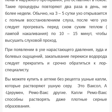
Такие процедуры повторяют два раза в день, не
более недели. Обычно, на 3 – 5 сутки ухо открывается
с полным восстановлением слуха, после чего ухо
следует прогревать перед сном сухим теплом (
лампой накаливания) по 10 – 15 минут, чтобы
высушить слуховой проход.
При появлении в ухе нарастающего давления, зуда и
болевых ощущений, закапывание перекиси водорода
следует прекратить и срочно обратиться к лор-
специалисту.
Вы можете купить в аптеке без рецепта ушные капли,
которые растворяют ушную серу. Это Ваксол, А
-Церумен, Ремо-Вакс другие. Капли Ремо-Вакс
способны растворять даже плотные серные
образования.