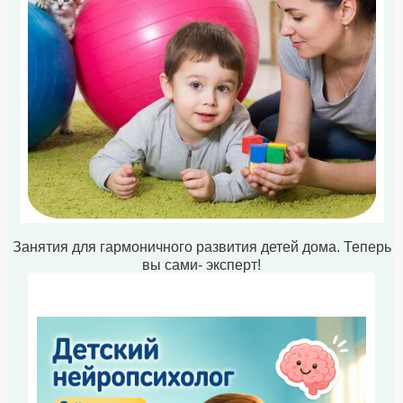
Занятия для гармоничного развития детей дома. Теперь
вы сами- эксперт!