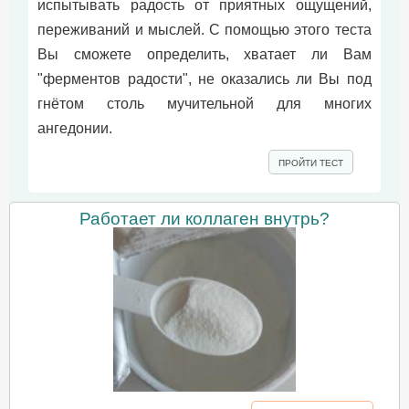
испытывать радость от приятных ощущений,
переживаний и мыслей. С помощью этого теста
Вы сможете определить, хватает ли Вам
"ферментов радости", не оказались ли Вы под
гнётом столь мучительной для многих
ангедонии.
ПРОЙТИ ТЕСТ
Работает ли коллаген внутрь?