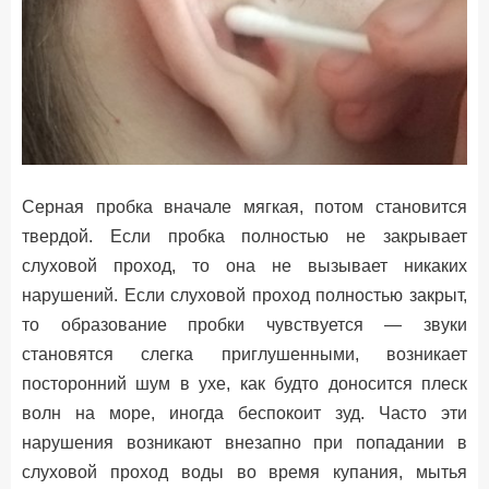
Серная пробка вначале мягкая, потом становится
твердой. Если пробка полностью не закрывает
слуховой проход, то она не вызывает никаких
нарушений. Если слуховой проход полностью закрыт,
то образование пробки чувствуется — звуки
становятся слегка приглушенными, возникает
посторонний шум в ухе, как будто доносится плеск
волн на море, иногда беспокоит зуд. Часто эти
нарушения возникают внезапно при попадании в
слуховой проход воды во время купания, мытья