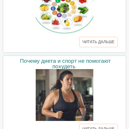
ЧИТАТЬ ДАЛЬШЕ
Почему диета и спорт не помогают
похудеть
ЧИТАТЬ ДАЛЬШЕ