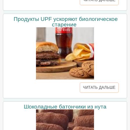
Продукты UPF ускоряют биологическое
старение
ЧИТАТЬ ДАЛЬШЕ
Шоколадные батончики из нута