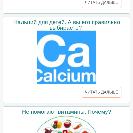
ЧИТАТЬ ДАЛЬШЕ
Кальций для детей. А вы его правильно
выбираете?
ЧИТАТЬ ДАЛЬШЕ
Не помогают витамины. Почему?