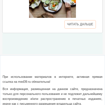
ЧИТАТЬ ДАЛЬШЕ
О сайте
Написать письмо
Сотрудничество
Реклама
При использовании материалов в интернете, активная прямая
ссылка на med39.ru обязательна!
Вся информация, размещенная на данном сайте, предназначена
только для персонального пользования и не подлежит дальнейшему
воспроизведению и/или распространению в печатных изданиях,
иначе как с письменного разрешения владельца сайта.