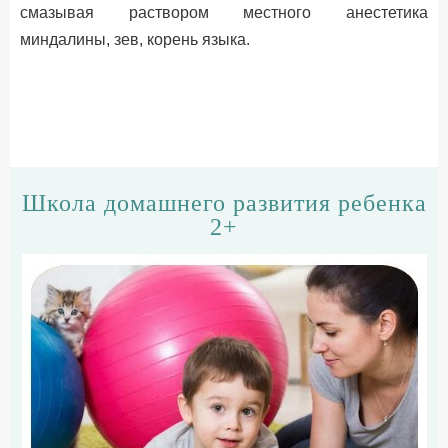
смазывая раствором местного анестетика
миндалины, зев, корень языка.
Школа домашнего развития ребенка
2+