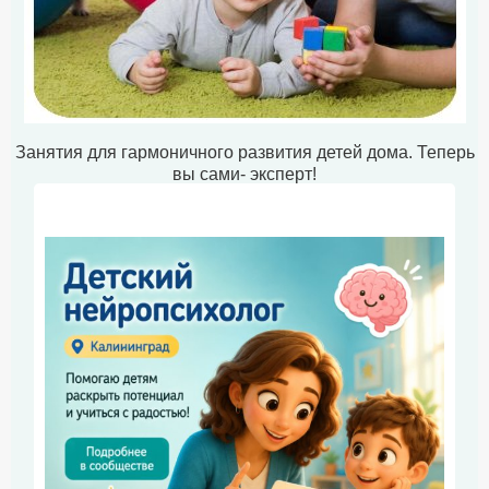
Занятия для гармоничного развития детей дома. Теперь
вы сами- эксперт!