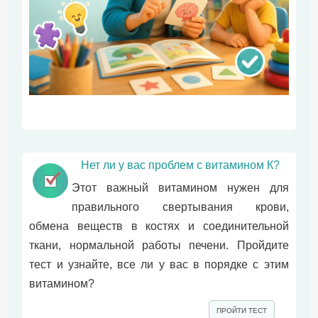
Нет ли у вас проблем с витамином К?
Этот важный витамином нужен для
правильного свертывания крови,
обмена веществ в костях и соединительной
ткани, нормальной работы печени. Пройдите
тест и узнайте, все ли у вас в порядке с этим
витамином?
ПРОЙТИ ТЕСТ