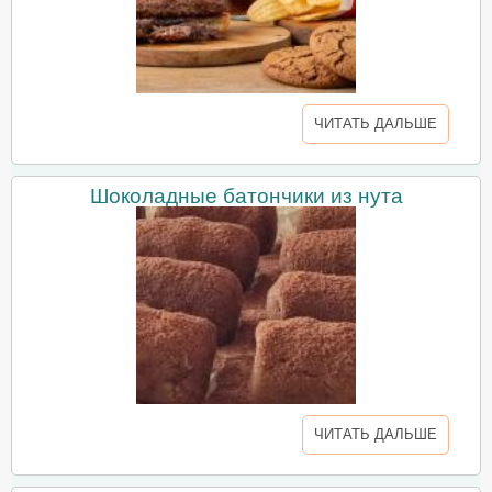
ЧИТАТЬ ДАЛЬШЕ
Шоколадные батончики из нута
ЧИТАТЬ ДАЛЬШЕ