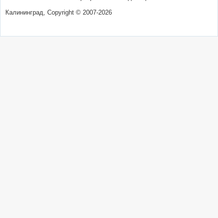
Калининград, Copyright © 2007-2026