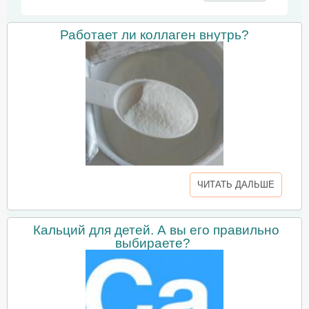
Работает ли коллаген внутрь?
ЧИТАТЬ ДАЛЬШЕ
Кальций для детей. А вы его правильно
выбираете?