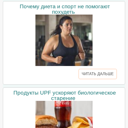
Почему диета и спорт не помогают
похудеть
ЧИТАТЬ ДАЛЬШЕ
Продукты UPF ускоряют биологическое
старение