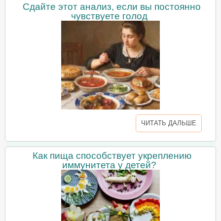
Сдайте этот анализ, если вы постоянно
чувствуете голод
ЧИТАТЬ ДАЛЬШЕ
Как пища способствует укреплению
иммунитета у детей?