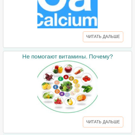
ЧИТАТЬ ДАЛЬШЕ
Не помогают витамины. Почему?
ЧИТАТЬ ДАЛЬШЕ