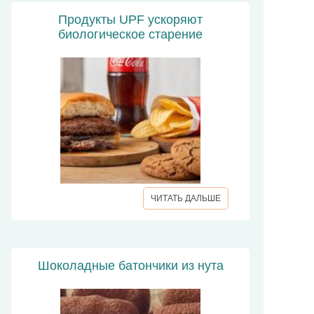
Продукты UPF ускоряют
биологическое старение
ЧИТАТЬ ДАЛЬШЕ
Шоколадные батончики из нута