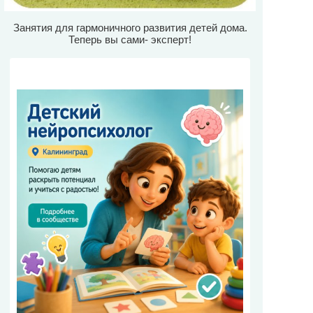
Занятия для гармоничного развития детей дома.
Теперь вы сами- эксперт!