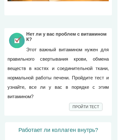
Нет ли у вас проблем с витамином
К?
Этот важный витамином нужен для
правильного свертывания крови, обмена
веществ в костях и соединительной ткани,
нормальной работы печени. Пройдите тест и
узнайте, все ли у вас в порядке с этим
витамином?
ПРОЙТИ ТЕСТ
Работает ли коллаген внутрь?