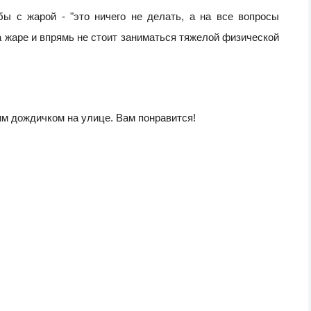
ы с жарой - "это ничего не делать, а на все вопросы
 на жаре и впрямь не стоит заниматься тяжелой физической
им дождичком на улице. Вам понравится!