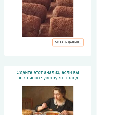
ЧИТАТЬ ДАЛЬШЕ
Сдайте этот анализ, если вы
постоянно чувствуете голод