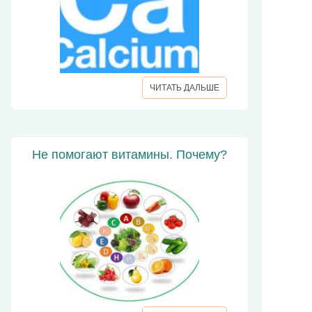
ЧИТАТЬ ДАЛЬШЕ
Не помогают витамины. Почему?