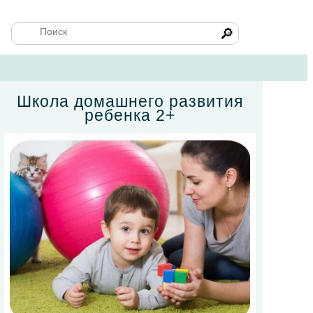
🔎
Школа домашнего развития
ребенка 2+