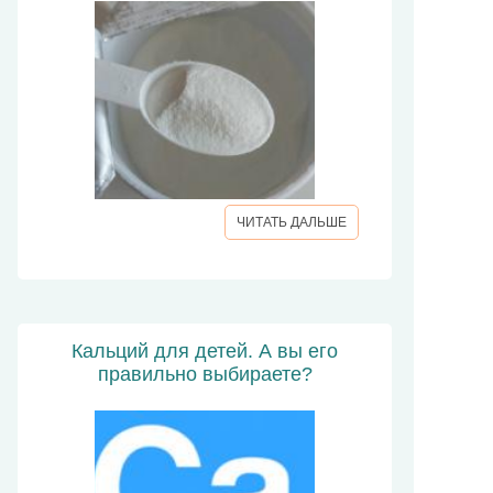
ЧИТАТЬ ДАЛЬШЕ
Кальций для детей. А вы его
правильно выбираете?