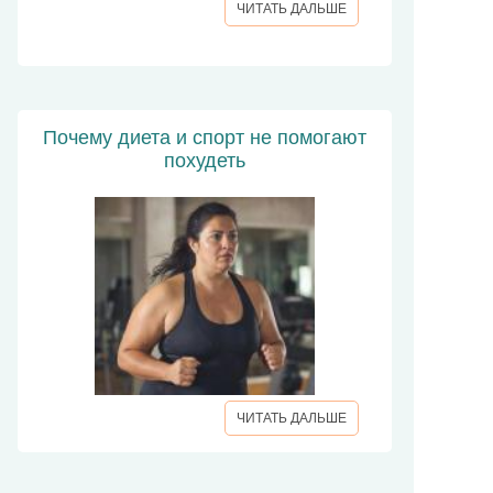
ЧИТАТЬ ДАЛЬШЕ
Почему диета и спорт не помогают
похудеть
ЧИТАТЬ ДАЛЬШЕ