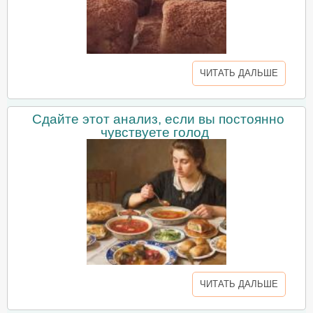
ЧИТАТЬ ДАЛЬШЕ
Сдайте этот анализ, если вы постоянно
чувствуете голод
ЧИТАТЬ ДАЛЬШЕ