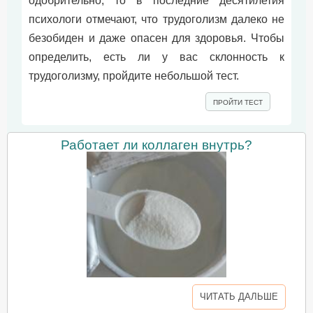
одобрительно, то в последние десятилетия
психологи отмечают, что трудоголизм далеко не
безобиден и даже опасен для здоровья. Чтобы
определить, есть ли у вас склонность к
трудоголизму, пройдите небольшой тест.
ПРОЙТИ ТЕСТ
Работает ли коллаген внутрь?
ЧИТАТЬ ДАЛЬШЕ