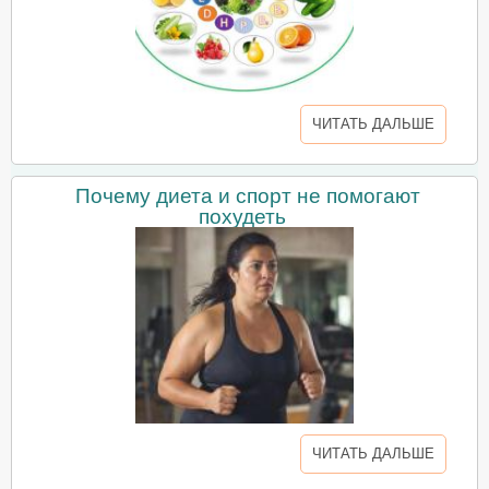
ЧИТАТЬ ДАЛЬШЕ
Почему диета и спорт не помогают
похудеть
ЧИТАТЬ ДАЛЬШЕ