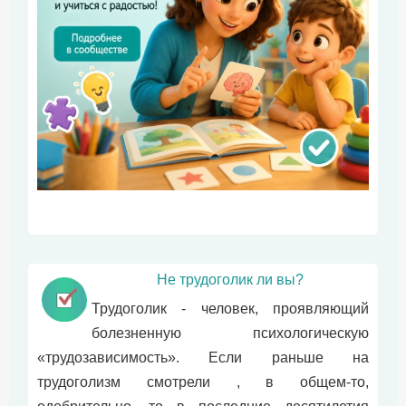
Не трудоголик ли вы?
Трудоголик - человек, проявляющий
болезненную психологическую
«трудозависимость». Если раньше на
трудоголизм смотрели , в общем-то,