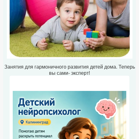
Занятия для гармоничного развития детей дома. Теперь
вы сами- эксперт!