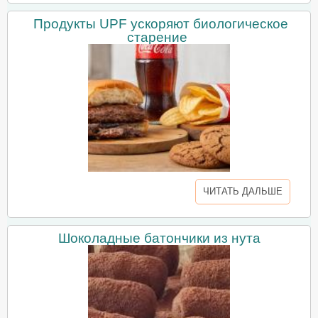
Продукты UPF ускоряют биологическое
старение
ЧИТАТЬ ДАЛЬШЕ
Шоколадные батончики из нута