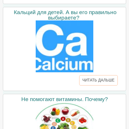
Кальций для детей. А вы его правильно
выбираете?
ЧИТАТЬ ДАЛЬШЕ
Не помогают витамины. Почему?