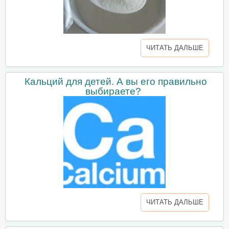
ЧИТАТЬ ДАЛЬШЕ
Кальций для детей. А вы его правильно
выбираете?
ЧИТАТЬ ДАЛЬШЕ