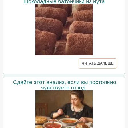
Шоколадные батончики из нута
ЧИТАТЬ ДАЛЬШЕ
Сдайте этот анализ, если вы постоянно
чувствуете голод