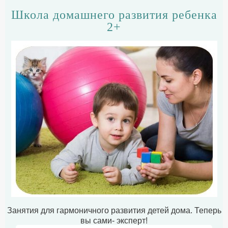
Школа домашнего развития ребенка
2+
Занятия для гармоничного развития детей дома. Теперь
вы сами- эксперт!