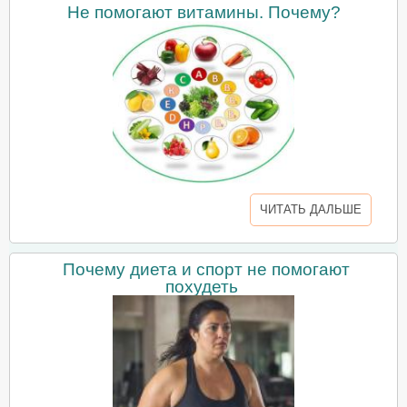
Не помогают витамины. Почему?
ЧИТАТЬ ДАЛЬШЕ
Почему диета и спорт не помогают
похудеть