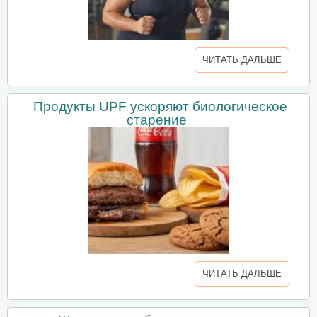
ЧИТАТЬ ДАЛЬШЕ
Продукты UPF ускоряют биологическое
старение
ЧИТАТЬ ДАЛЬШЕ