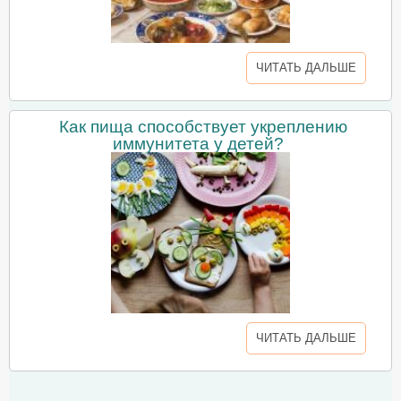
ЧИТАТЬ ДАЛЬШЕ
Как пища способствует укреплению
иммунитета у детей?
ЧИТАТЬ ДАЛЬШЕ