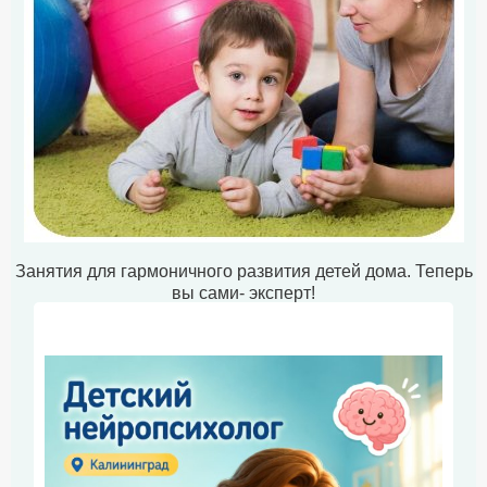
Занятия для гармоничного развития детей дома. Теперь
вы сами- эксперт!