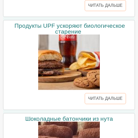
ЧИТАТЬ ДАЛЬШЕ
Продукты UPF ускоряют биологическое
старение
ЧИТАТЬ ДАЛЬШЕ
Шоколадные батончики из нута