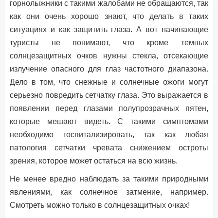
горнолыжники с такими жалобами не обращаются, так
как они очень хорошо знают, что делать в таких
ситуациях и как защитить глаза. А вот начинающие
туристы не понимают, что кроме темных
солнцезащитных очков нужны стекла, отсекающие
излучение опасного для глаз частотного диапазона.
Дело в том, что снежные и солнечные ожоги могут
серьезно повредить сетчатку глаза. Это выражается в
появлении перед глазами полупрозрачных пятен,
которые мешают видеть. С такими симптомами
необходимо госпитализировать, так как любая
патология сетчатки чревата снижением остроты
зрения, которое может остаться на всю жизнь.
Не менее вредно наблюдать за такими природными
явлениями, как солнечное затмение, например.
Смотреть можно только в солнцезащитных очках!