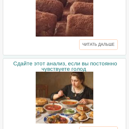
ЧИТАТЬ ДАЛЬШЕ
Сдайте этот анализ, если вы постоянно
чувствуете голод