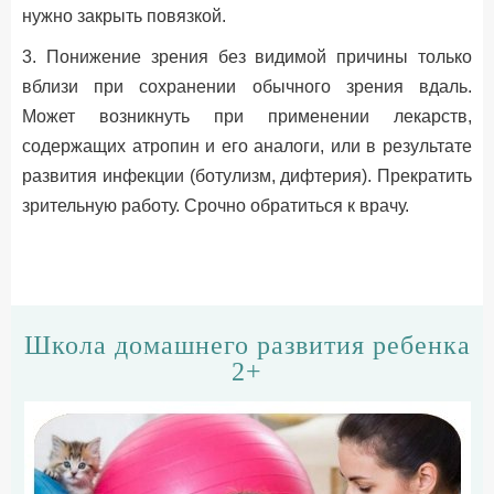
нужно закрыть повязкой.
3. Понижение зрения без видимой причины только
вблизи при сохранении обычного зрения вдаль.
Может возникнуть при применении лекарств,
содержащих атропин и его аналоги, или в результате
развития инфекции (ботулизм, дифтерия). Прекратить
зрительную работу. Срочно обратиться к врачу.
Школа домашнего развития ребенка
2+