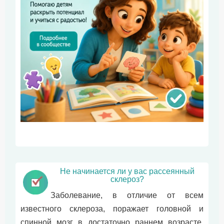
Не начинается ли у вас рассеянный
склероз?
Заболевание, в отличие от всем
известного склероза, поражает головной и
спинной мозг в достаточно раннем возрасте,