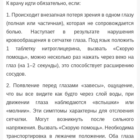
К врачу идти обязательно, если:
1. Происходит внезапная потеря зрения в одном глазу
(полная или частичная), которая не сопровождается
болью. Наступает в результате нарушения
кровообращения в сетчатке глаза. Под язык положить
1 таблетку нитроглицерина, вызвать «Скорую
помощь», можно несколько раз нажать через веко на
глаз (на 1–2 секунды), это способствует расширению
сосудов.
2. Появление перед глазами «завесы», ощущение,
что вы все видите как будто через слой воды, при
движении глаза наблюдаются «вспышки» или
«молнии». Эти симптомы характерны для отслоения
сетчатки. Могут возникнуть после сильного
напряжения. Вызвать «Скорую помощь». Необходима
транспортировка в лежачем положении. Оба глаза