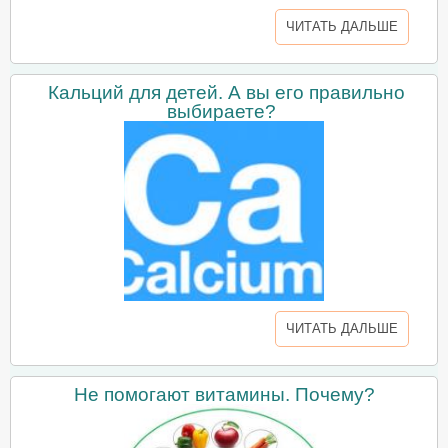
ЧИТАТЬ ДАЛЬШЕ
Кальций для детей. А вы его правильно
выбираете?
ЧИТАТЬ ДАЛЬШЕ
Не помогают витамины. Почему?