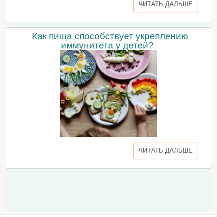
ЧИТАТЬ ДАЛЬШЕ
Как пища способствует укреплению
иммунитета у детей?
ЧИТАТЬ ДАЛЬШЕ