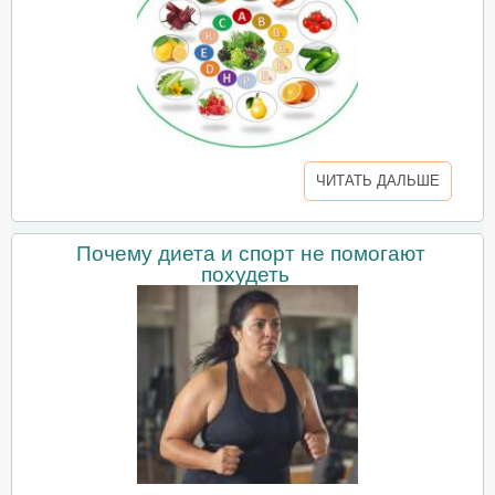
ЧИТАТЬ ДАЛЬШЕ
Почему диета и спорт не помогают
похудеть