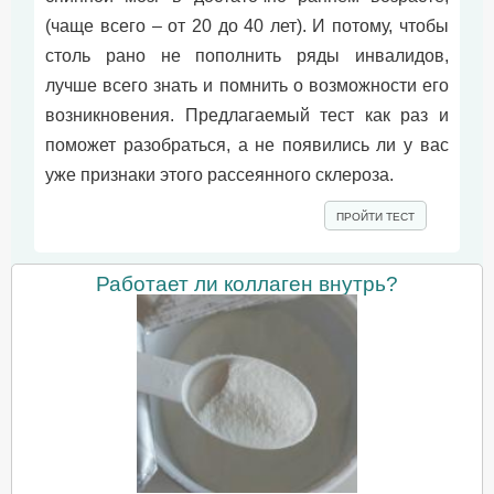
(чаще всего – от 20 до 40 лет). И потому, чтобы
столь рано не пополнить ряды инвалидов,
лучше всего знать и помнить о возможности его
возникновения. Предлагаемый тест как раз и
поможет разобраться, а не появились ли у вас
уже признаки этого рассеянного склероза.
ПРОЙТИ ТЕСТ
Работает ли коллаген внутрь?