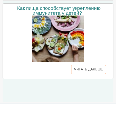
Как пища способствует укреплению
иммунитета у детей?
ЧИТАТЬ ДАЛЬШЕ