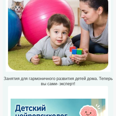
Занятия для гармоничного развития детей дома. Теперь
вы сами- эксперт!