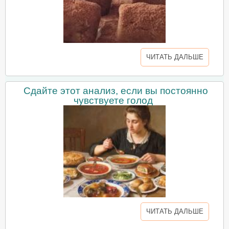
ЧИТАТЬ ДАЛЬШЕ
Сдайте этот анализ, если вы постоянно
чувствуете голод
ЧИТАТЬ ДАЛЬШЕ