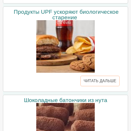
Продукты UPF ускоряют биологическое
старение
ЧИТАТЬ ДАЛЬШЕ
Шоколадные батончики из нута