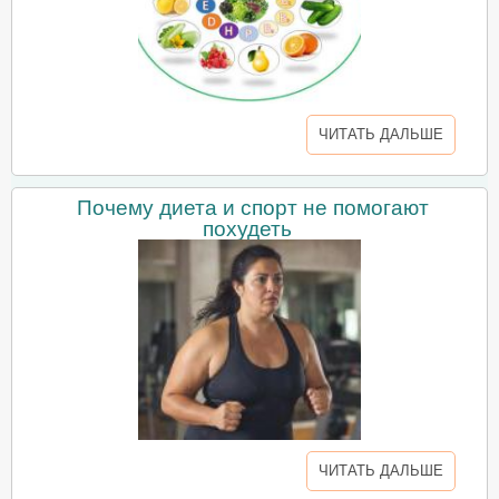
ЧИТАТЬ ДАЛЬШЕ
Почему диета и спорт не помогают
похудеть
ЧИТАТЬ ДАЛЬШЕ