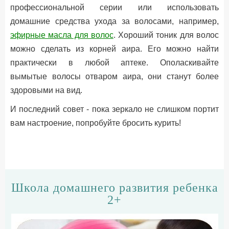
профессиональной серии или использовать
домашние средства ухода за волосами, например,
эфирные масла для волос
. Хороший тоник для волос
можно сделать из корней аира. Его можно найти
практически в любой аптеке. Ополаскивайте
вымытые волосы отваром аира, они станут более
здоровыми на вид.
И последний совет - пока зеркало не слишком портит
вам настроение, попробуйте бросить курить!
Школа домашнего развития ребенка
2+