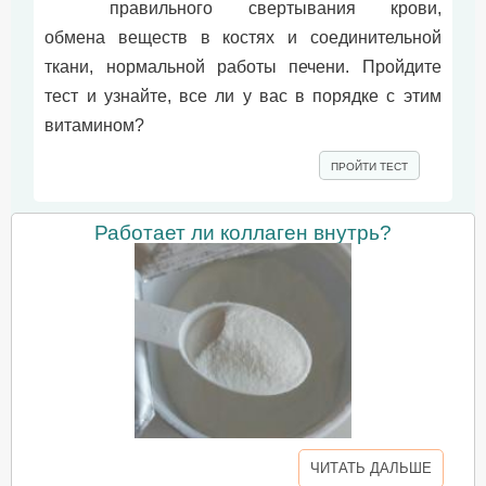
правильного свертывания крови,
обмена веществ в костях и соединительной
ткани, нормальной работы печени. Пройдите
тест и узнайте, все ли у вас в порядке с этим
витамином?
ПРОЙТИ ТЕСТ
Работает ли коллаген внутрь?
ЧИТАТЬ ДАЛЬШЕ