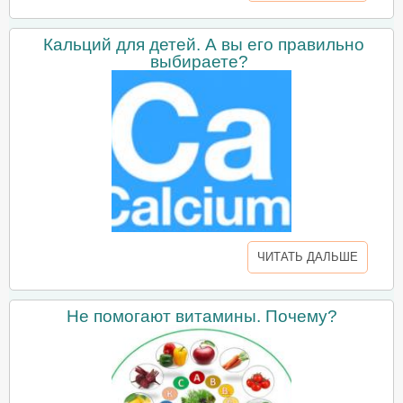
Кальций для детей. А вы его правильно
выбираете?
ЧИТАТЬ ДАЛЬШЕ
Не помогают витамины. Почему?