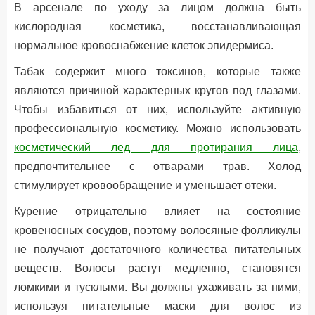
В арсенале по уходу за лицом должна быть
кислородная косметика, восстанавливающая
нормальное кровоснабжение клеток эпидермиса.
Табак содержит много токсинов, которые также
являются причиной характерных кругов под глазами.
Чтобы избавиться от них, используйте активную
профессиональную косметику. Можно использовать
косметический лед для протирания лица
,
предпочтительнее с отварами трав. Холод
стимулирует кровообращение и уменьшает отеки.
Курение отрицательно влияет на состояние
кровеносных сосудов, поэтому волосяные фолликулы
не получают достаточного количества питательных
веществ. Волосы растут медленно, становятся
ломкими и тусклыми. Вы должны ухаживать за ними,
используя питательные маски для волос из