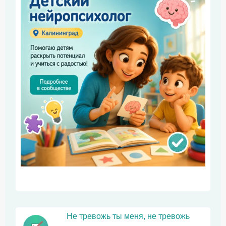
Не тревожь ты меня, не тревожь