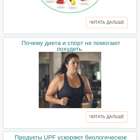
ЧИТАТЬ ДАЛЬШЕ
Почему диета и спорт не помогают
похудеть
ЧИТАТЬ ДАЛЬШЕ
Продукты UPF ускоряют биологическое