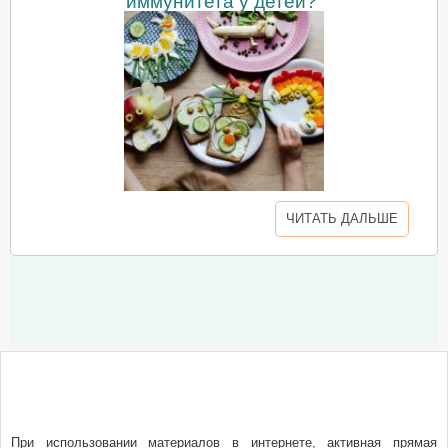
иммунитета у детей?
ЧИТАТЬ ДАЛЬШЕ
О сайте
Написать письмо
Сотрудничество
Реклама
При использовании материалов в интернете, активная прямая