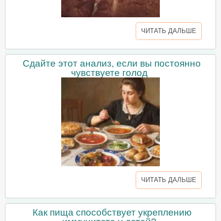
ЧИТАТЬ ДАЛЬШЕ
Сдайте этот анализ, если вы постоянно
чувствуете голод
ЧИТАТЬ ДАЛЬШЕ
Как пища способствует укреплению