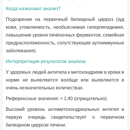
Когда назначают анализ?
Подозрение на первичный билиарный цирроз (зуд
кожи, утомляемость, необъяснимая гиперлипидемия,
повышение уровня печёночных ферментов, семейная
предрасположенность, сопутствующие аутоиммунные
заболевания).
Интерпритация результатов анализа
У здоровых людей антитела к митохондриям в крови в
норме не выявляются вообще или выявляются в
очень незначительных количествах.
Референсные значения: < 1:40 (отрицательно).
Высокий уровень антимитохондриальных антител в
первую очередь свидетельствует о первичном
билиарном циррозе печени.