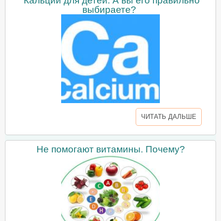
Кальций для детей. А вы его правильно
выбираете?
ЧИТАТЬ ДАЛЬШЕ
Не помогают витамины. Почему?