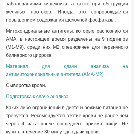
заболеваниями кишечника, а также при обструкции
желчных протоков. Иногда это сопровождается
повышением содержания щелочной фосфатазы.
Митохондриальные антигены, которые распознаются
АМА, в настоящее время разделены на 9 подтипов
(М1-М9), среди них М2 специфичен для первичного
билиарного цирроза.
Материал для сдачи анализа на
антимитохондриальные антитела (АМА-М2)
Сыворотка крови.
Подготовка к сдаче анализа
Каких-либо ограничений в диете и режиме питания не
требуется. Рекомендуется взятие крови не ранее чем
через 4 часа после последнего приема пищи. Не
курить в течение 30 минут до сдачи крови.