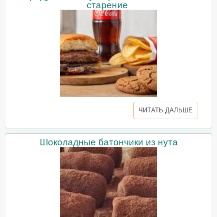
старение
ЧИТАТЬ ДАЛЬШЕ
Шоколадные батончики из нута