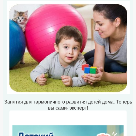
Занятия для гармоничного развития детей дома. Теперь
вы сами- эксперт!