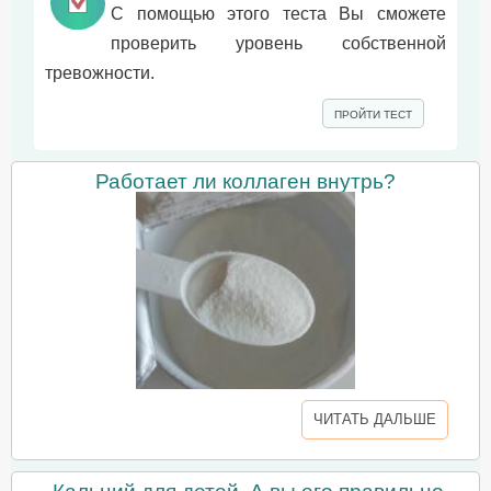
С помощью этого теста Вы сможете
проверить уровень собственной
тревожности.
ПРОЙТИ ТЕСТ
Работает ли коллаген внутрь?
ЧИТАТЬ ДАЛЬШЕ