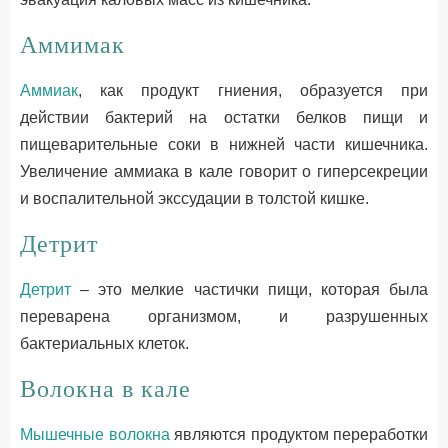
Аммимак
Аммиак
, как продукт гниения, образуется при
действии бактерий на остатки белков пищи и
пищеварительные соки в нижней части кишечника.
Увеличение аммиака в кале говорит о гиперсекреции
и воспалительной экссудации в толстой кишке.
Детрит
Детрит
– это мелкие частички пищи, которая была
переварена организмом, и разрушенных
бактериальных клеток.
Волокна в кале
Мышечные волокна
являются продуктом переработки