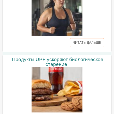
ЧИТАТЬ ДАЛЬШЕ
Продукты UPF ускоряют биологическое
старение