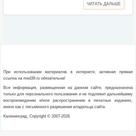
ЧИТАТЬ ДАЛЬШЕ
О сайте
Написать письмо
Сотрудничество
Реклама
При использовании материалов в интернете, активная прямая
ссылка на med39.ru обязательна!
Вся информация, размещенная на данном сайте, предназначена
только для персонального пользования и не подлежит дальнейшему
воспроизведению и/или распространению в печатных изданиях,
иначе как с письменного разрешения владельца сайта.
Калининград, Copyright © 2007-2026