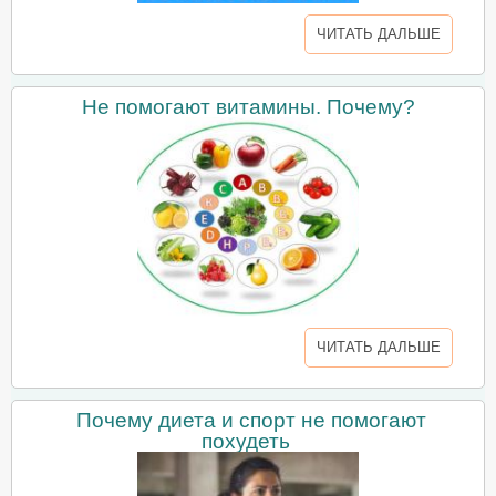
ЧИТАТЬ ДАЛЬШЕ
Не помогают витамины. Почему?
ЧИТАТЬ ДАЛЬШЕ
Почему диета и спорт не помогают
похудеть