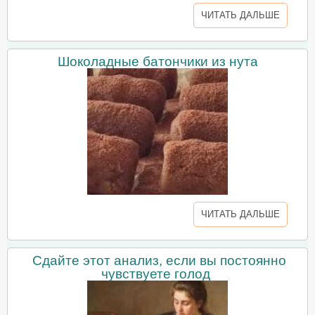
ЧИТАТЬ ДАЛЬШЕ
Шоколадные батончики из нута
ЧИТАТЬ ДАЛЬШЕ
Сдайте этот анализ, если вы постоянно
чувствуете голод