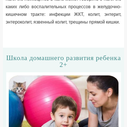
каких либо воспалительных процессов в желудочно-
кишечном тракте: инфекции ЖКТ, колит, энтерит,
энтероколит, язвенный колит, трещины прямой кишки.
Школа домашнего развития ребенка
2+