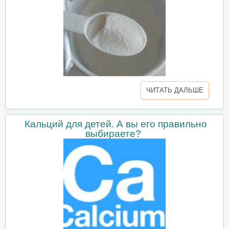
ЧИТАТЬ ДАЛЬШЕ
Кальций для детей. А вы его правильно
выбираете?