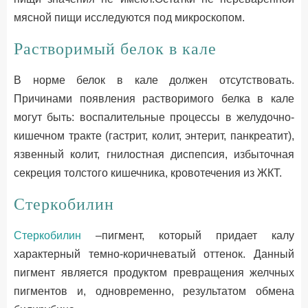
мясной пищи исследуются под микроскопом.
Растворимый белок в кале
В норме белок в кале должен отсутствовать.
Причинами появления растворимого белка в кале
могут быть: воспалительные процессы в желудочно-
кишечном тракте (гастрит, колит, энтерит, панкреатит),
язвенный колит, гнилостная диспепсия, избыточная
секреция толстого кишечника, кровотечения из ЖКТ.
Стеркобилин
Стеркобилин
–пигмент, который придает калу
характерный темно-коричневатый оттенок. Данный
пигмент является продуктом превращения желчных
пигментов и, одновременно, результатом обмена