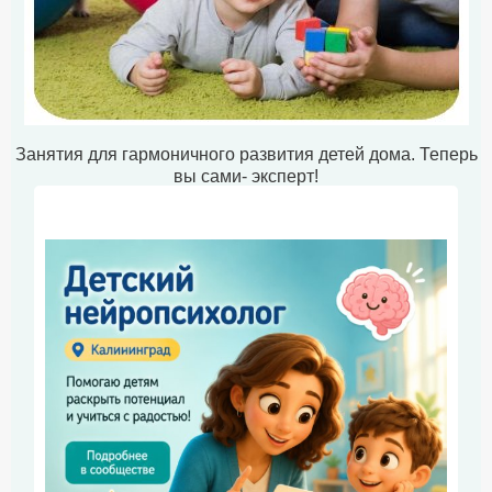
Занятия для гармоничного развития детей дома. Теперь
вы сами- эксперт!