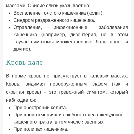
массами. Обилие слизи указывает на:
Воспаление толстого кишечника (колит).
Синдром раздраженного кишечника.
Отравления, инфекционные заболевания
кишечника (например, дизентерия, но в этом
случае симптомы множественные: боль, понос и
другие).
Кровь кале
В норме кровь не присутствует в каловых массах.
Кровь, видимая невооруженным глазом (как и
скрытая кровь) – это тревожный симптом, который
наблюдается:
При обострении колита.
При кровотечениях из любого отдела желудочно –
кишечного тракта, в том числе язвенных.
При полипах кишечника.