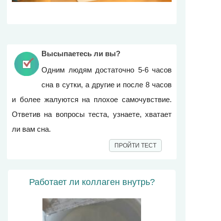
Высыпаетесь ли вы?
Одним людям достаточно 5-6 часов
сна в сутки, а другие и после 8 часов
и более жалуются на плохое самочувствие.
Ответив на вопросы теста, узнаете, хватает
ли вам сна.
ПРОЙТИ ТЕСТ
Работает ли коллаген внутрь?