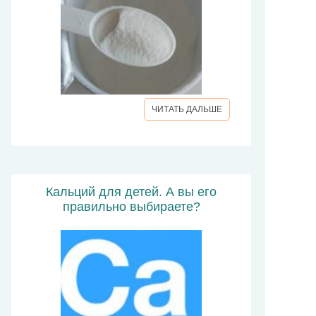
ЧИТАТЬ ДАЛЬШЕ
Кальций для детей. А вы его
правильно выбираете?