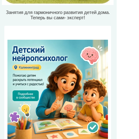
Занятия для гармоничного развития детей дома.
Теперь вы сами- эксперт!