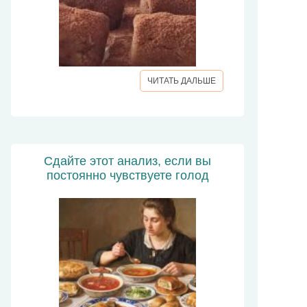
ЧИТАТЬ ДАЛЬШЕ
Сдайте этот анализ, если вы
постоянно чувствуете голод