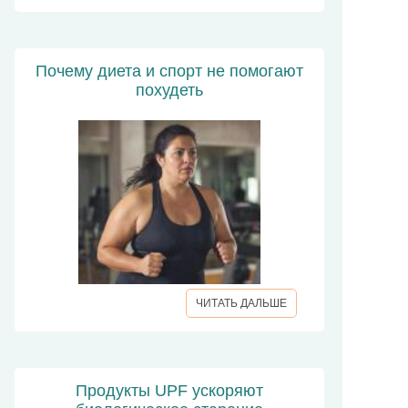
Почему диета и спорт не помогают
похудеть
ЧИТАТЬ ДАЛЬШЕ
Продукты UPF ускоряют