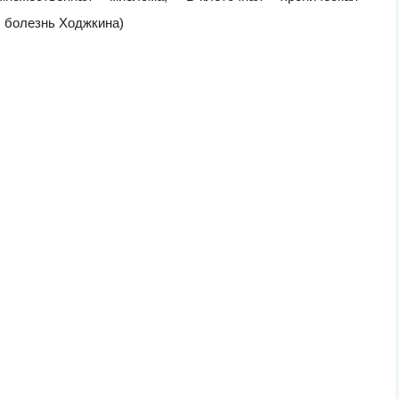
 болезнь Ходжкина)