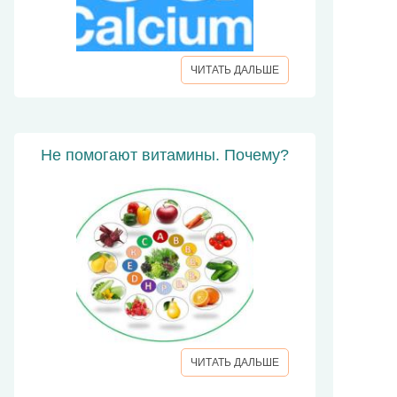
ЧИТАТЬ ДАЛЬШЕ
Не помогают витамины. Почему?
ЧИТАТЬ ДАЛЬШЕ