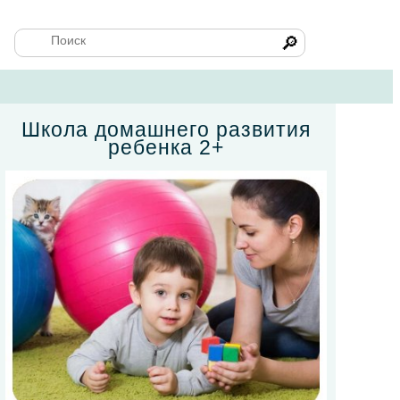
🔎
Школа домашнего развития
ребенка 2+