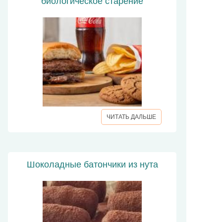
биологическое старение
ЧИТАТЬ ДАЛЬШЕ
Шоколадные батончики из нута