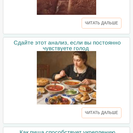
ЧИТАТЬ ДАЛЬШЕ
Сдайте этот анализ, если вы постоянно
чувствуете голод
ЧИТАТЬ ДАЛЬШЕ
Как пища способствует укреплению