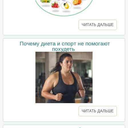
ЧИТАТЬ ДАЛЬШЕ
Почему диета и спорт не помогают
похудеть
ЧИТАТЬ ДАЛЬШЕ