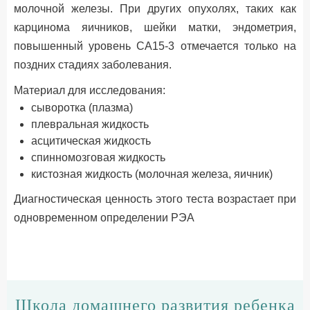
молочной железы. При других опухолях, таких как
карцинома яичников, шейки матки, эндометрия,
повышенный уровень СА15-3 отмечается только на
поздних стадиях заболевания.
Материал для исследования:
сыворотка (плазма)
плевральная жидкость
асцитическая жидкость
спинномозговая жидкость
кистозная жидкость (молочная железа, яичник)
Диагностическая ценность этого теста возрастает при
одновременном определении РЭА
Школа домашнего развития ребенка