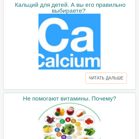
Кальций для детей. А вы его правильно
выбираете?
ЧИТАТЬ ДАЛЬШЕ
Не помогают витамины. Почему?