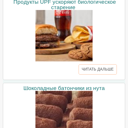
Продукты UPF ускоряют биологическое
старение
ЧИТАТЬ ДАЛЬШЕ
Шоколадные батончики из нута