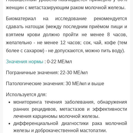
женщин с метастазирующим раком молочной железы.
Биоматериал на исследование рекомендуется
сдавать натощак (между последним приёмом пищи и
взятием крови должно пройти не менее 8 часов,
желательно - не менее 12 часов; сок, чай, кофе (тем
более с сахаром) - не допускаются, можно пить воду).
Значения нормы
: 0-22 МЕ/мл
Пограничные значения: 22-30 МЕ/мл
Патологические значения: 30 МЕ/мл и выше
Используется для:
мониторинга течения заболевания, обнаружения
ранних рецидивов, метастазов и эффективности
лечения карциномы молочной железы.
дифференциальной диагностики рака молочной
железы и доброкачественной мастопатии.