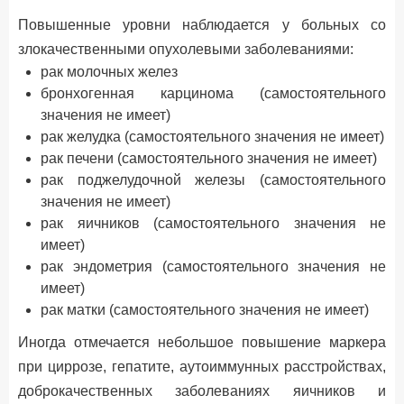
Повышенные уровни наблюдается у больных со
злокачественными опухолевыми заболеваниями:
рак молочных желез
бронхогенная карцинома (самостоятельного
значения не имеет)
рак желудка (самостоятельного значения не имеет)
рак печени (самостоятельного значения не имеет)
рак поджелудочной железы (самостоятельного
значения не имеет)
рак яичников (самостоятельного значения не
имеет)
рак эндометрия (самостоятельного значения не
имеет)
рак матки (самостоятельного значения не имеет)
Иногда отмечается небольшое повышение маркера
при циррозе, гепатите, аутоиммунных расстройствах,
доброкачественных заболеваниях яичников и