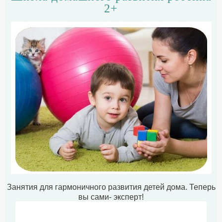
2+
Занятия для гармоничного развития детей дома. Теперь
вы сами- эксперт!