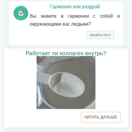
Гармония или раздрай
Вы живете в гармонии с собой и
окружающими вас людьми?
ПРОЙТИ ТЕСТ
Работает ли коллаген внутрь?
ЧИТАТЬ ДАЛЬШЕ