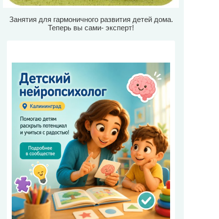
Занятия для гармоничного развития детей дома.
Теперь вы сами- эксперт!