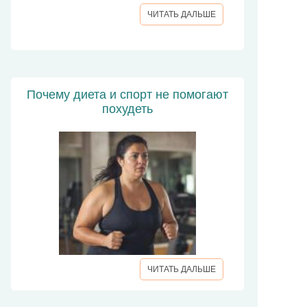
ЧИТАТЬ ДАЛЬШЕ
Почему диета и спорт не помогают
похудеть
ЧИТАТЬ ДАЛЬШЕ