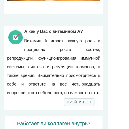
А как у Вас с витамином А?
Витамин А играет важную роль в
процессах роста костей,
репродукции, функционирования иммунной
системы, синтеза и регуляции гормонов, а
также зрения. Внимательно присмотритесь к
себе и ответьте на все четырнадцать
вопросов этого небольшого, но важного теста.
ПРОЙТИ ТЕСТ
Работает ли коллаген внутрь?