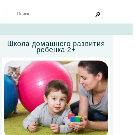
🔎
Школа домашнего развития
ребенка 2+