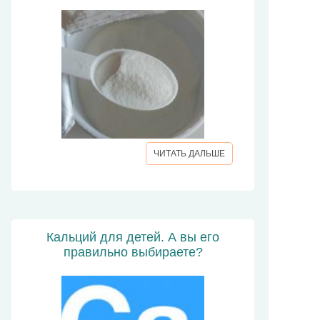
ЧИТАТЬ ДАЛЬШЕ
Кальций для детей. А вы его
правильно выбираете?