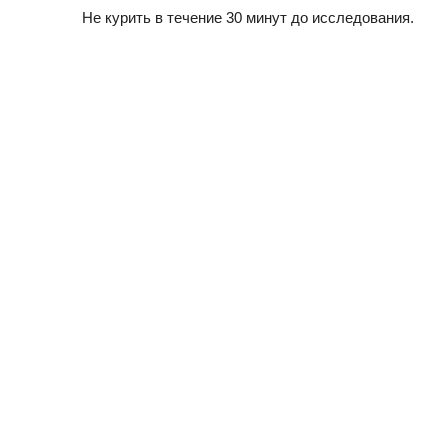
Не курить в течение 30 минут до исследования.