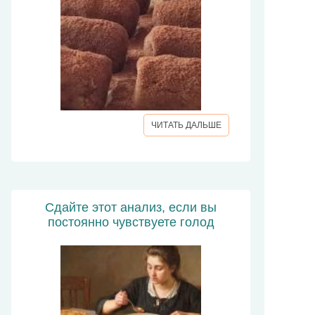
ЧИТАТЬ ДАЛЬШЕ
Сдайте этот анализ, если вы
постоянно чувствуете голод