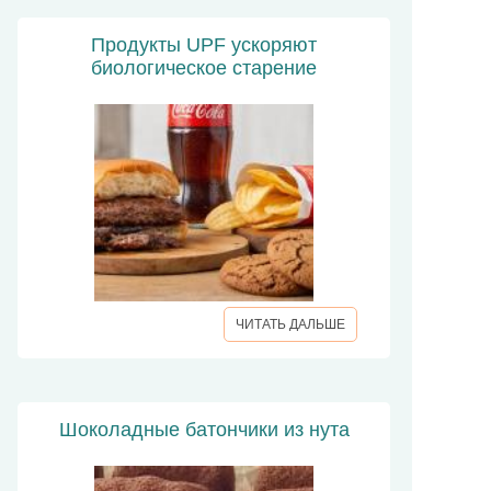
Продукты UPF ускоряют
биологическое старение
ЧИТАТЬ ДАЛЬШЕ
Шоколадные батончики из нута