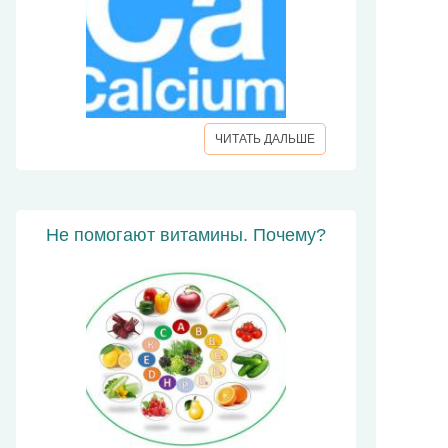
ЧИТАТЬ ДАЛЬШЕ
Не помогают витамины. Почему?