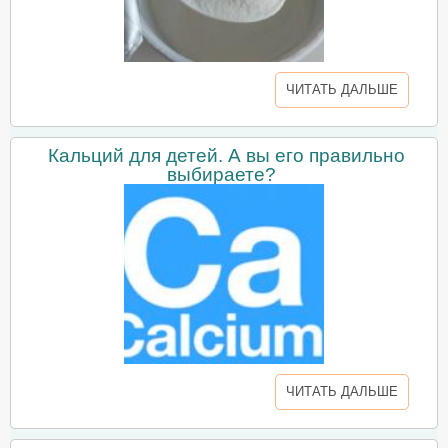
ЧИТАТЬ ДАЛЬШЕ
Кальций для детей. А вы его правильно
выбираете?
ЧИТАТЬ ДАЛЬШЕ