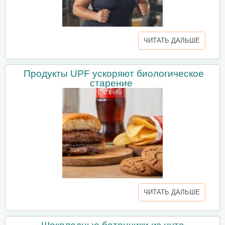
ЧИТАТЬ ДАЛЬШЕ
Продукты UPF ускоряют биологическое
старение
ЧИТАТЬ ДАЛЬШЕ