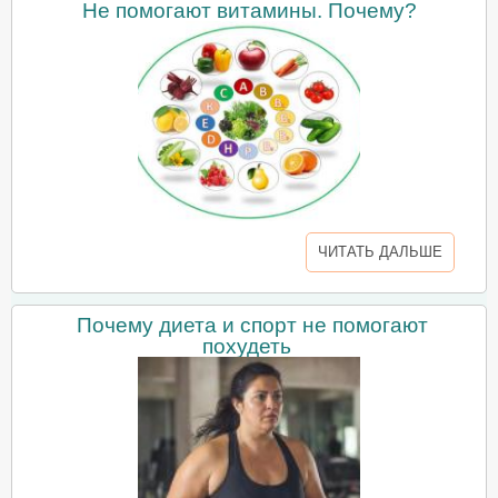
Не помогают витамины. Почему?
ЧИТАТЬ ДАЛЬШЕ
Почему диета и спорт не помогают
похудеть