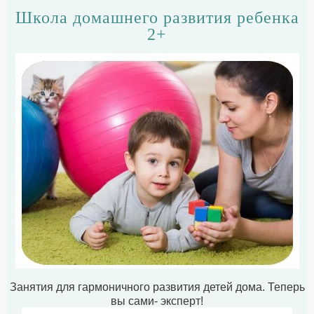
Школа домашнего развития ребенка
2+
Занятия для гармоничного развития детей дома. Теперь
вы сами- эксперт!