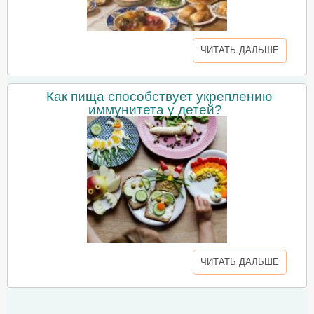
ЧИТАТЬ ДАЛЬШЕ
Как пища способствует укреплению
иммунитета у детей?
ЧИТАТЬ ДАЛЬШЕ