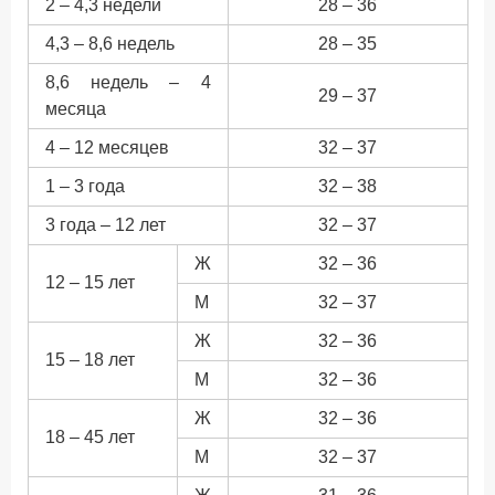
2 – 4,3 недели
28 – 36
4,3 – 8,6 недель
28 – 35
8,6 недель – 4
29 – 37
месяца
4 – 12 месяцев
32 – 37
1 – 3 года
32 – 38
3 года – 12 лет
32 – 37
Ж
32 – 36
12 – 15 лет
М
32 – 37
Ж
32 – 36
15 – 18 лет
М
32 – 36
Ж
32 – 36
18 – 45 лет
М
32 – 37