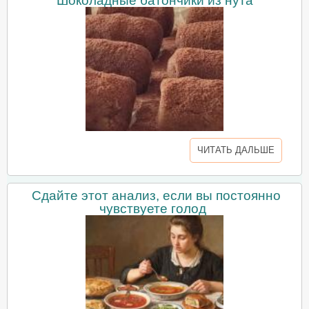
Шоколадные батончики из нута
ЧИТАТЬ ДАЛЬШЕ
Сдайте этот анализ, если вы постоянно
чувствуете голод