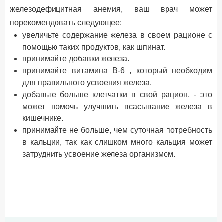
железодефицитная анемия, ваш врач может
порекомендовать следующее:
увеличьте содержание железа в своем рационе с
помощью таких продуктов, как шпинат.
принимайте добавки железа.
принимайте витамина B-6 , который необходим
для правильного усвоения железа.
добавьте больше клетчатки в свой рацион, - это
может помочь улучшить всасывание железа в
кишечнике.
принимайте не больше, чем суточная потребность
в кальции, так как слишком много кальция может
затруднить усвоение железа организмом.