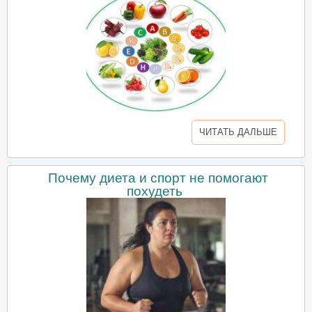
ЧИТАТЬ ДАЛЬШЕ
Почему диета и спорт не помогают
похудеть