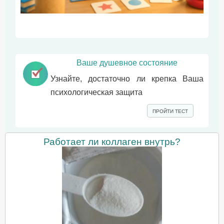
Ваше душевное состояние
Узнайте, достаточно ли крепка Ваша
психологическая защита
ПРОЙТИ ТЕСТ
Работает ли коллаген внутрь?