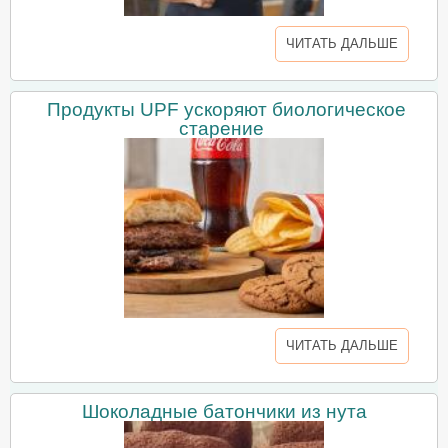
ЧИТАТЬ ДАЛЬШЕ
Продукты UPF ускоряют биологическое
старение
ЧИТАТЬ ДАЛЬШЕ
Шоколадные батончики из нута