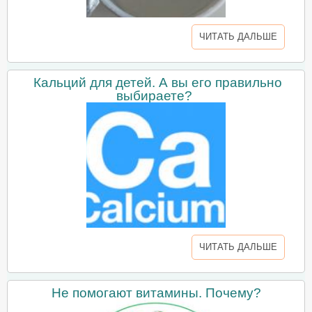
ЧИТАТЬ ДАЛЬШЕ
Кальций для детей. А вы его правильно
выбираете?
ЧИТАТЬ ДАЛЬШЕ
Не помогают витамины. Почему?