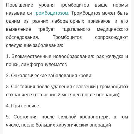
Повышение уровня тромбоцитов выше нормы
называется
тромбоцитозом
. Тромбоцитоз может быть
одним из ранних лабораторных признаков и его
выявление требует тщательного медицинского
обследования. Тромбоцитоз сопровождают
следующие заболевания:
1. Злокачественные новообразования: рак желудка и
почки, лимфогранулематоз
2. Онкологические заболевания крови:
3. Состояния после удаления селезенки ( тромбоцитоз
сохраняется в течение 2 месяцев после операции)
4. При сепсисе
5. Состояния после сильной кровопотери, в том
числе, после больших хирургических операций