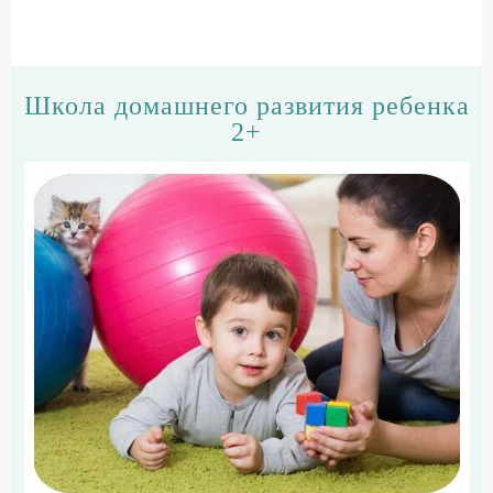
Школа домашнего развития ребенка
2+