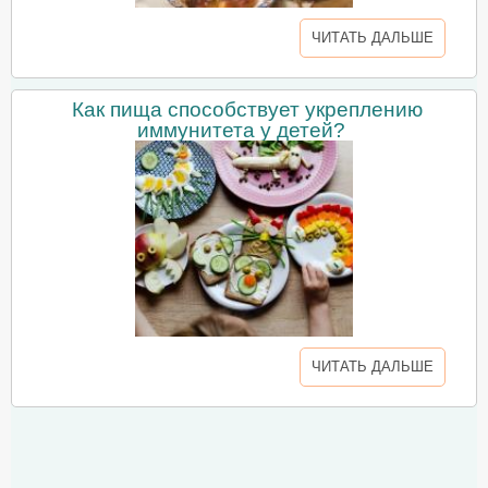
ЧИТАТЬ ДАЛЬШЕ
Как пища способствует укреплению
иммунитета у детей?
ЧИТАТЬ ДАЛЬШЕ