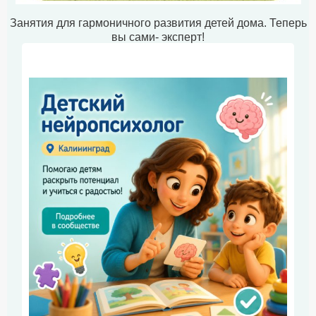
Занятия для гармоничного развития детей дома. Теперь
вы сами- эксперт!