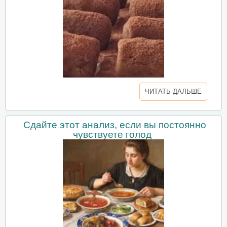
ЧИТАТЬ ДАЛЬШЕ
Сдайте этот анализ, если вы постоянно
чувствуете голод