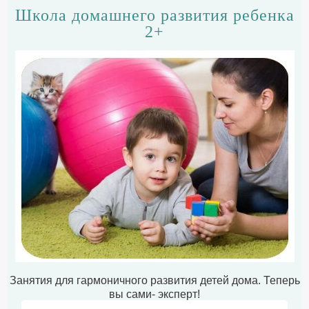
Школа домашнего развития ребенка
2+
Занятия для гармоничного развития детей дома. Теперь
вы сами- эксперт!