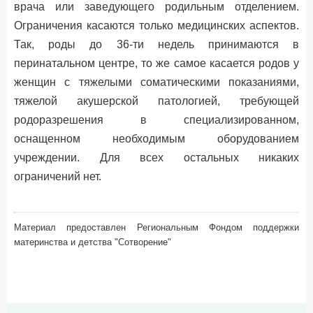
врача или заведующего родильным отделением.
Ограничения касаются только медицинских аспектов.
Так, роды до 36-ти недель принимаются в
перинатальном центре, то же самое касается родов у
женщин с тяжелыми соматическими показаниями,
тяжелой акушерской патологией, требующей
родоразрешения в специализированном,
оснащенном необходимым оборудованием
учреждении. Для всех остальных никаких
ограничений нет.
Материал предоставлен Региональным Фондом поддержки
материнства и детства "Сотворение"