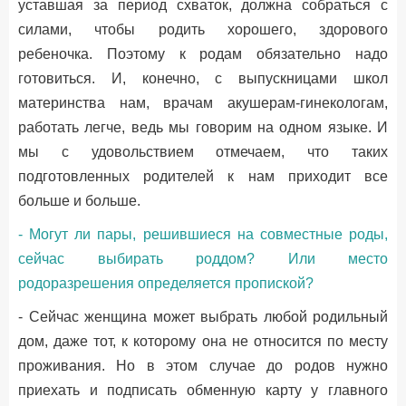
уставшая за период схваток, должна собраться с
силами, чтобы родить хорошего, здорового
ребеночка. Поэтому к родам обязательно надо
готовиться. И, конечно, с выпускницами школ
материнства нам, врачам акушерам-гинекологам,
работать легче, ведь мы говорим на одном языке. И
мы с удовольствием отмечаем, что таких
подготовленных родителей к нам приходит все
больше и больше.
- Могут ли пары, решившиеся на совместные роды,
сейчас выбирать роддом? Или место
родоразрешения определяется пропиской?
- Сейчас женщина может выбрать любой родильный
дом, даже тот, к которому она не относится по месту
проживания. Но в этом случае до родов нужно
приехать и подписать обменную карту у главного