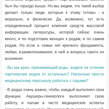
был бы гораздо выше. Но мы видим, что такой выбор
делают только люди, которые к этому готовы - и
морально, и физически. Да, возможно, тут есть
определенный процент влияния средств массовой
информации, литературы, которой сейчас очень
много, и по подготовки женщин к родам, и по самим
родам. Но если в семье нет крепкого фундамента,
любви, взаимопонимания, в ней и вопроса такого не
возникнет.
- Вы как врач, принимающий роды, видите ли отличие
партнерских родов от остальных? Насколько просто
медицинскому персоналу работать с парами?
- В родах очень важно, чтобы каждый выполнял свои
функции. Акушеры-гинекологи выполняют свою
работу, и папам в чисто медицинские аспекты