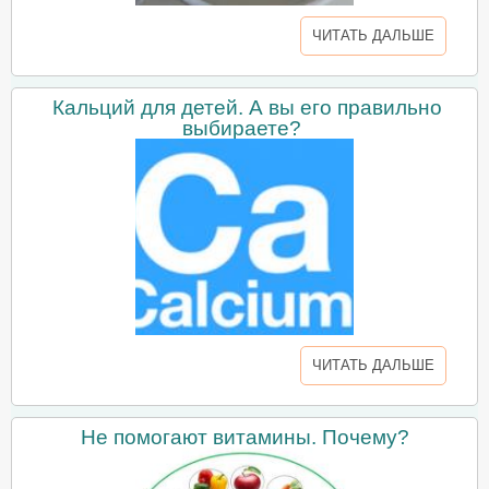
ЧИТАТЬ ДАЛЬШЕ
Кальций для детей. А вы его правильно
выбираете?
ЧИТАТЬ ДАЛЬШЕ
Не помогают витамины. Почему?