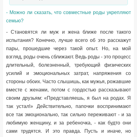
- Можно ли сказать, что совместные роды укрепляют
семью?
- Становятся ли муж и жена ближе после такого
испытания? Конечно, лучше всего об это расскажут
пары, прошедшие через такой опыт. Но, на мой
взгляд, роды очень сближают. Ведь роды - это процесс
длительный, болезненный, требующий физических
усилий и эмоциональных затрат, напряжения со
стороны обоих. Часто слышишь, как мужья, рожавшие
вместе с женами, потом с гордостью рассказывают
своим друзьям: «Представляешь, я был на родах. Я
так устал!» Действительно, папочки воспринимают
все так эмоционально, так сильно переживают - и за
любимую женщину, и за ребеночка, - как будто они
сами трудятся. И это правда. Пусть и иначе, но