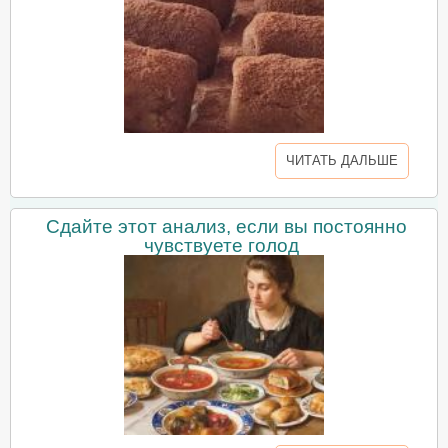
ЧИТАТЬ ДАЛЬШЕ
Сдайте этот анализ, если вы постоянно
чувствуете голод