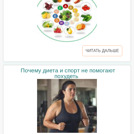
ЧИТАТЬ ДАЛЬШЕ
Почему диета и спорт не помогают
похудеть