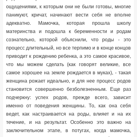
ощущениями, к которым они не были готовы, многие
паникуют, кричат, начинают вести себя не вполне
адекватно. Мамочка, которая прошла школу
материнства и подошла к беременности и родам
сознательно, которой объяснили, что роды - это
процесс длительный, но все терпимо и в конце концов
приводит к рождению ребенка, а это самое красивое,
что мы можем сделать (как говорят великие, все
самое хорошее на земле рождается в муках), - такая
женщина рожает идеально, и для нее процесс родов
становится совершенно безболезненным. Еще раз
подчеркну: успех родов, прежде всего, зависит
именно от поведения женщины. То, как она себя
ведет, как настраивается на роды, влияет и на их
течение, и на результат. Особенно это важно на
заключительном этапе, в потугах, когда мамочка,