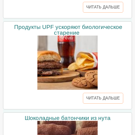
ЧИТАТЬ ДАЛЬШЕ
Продукты UPF ускоряют биологическое
старение
ЧИТАТЬ ДАЛЬШЕ
Шоколадные батончики из нута