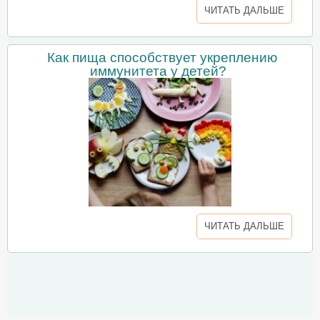
ЧИТАТЬ ДАЛЬШЕ
Как пища способствует укреплению
иммунитета у детей?
ЧИТАТЬ ДАЛЬШЕ