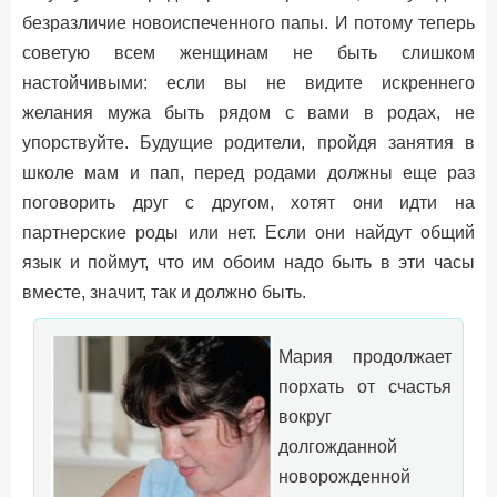
безразличие новоиспеченного папы. И потому теперь
советую всем женщинам не быть слишком
настойчивыми: если вы не видите искреннего
желания мужа быть рядом с вами в родах, не
упорствуйте. Будущие родители, пройдя занятия в
школе мам и пап, перед родами должны еще раз
поговорить друг с другом, хотят они идти на
партнерские роды или нет. Если они найдут общий
язык и поймут, что им обоим надо быть в эти часы
вместе, значит, так и должно быть.
Мария продолжает
порхать от счастья
вокруг
долгожданной
новорожденной