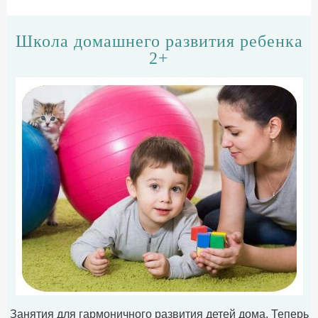
Школа домашнего развития ребенка
2+
Занятия для гармоничного развития детей дома. Теперь