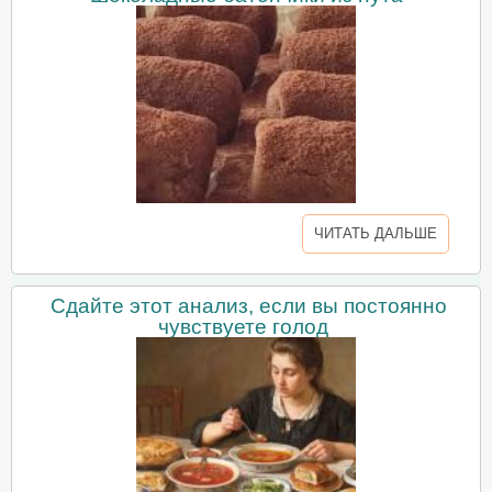
ЧИТАТЬ ДАЛЬШЕ
Сдайте этот анализ, если вы постоянно
чувствуете голод