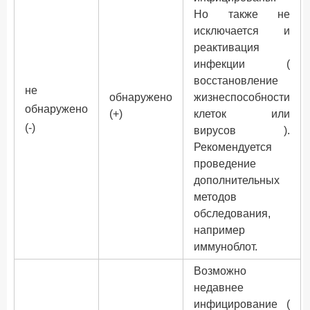
Но также не
исключается и
реактивация
инфекции (
восстановление
не
обнаружено
жизнеспособности
обнаружено
(+)
клеток или
(-)
вирусов ).
Рекомендуется
проведение
дополнительных
методов
обследования,
например
иммуноблот.
Возможно
недавнее
инфицирование (