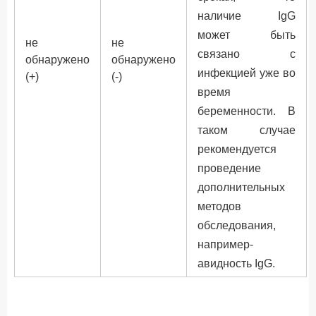
наличие IgG
может быть
не
не
связано с
обнаружено
обнаружено
инфекцией уже во
(+)
(-)
время
беременности. В
таком случае
рекомендуется
проведение
дополнительных
методов
обследования,
например-
авидность IgG.