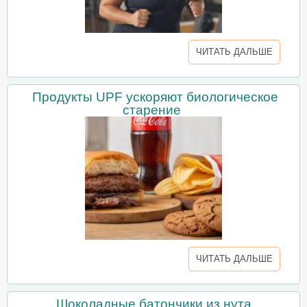
ЧИТАТЬ ДАЛЬШЕ
Продукты UPF ускоряют биологическое
старение
ЧИТАТЬ ДАЛЬШЕ
Шоколадные батончики из нута