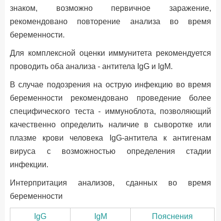
знаком, возможно первичное заражение,
рекомендовано повторение анализа во время
беременности.
Для комплексной оценки иммунитета рекомендуется
проводить оба анализа - антитела IgG и IgM.
В случае подозрения на острую инфекцию во время
беременности рекомендовано проведение более
специфического теста - иммуноблота, позволяющий
качественно определить наличие в сыворотке или
плазме крови человека IgG-антитела к антигенам
вируса с возможностью определения стадии
инфекции.
Интерпритация анализов, сданных во время
беременности
IgG
IgM
Пояснения