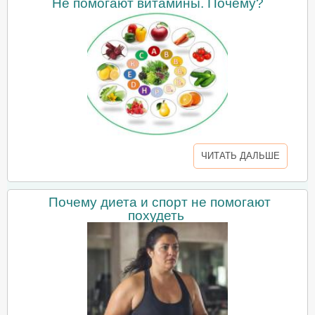
Не помогают витамины. Почему?
ЧИТАТЬ ДАЛЬШЕ
Почему диета и спорт не помогают
похудеть