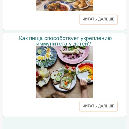
ЧИТАТЬ ДАЛЬШЕ
Как пища способствует укреплению
иммунитета у детей?
ЧИТАТЬ ДАЛЬШЕ