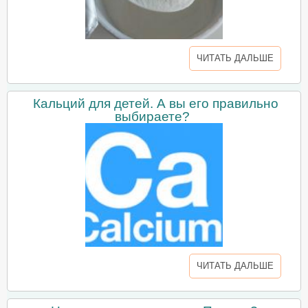
ЧИТАТЬ ДАЛЬШЕ
Кальций для детей. А вы его правильно
выбираете?
ЧИТАТЬ ДАЛЬШЕ