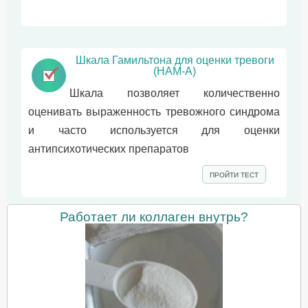
Шкала Гамильтона для оценки тревоги
(HAM-A)
Шкала позволяет количественно
оценивать выраженность тревожного синдрома
и часто используется для оценки
антипсихотических препаратов
ПРОЙТИ ТЕСТ
Работает ли коллаген внутрь?