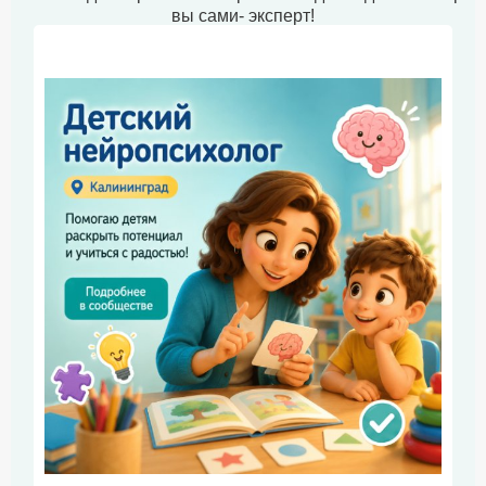
вы сами- эксперт!