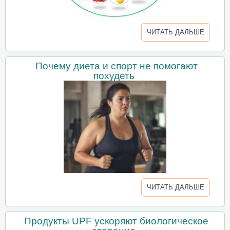
ЧИТАТЬ ДАЛЬШЕ
Почему диета и спорт не помогают
похудеть
ЧИТАТЬ ДАЛЬШЕ
Продукты UPF ускоряют биологическое