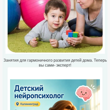
Занятия для гармоничного развития детей дома. Теперь
вы сами- эксперт!