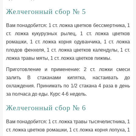
Желчегонный сбор № 5
Вам понадобится: 1 ст. ложка цветков бессмертника, 1
ст. ложка кукурузных рылец, 1 ст. ложка цветков
ромашки, 1 ст. ложка корня одуванчика, 1 ст. ложка
плодов фенхеля, 1 ст. ложка цветков календулы, 1 ст.
ложка травы мяты, 1 ст. ложка цветков пижмы.
Приготовление и применение: 2 ст. ложки смеси
залить В стаканами кипятка, настаивать до
охлаждения. Принимать по 1/2 стакана 4 раза в день
за полчаса до еды. Курс 4-6 недель.
Желчегонный сбор № 6
Вам понадобится: 1 ст. ложка травы тысячелистника, 1
ст. ложка цветков ромашки, 1 ст. ложка корня лопуха, 1