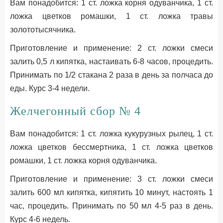
Вам понадобится: 1 ст. ложка корня одуванчика, 1 ст.
ложка цветков ромашки, 1 ст. ложка травы
золототысячника.
Приготовление и применение: 2 ст. ложки смеси
залить 0,5 л кипятка, настаивать 6-8 часов, процедить.
Принимать по 1/2 стакана 2 раза в день за полчаса до
еды. Курс 3-4 недели.
Желчегонный сбор № 4
Вам понадобится: 1 ст. ложка кукурузных рылец, 1 ст.
ложка цветков бессмертника, 1 ст. ложка цветков
ромашки, 1 ст. ложка корня одуванчика.
Приготовление и применение: 3 ст. ложки смеси
залить 600 мл кипятка, кипятить 10 минут, настоять 1
час, процедить. Принимать по 50 мл 4-5 раз в день.
Курс 4-6 недель.