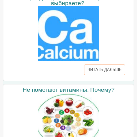
выбираете?
ЧИТАТЬ ДАЛЬШЕ
Не помогают витамины. Почему?