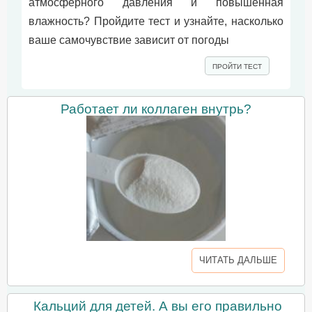
атмосферного давления и повышенная
влажность? Пройдите тест и узнайте, насколько
ваше самочувствие зависит от погоды
ПРОЙТИ ТЕСТ
Работает ли коллаген внутрь?
ЧИТАТЬ ДАЛЬШЕ
Кальций для детей. А вы его правильно