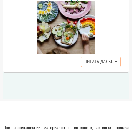
ЧИТАТЬ ДАЛЬШЕ
О сайте
Написать письмо
Сотрудничество
Реклама
При использовании материалов в интернете, активная прямая