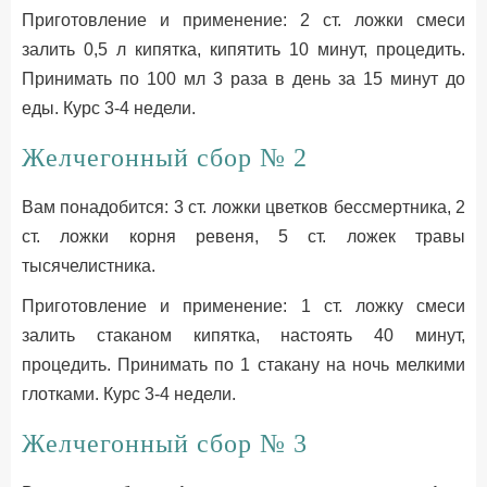
Приготовление и применение: 2 ст. ложки смеси
залить 0,5 л кипятка, кипятить 10 минут, процедить.
Принимать по 100 мл 3 раза в день за 15 минут до
еды. Курс 3-4 недели.
Желчегонный сбор № 2
Вам понадобится: 3 ст. ложки цветков бессмертника, 2
ст. ложки корня ревеня, 5 ст. ложек травы
тысячелистника.
Приготовление и применение: 1 ст. ложку смеси
залить стаканом кипятка, настоять 40 минут,
процедить. Принимать по 1 стакану на ночь мелкими
глотками. Курс 3-4 недели.
Желчегонный сбор № 3