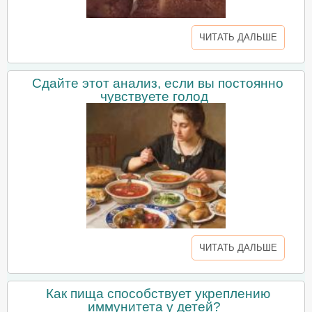
ЧИТАТЬ ДАЛЬШЕ
Сдайте этот анализ, если вы постоянно
чувствуете голод
ЧИТАТЬ ДАЛЬШЕ
Как пища способствует укреплению
иммунитета у детей?