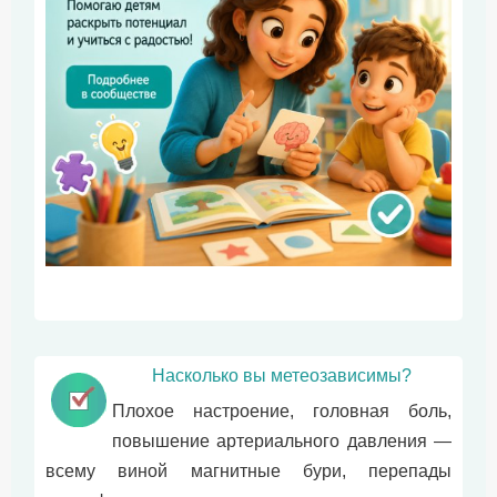
Насколько вы метеозависимы?
Плохое настроение, головная боль,
повышение артериального давления —
всему виной магнитные бури, перепады