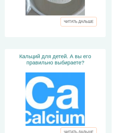
ЧИТАТЬ ДАЛЬШЕ
Кальций для детей. А вы его
правильно выбираете?
ЧИТАТЬ ДАЛЬШЕ