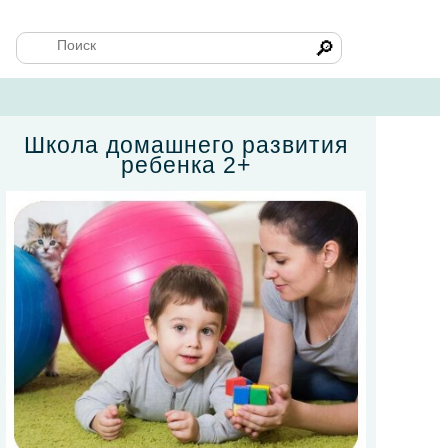
🔎
Школа домашнего развития
ребенка 2+