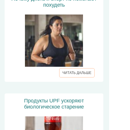
похудеть
ЧИТАТЬ ДАЛЬШЕ
Продукты UPF ускоряют
биологическое старение