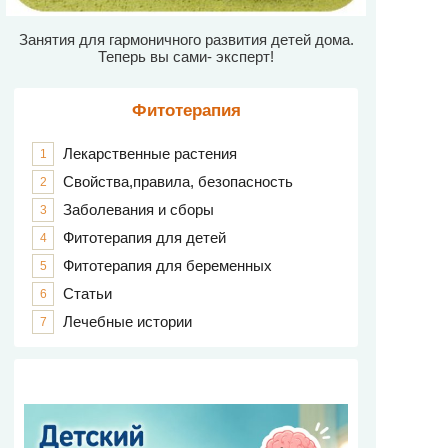
Занятия для гармоничного развития детей дома.
Теперь вы сами- эксперт!
Фитотерапия
Лекарственные растения
1
Свойства,правила, безопасность
2
Заболевания и сборы
3
Фитотерапия для детей
4
Фитотерапия для беременных
5
Статьи
6
Лечебные истории
7