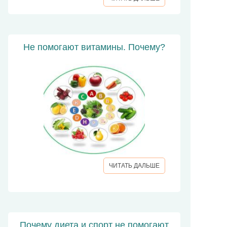
Не помогают витамины. Почему?
ЧИТАТЬ ДАЛЬШЕ
Почему диета и спорт не помогают