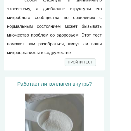
экосистему, а дисбаланс структуры его
микробного сообщества по сравнению с
нормальным состоянием может бызывать
множество проблем со здоровьем. Этот тест
поможет вам разобраться, живут ли ваши
микроорганизсы в содружестве
ПРОЙТИ ТЕСТ
Работает ли коллаген внутрь?