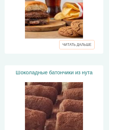
ЧИТАТЬ ДАЛЬШЕ
Шоколадные батончики из нута