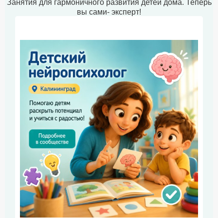
Занятия для гармоничного развития детей дома. Теперь
вы сами- эксперт!