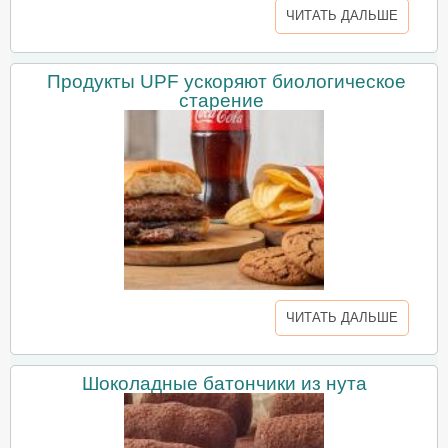
ЧИТАТЬ ДАЛЬШЕ
Продукты UPF ускоряют биологическое
старение
ЧИТАТЬ ДАЛЬШЕ
Шоколадные батончики из нута