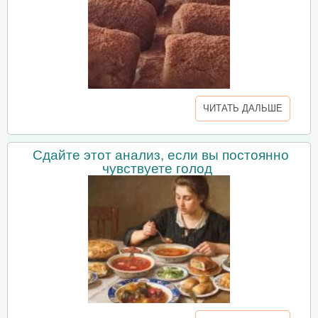
ЧИТАТЬ ДАЛЬШЕ
Сдайте этот анализ, если вы постоянно
чувствуете голод