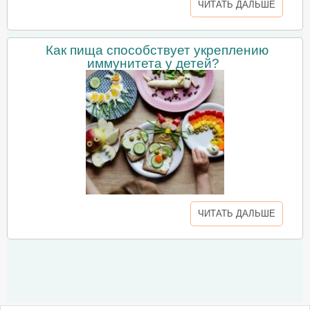
ЧИТАТЬ ДАЛЬШЕ
Как пища способствует укреплению
иммунитета у детей?
ЧИТАТЬ ДАЛЬШЕ