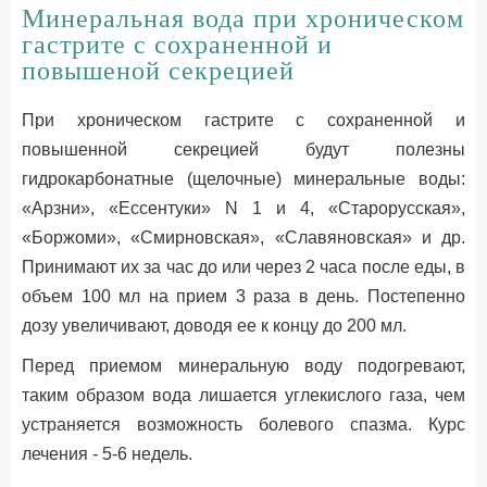
Минеральная вода при хроническом
гастрите с сохраненной и
повышеной секрецией
При хроническом гастрите с сохраненной и
повышенной секрецией будут полезны
гидрокарбонатные (щелочные) минеральные воды:
«Арзни», «Ессентуки» N 1 и 4, «Старорусская»,
«Боржоми», «Смирновская», «Славяновская» и др.
Принимают их за час до или через 2 часа после еды, в
объем 100 мл на прием 3 раза в день. Постепенно
дозу увеличивают, доводя ее к концу до 200 мл.
Перед приемом минеральную воду подогревают,
таким образом вода лишается углекислого газа, чем
устраняется возможность болевого спазма. Курс
лечения - 5-6 недель.