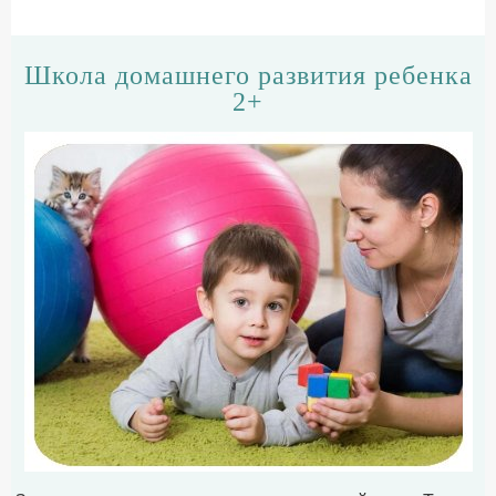
Школа домашнего развития ребенка
2+