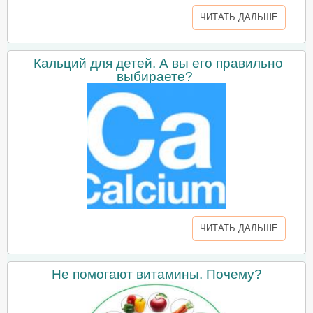
ЧИТАТЬ ДАЛЬШЕ
Кальций для детей. А вы его правильно
выбираете?
ЧИТАТЬ ДАЛЬШЕ
Не помогают витамины. Почему?