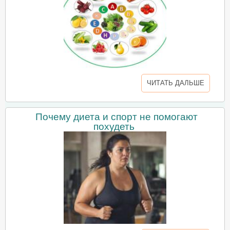
ЧИТАТЬ ДАЛЬШЕ
Почему диета и спорт не помогают
похудеть