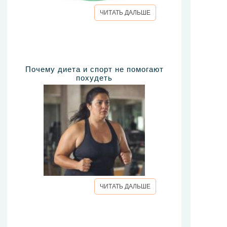
ЧИТАТЬ ДАЛЬШЕ
Почему диета и спорт не помогают
похудеть
ЧИТАТЬ ДАЛЬШЕ