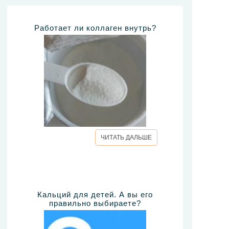
Работает ли коллаген внутрь?
ЧИТАТЬ ДАЛЬШЕ
Кальций для детей. А вы его
правильно выбираете?