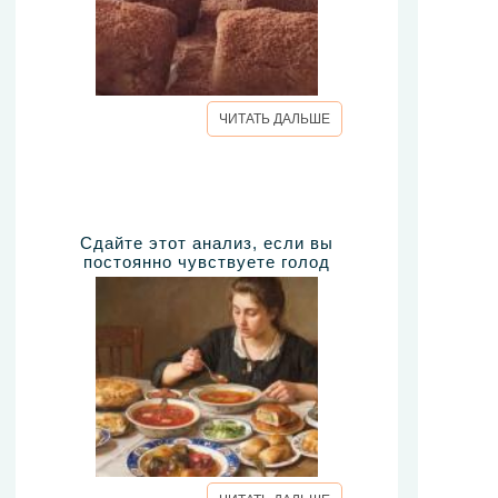
ЧИТАТЬ ДАЛЬШЕ
Сдайте этот анализ, если вы
постоянно чувствуете голод