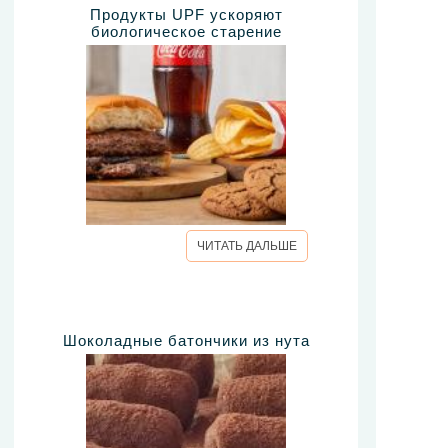
Продукты UPF ускоряют
биологическое старение
ЧИТАТЬ ДАЛЬШЕ
Шоколадные батончики из нута