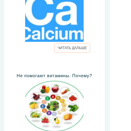
ЧИТАТЬ ДАЛЬШЕ
Не помогают витамины. Почему?