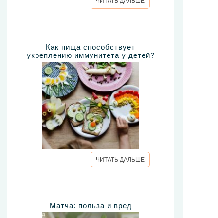
ЧИТАТЬ ДАЛЬШЕ
Как пища способствует
укреплению иммунитета у детей?
ЧИТАТЬ ДАЛЬШЕ
Матча: польза и вред