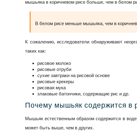
мышьяка в коричневом рисе больше, чем в белом р
В белом рисе меньше мышьяка, чем в коричнево
К сожалению, исследователи обнаруживают неорга
таких как:
рисовое молоко
рисовые отруби
сухие завтраки на рисовой основе
рисовые крекеры
рисовая мука
злаковые батончики, содержащие рис и др.
Почему мышьяк содержится в 
Мышьяк естественным образом содержится в воде, 
может быть выше, чем в других.