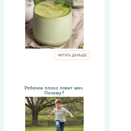
ЧИТАТЬ ДАЛЬШЕ
Ребенок плохо ловит мяч.
Почему?