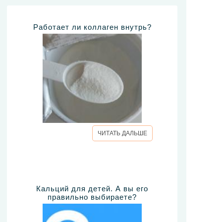
Работает ли коллаген внутрь?
ЧИТАТЬ ДАЛЬШЕ
Кальций для детей. А вы его
правильно выбираете?