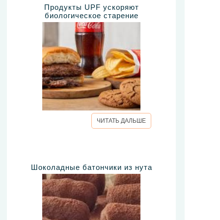
Продукты UPF ускоряют
биологическое старение
ЧИТАТЬ ДАЛЬШЕ
Шоколадные батончики из нута