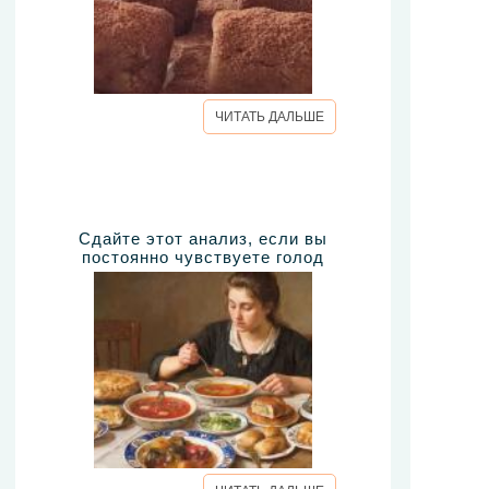
ЧИТАТЬ ДАЛЬШЕ
Сдайте этот анализ, если вы
постоянно чувствуете голод