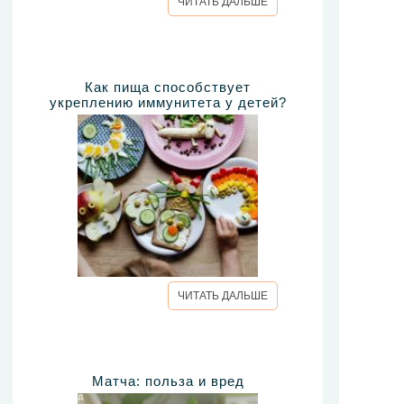
ЧИТАТЬ ДАЛЬШЕ
Как пища способствует
укреплению иммунитета у детей?
ЧИТАТЬ ДАЛЬШЕ
Матча: польза и вред