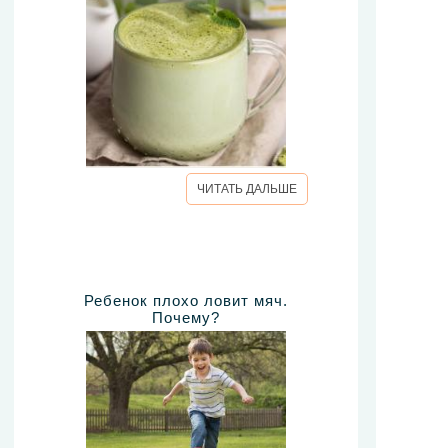
ЧИТАТЬ ДАЛЬШЕ
Ребенок плохо ловит мяч.
Почему?