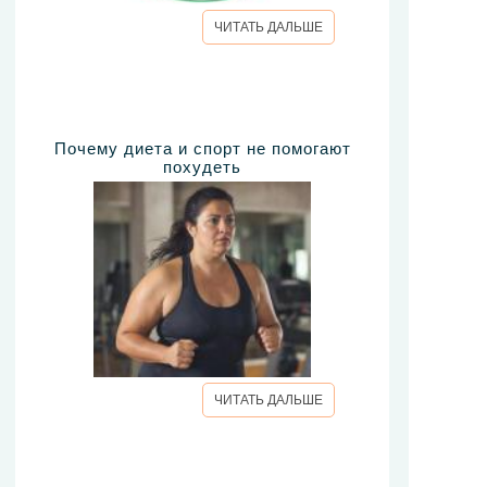
ЧИТАТЬ ДАЛЬШЕ
Почему диета и спорт не помогают
похудеть
ЧИТАТЬ ДАЛЬШЕ