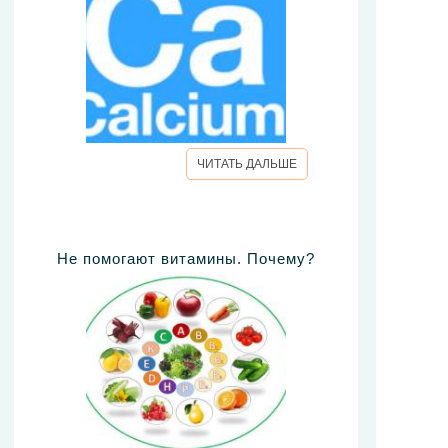
ЧИТАТЬ ДАЛЬШЕ
Не помогают витамины. Почему?