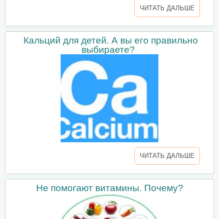
ЧИТАТЬ ДАЛЬШЕ
Кальций для детей. А вы его правильно
выбираете?
ЧИТАТЬ ДАЛЬШЕ
Не помогают витамины. Почему?