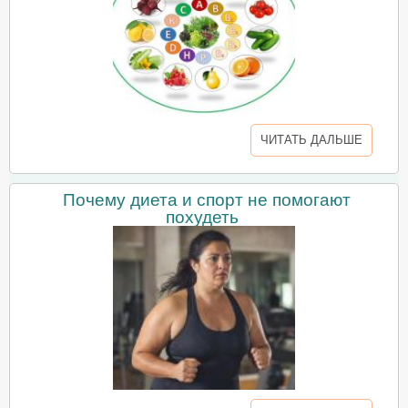
ЧИТАТЬ ДАЛЬШЕ
Почему диета и спорт не помогают
похудеть