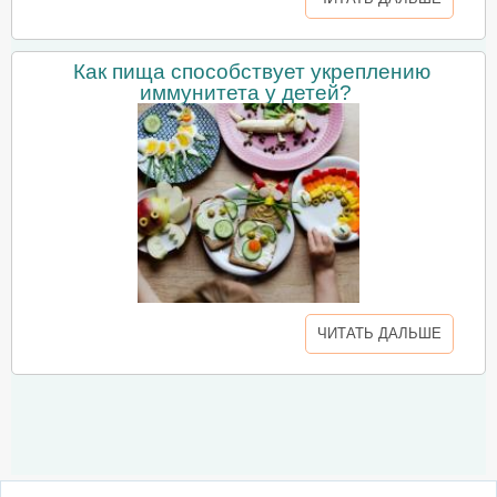
Как пища способствует укреплению
иммунитета у детей?
ЧИТАТЬ ДАЛЬШЕ