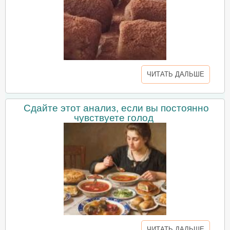
ЧИТАТЬ ДАЛЬШЕ
Сдайте этот анализ, если вы постоянно
чувствуете голод
ЧИТАТЬ ДАЛЬШЕ