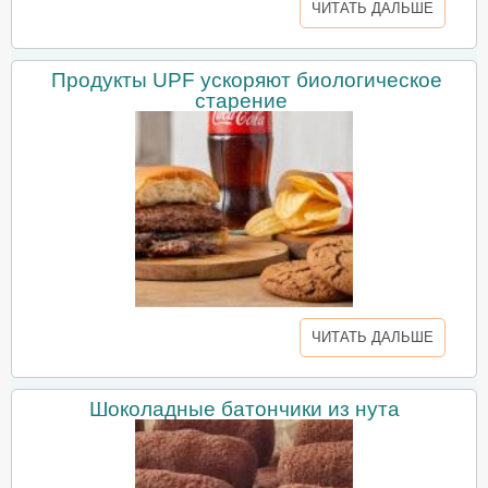
ЧИТАТЬ ДАЛЬШЕ
Продукты UPF ускоряют биологическое
старение
ЧИТАТЬ ДАЛЬШЕ
Шоколадные батончики из нута