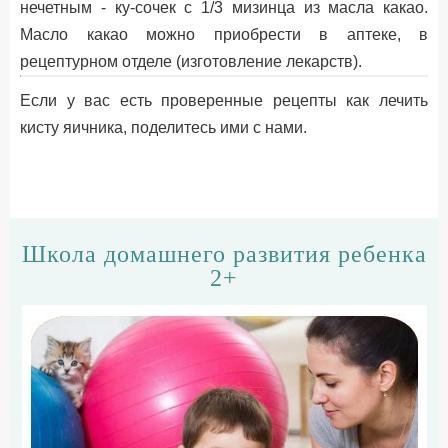
нечетным - ку-сочек с 1/3 мизинца из масла какао.
Масло какао можно приобрести в аптеке, в
рецептурном отделе (изготовление лекарств).
Если у вас есть проверенные рецепты как лечить
кисту яичника, поделитесь ими с нами.
Школа домашнего развития ребенка
2+