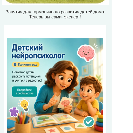
Занятия для гармоничного развития детей дома.
Теперь вы сами- эксперт!