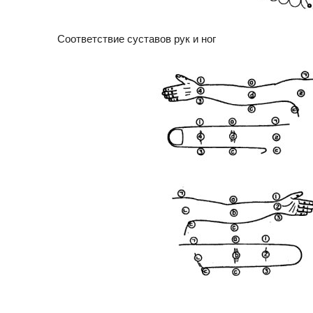
Соответствие суставов рук и ног