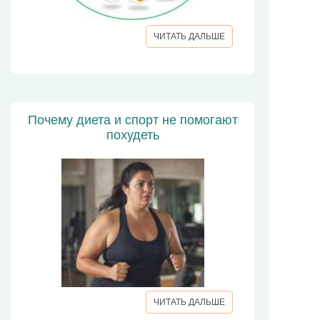
ЧИТАТЬ ДАЛЬШЕ
Почему диета и спорт не помогают
похудеть
ЧИТАТЬ ДАЛЬШЕ