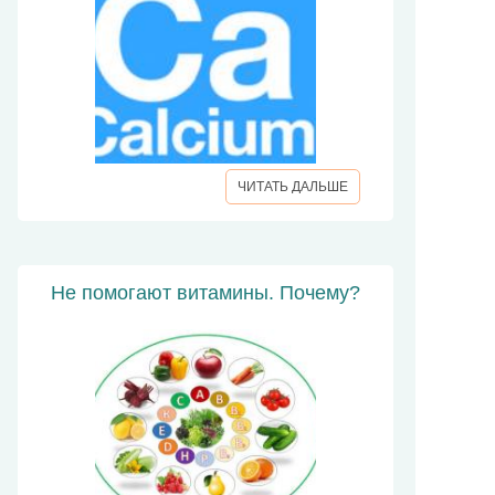
ЧИТАТЬ ДАЛЬШЕ
Не помогают витамины. Почему?