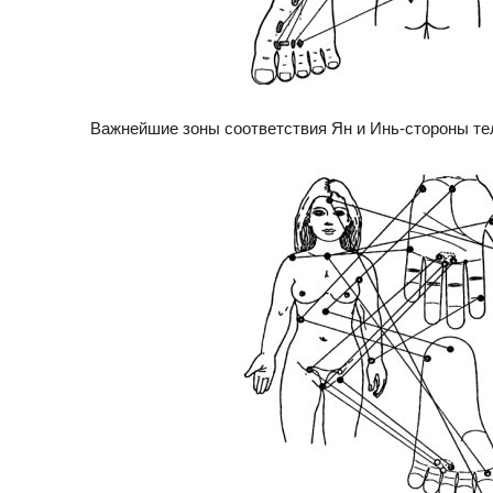
Важнейшие зоны соответствия Ян и Инь-стороны те