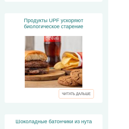
Продукты UPF ускоряют
биологическое старение
ЧИТАТЬ ДАЛЬШЕ
Шоколадные батончики из нута