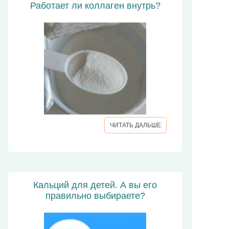
Работает ли коллаген внутрь?
ЧИТАТЬ ДАЛЬШЕ
Кальций для детей. А вы его
правильно выбираете?