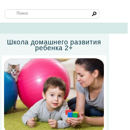
🔎
Школа домашнего развития
ребенка 2+