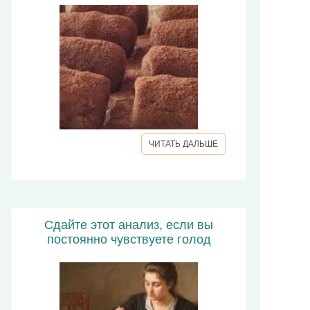
ЧИТАТЬ ДАЛЬШЕ
Сдайте этот анализ, если вы
постоянно чувствуете голод