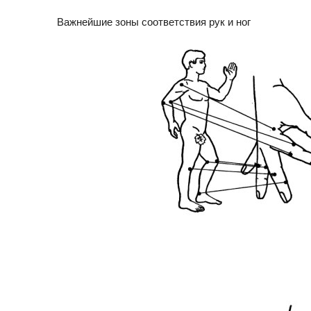
Важнейшие зоны соответствия рук и ног