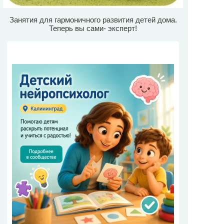
Занятия для гармоничного развития детей дома.
Теперь вы сами- эксперт!