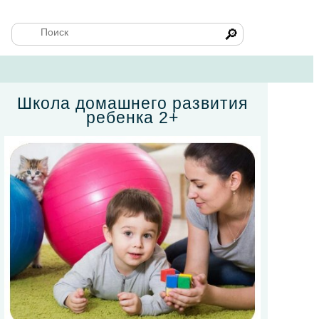
🔎
Школа домашнего развития
ребенка 2+