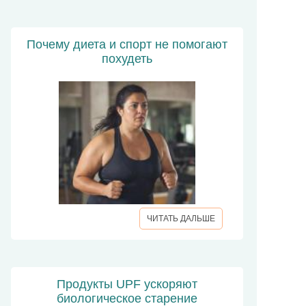
Почему диета и спорт не помогают
похудеть
ЧИТАТЬ ДАЛЬШЕ
Продукты UPF ускоряют
биологическое старение