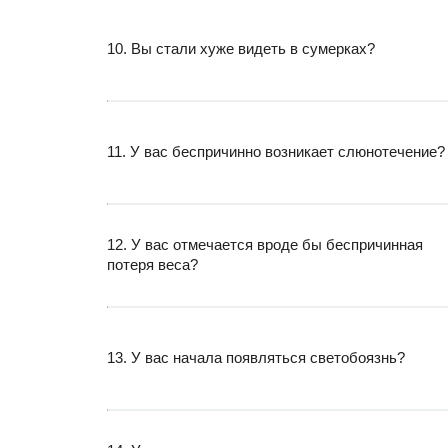
10. Вы стали хуже видеть в сумерках?
11. У вас беспричинно возникает слюнотечение?
12. У вас отмечается вроде бы беспричинная
потеря веса?
13. У вас начала появляться светобоязнь?