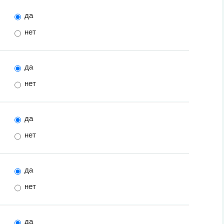
да
нет
да
нет
да
нет
да
нет
да