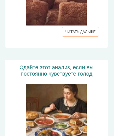
ЧИТАТЬ ДАЛЬШЕ
Сдайте этот анализ, если вы
постоянно чувствуете голод