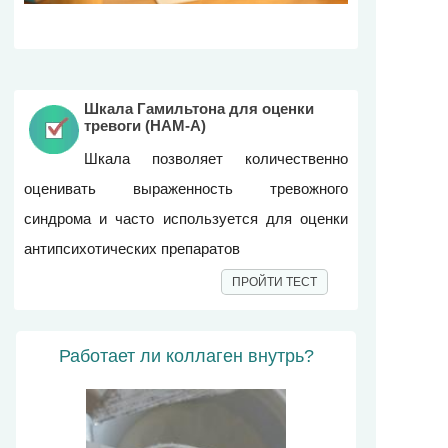
Шкала Гамильтона для оценки
тревоги (HAM-A)
Шкала позволяет количественно
оценивать выраженность тревожного
синдрома и часто используется для оценки
антипсихотических препаратов
ПРОЙТИ ТЕСТ
Работает ли коллаген внутрь?