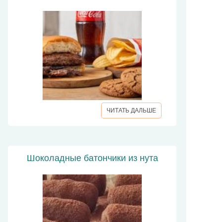
ЧИТАТЬ ДАЛЬШЕ
Шоколадные батончики из нута