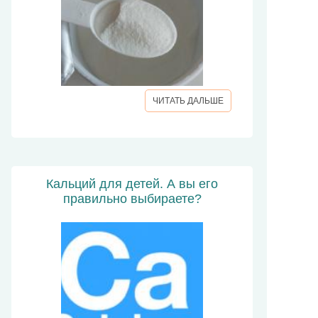
ЧИТАТЬ ДАЛЬШЕ
Кальций для детей. А вы его
правильно выбираете?