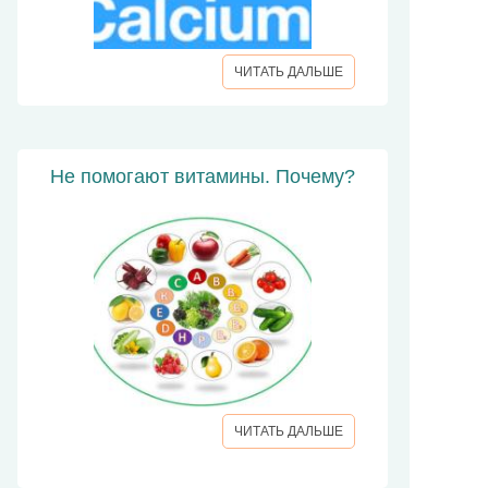
ЧИТАТЬ ДАЛЬШЕ
Не помогают витамины. Почему?
ЧИТАТЬ ДАЛЬШЕ