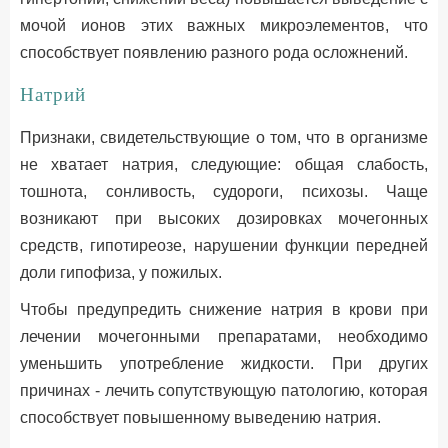
мочой ионов этих важных микроэлементов, что
способствует появлению разного рода осложнений.
Натрий
Признаки, свидетельствующие о том, что в организме
не хватает натрия, следующие: общая слабость,
тошнота, сонливость, судороги, психозы. Чаще
возникают при высоких дозировках мочегонных
средств, гипотиреозе, нарушении функции передней
доли гипофиза, у пожилых.
Чтобы предупредить снижение натрия в крови при
лечении мочегонными препаратами, необходимо
уменьшить употребление жидкости. При других
причинах - лечить сопутствующую патологию, которая
способствует повышенному выведению натрия.