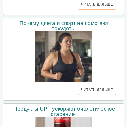
ЧИТАТЬ ДАЛЬШЕ
Почему диета и спорт не помогают
похудеть
ЧИТАТЬ ДАЛЬШЕ
Продукты UPF ускоряют биологическое
старение