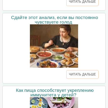
ЧИТАТЬ ДАЛЬШЕ
Сдайте этот анализ, если вы постоянно
чувствуете голод
ЧИТАТЬ ДАЛЬШЕ
Как пища способствует укреплению
иммунитета у детей?