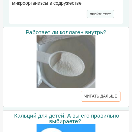
микроорганизсы в содружестве
ПРОЙТИ ТЕСТ
Работает ли коллаген внутрь?
ЧИТАТЬ ДАЛЬШЕ
Кальций для детей. А вы его правильно
выбираете?