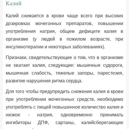
Калий
Калий снижается в крови чаще всего при высоких
дозировках мочегонных препаратов, повышении
употребления натрия, общем дефиците калия в
организме (у людей в пожилом возрасте, при
инсулинотерапии и некоторых заболеваниях).
Признаки, свидетельствующие о том, что в организме
не хватает калия, следующие: мышечные судороги,
мышечная слабость, тяжелые запоры, парестезия,
развитие нарушения ритма сердца.
Для того чтобы предупредить снижение калия в крови
при употреблении мочегонных средств, необходимо
употреблять с пищей повышенное количество калия и
низкое - натрия, одновременно принимать
ингибиторы ДПФ, сартаны, калийсберегающие