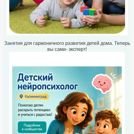
Занятия для гармоничного развития детей дома. Теперь
вы сами- эксперт!