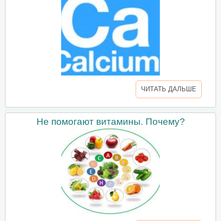
ЧИТАТЬ ДАЛЬШЕ
Не помогают витамины. Почему?