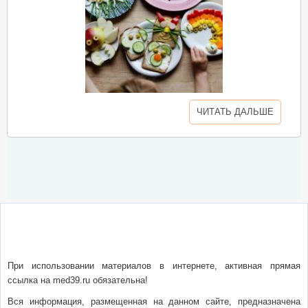
ЧИТАТЬ ДАЛЬШЕ
О сайте
Написать письмо
Сотрудничество
Реклама
При использовании материалов в интернете, активная прямая
ссылка на med39.ru обязательна!
Вся информация, размещенная на данном сайте, предназначена