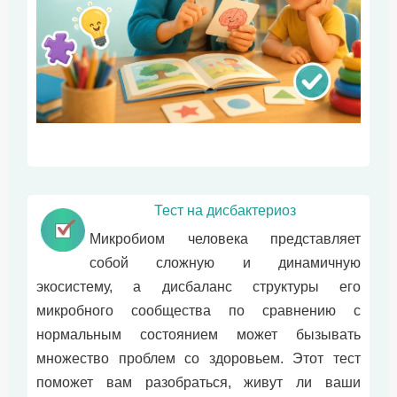
Тест на дисбактериоз
Микробиом человека представляет
собой сложную и динамичную
экосистему, а дисбаланс структуры его
микробного сообщества по сравнению с
нормальным состоянием может бызывать
множество проблем со здоровьем. Этот тест
поможет вам разобраться, живут ли ваши