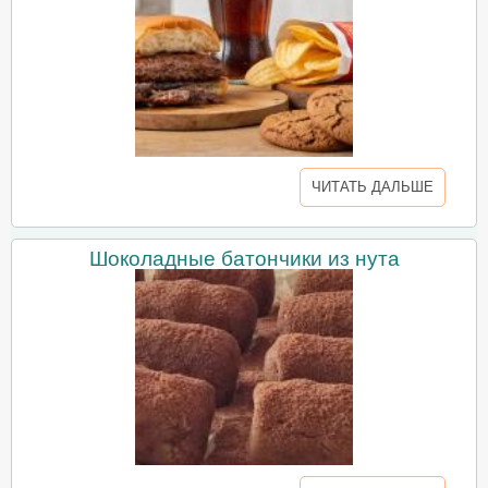
ЧИТАТЬ ДАЛЬШЕ
Шоколадные батончики из нута