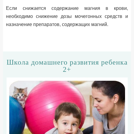
Если снижается содержание магния в крови,
необходимо снижение дозы мочегонных средств и
назначение препаратов, содержащих магний.
Школа домашнего развития ребенка
2+