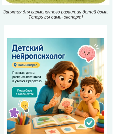
Занятия для гармоничного развития детей дома.
Теперь вы сами- эксперт!