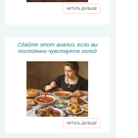
ЧИТАТЬ ДАЛЬШЕ
Сдайте этот анализ, если вы
постоянно чувствуете голод
ЧИТАТЬ ДАЛЬШЕ