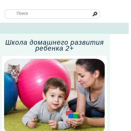
🔎
Школа домашнего развития
ребенка 2+