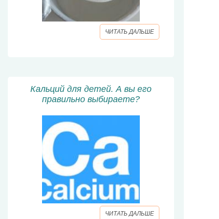
ЧИТАТЬ ДАЛЬШЕ
Кальций для детей. А вы его
правильно выбираете?
ЧИТАТЬ ДАЛЬШЕ