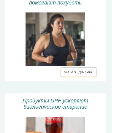
помогают похудеть
ЧИТАТЬ ДАЛЬШЕ
Продукты UPF ускоряют
биологическое старение