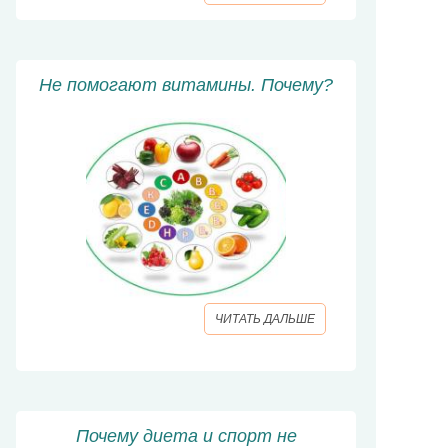
Не помогают витамины. Почему?
ЧИТАТЬ ДАЛЬШЕ
Почему диета и спорт не