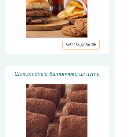
ЧИТАТЬ ДАЛЬШЕ
Шоколадные батончики из нута