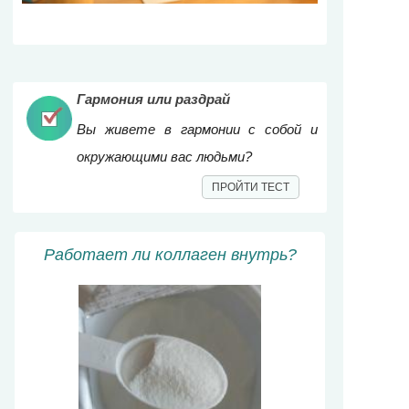
Гармония или раздрай
Вы живете в гармонии с собой и
окружающими вас людьми?
ПРОЙТИ ТЕСТ
Работает ли коллаген внутрь?