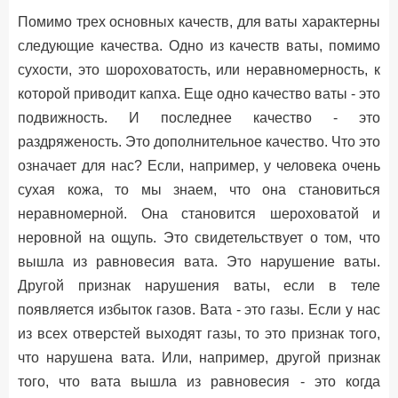
Помимо трех основных качеств, для ваты характерны
следующие качества. Одно из качеств ваты, помимо
сухости, это шороховатость, или неравномерность, к
которой приводит капха. Еще одно качество ваты - это
подвижность. И последнее качество - это
раздряженость. Это дополнительное качество. Что это
означает для нас? Если, например, у человека очень
сухая кожа, то мы знаем, что она становиться
неравномерной. Она становится шероховатой и
неровной на ощупь. Это свидетельствует о том, что
вышла из равновесия вата. Это нарушение ваты.
Другой признак нарушения ваты, если в теле
появляется избыток газов. Вата - это газы. Если у нас
из всех отверстей выходят газы, то это признак того,
что нарушена вата. Или, например, другой признак
того, что вата вышла из равновесия - это когда