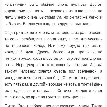
конституции вата обычно очень пугливы. Другая
характеристика ваты - человек схватывает все на
лету, у него очень быстрый ум, но он так же легко и
забывает. В одно ухо входит, в другое - выходит.
Еще признак того, что вата выведена из равновесия,
то есть преобладает в организме, в том, что человек
не переносит холод. Или ему трудно принимать
холодный душ. Дрожь, бессонница, трещины на
пятках и руках, хруст в суставах, - все это проявления
ваты. Нерегулярность в отношении питания. Иногда
такому человеку хочется съесть пол вселенной, а
иногда не хочется есть вообще. Он может в один день
есть пять раз, в другой - вообще не есть, в третий день
есть один раз, и так далее. Он очень жаден и хочет
много есть, но при этом быстро насыщается.
Питта. Это, наоборот, непереносимость жары. Также