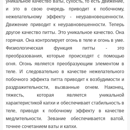
уникальное качество ваты, сухость, то есть движение,
и это в свою очередь приводит к побочному,
нежелательному эффекту - неуравновешенности.
Движение приводит к неуравновешенности. Теперь
другое качество питты. Это уникальное качество. Она
горячая. Она контролирует огонь в теле и огонь в уме.
Физиологическая функция питты - это
преобразования, которые происходят с помощью
огня. Огонь является преобразующим элементом в
теле. И следовательно в качестве нежелательного
побочного эффекта питта приводит к возбудимости и
раздражительности, вызванные огнем. Наконец,
тяжесть, которая является уникальной
характеристикой капхи и обеспечивает стабильность в
теле, приводя к побочному эффекту в качестве
медлительности. Зевание обеспечивается ватой,
точнее сочетанием ваты и капхи.