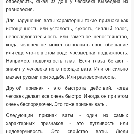
определить, какая из дош у человека выведена из
равновесия.
Для нарушения ваты характерны такие признаки как
истощенность или усталость, сухость, сиплый голос,
непоследовательность или заметное непостоянство,
когда человек не может выполнить свое обещание
или еще что-то в этом роде, чрезмерная подвижность.
Например, подвижность глаз. Если глаза бегают -
значит у человека не в порядке вата. Или он сильно
махает руками при ходьбе. Или разговорчивость.
Другой признак - это быстрота действий, когда
человек делает все очень быстро. Иногда он при этом
очень беспорядочен. Это тоже признак ваты.
Следующий признак ваты - один из самых
характерных признаков - это пугливость или
недоверчивость. Это свойство ваты. Люди