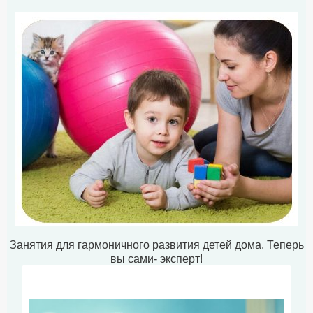
Занятия для гармоничного развития детей дома. Теперь
вы сами- эксперт!