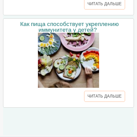
ЧИТАТЬ ДАЛЬШЕ
Как пища способствует укреплению
иммунитета у детей?
ЧИТАТЬ ДАЛЬШЕ