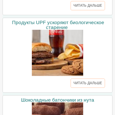
ЧИТАТЬ ДАЛЬШЕ
Продукты UPF ускоряют биологическое
старение
ЧИТАТЬ ДАЛЬШЕ
Шоколадные батончики из нута