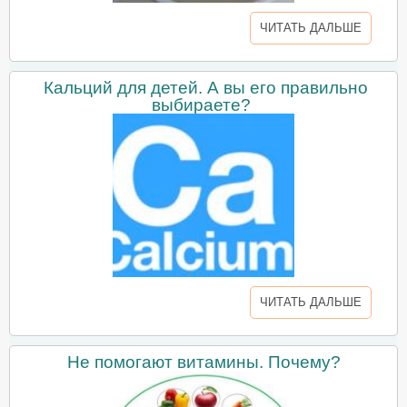
ЧИТАТЬ ДАЛЬШЕ
Кальций для детей. А вы его правильно
выбираете?
ЧИТАТЬ ДАЛЬШЕ
Не помогают витамины. Почему?