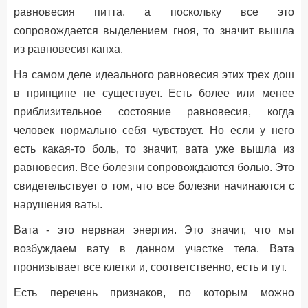
равновесия питта, а поскольку все это
сопровождается выделением гноя, то значит вышла
из равновесия капха.
На самом деле идеального равновесия этих трех дош
в принципе не существует. Есть более или менее
приблизительное состояние равновесия, когда
человек нормально себя чувствует. Но если у него
есть какая-то боль, то значит, вата уже вышла из
равновесия. Все болезни сопровождаются болью. Это
свидетельствует о том, что все болезни начинаются с
нарушения ваты.
Вата - это нервная энергия. Это значит, что мы
возбуждаем вату в данном участке тела. Вата
пронизывает все клетки и, соответственно, есть и тут.
Есть перечень признаков, по которым можно