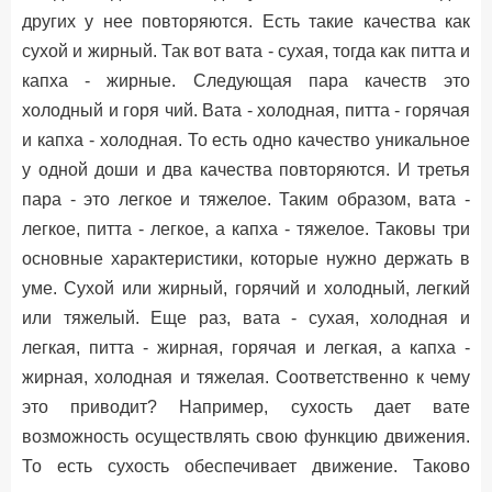
других у нее повторяются. Есть такие качества как
сухой и жирный. Так вот вата - сухая, тогда как питта и
капха - жирные. Следующая пара качеств это
холодный и горя чий. Вата - холодная, питта - горячая
и капха - холодная. То есть одно качество уникальное
у одной доши и два качества повторяются. И третья
пара - это легкое и тяжелое. Таким образом, вата -
легкое, питта - легкое, а капха - тяжелое. Таковы три
основные характеристики, которые нужно держать в
уме. Сухой или жирный, горячий и холодный, легкий
или тяжелый. Еще раз, вата - сухая, холодная и
легкая, питта - жирная, горячая и легкая, а капха -
жирная, холодная и тяжелая. Соответственно к чему
это приводит? Например, сухость дает вате
возможность осуществлять свою функцию движения.
То есть сухость обеспечивает движение. Таково