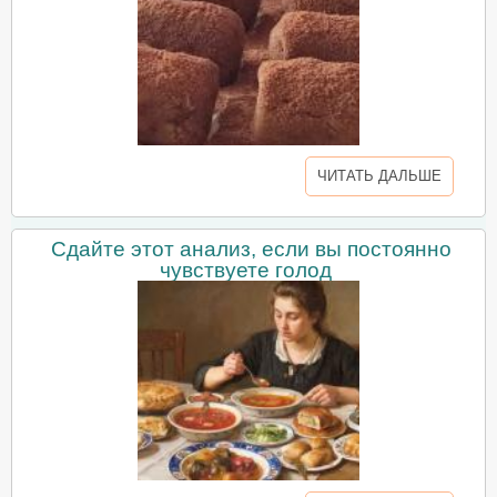
ЧИТАТЬ ДАЛЬШЕ
Сдайте этот анализ, если вы постоянно
чувствуете голод