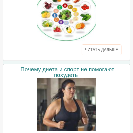
ЧИТАТЬ ДАЛЬШЕ
Почему диета и спорт не помогают
похудеть