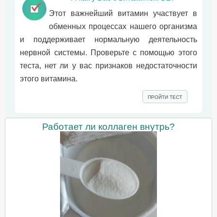
Этот важнейший витамин участвует в
обменных процессах нашего организма
и поддерживает нормальную деятельность
нервной системы. Проверьте с помощью этого
теста, нет ли у вас признаков недостаточности
этого витамина.
ПРОЙТИ ТЕСТ
Работает ли коллаген внутрь?