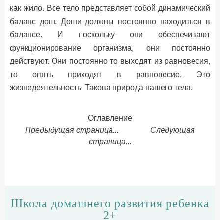
как жило. Все тело представляет собой динамический
баланс дош. Доши должны постоянно находиться в
балансе. И поскольку они обеспечивают
функционирование организма, они постоянно
действуют. Они постоянно то выходят из равновесия,
то опять приходят в равновесие. Это
жизнедеятельность. Такова природа нашего тела.
Оглавление
Предыдущая страница...
Следующая
страница...
Школа домашнего развития ребенка
2+