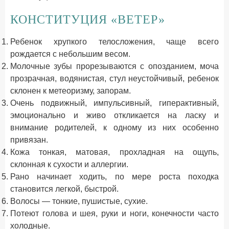
КОНСТИТУЦИЯ «ВЕТЕР»
Ребенок хрупкого телосложения, чаще всего
рождается с небольшим весом.
Молочные зубы прорезываются с опозданием, моча
прозрачная, водянистая, стул неустойчивый, ребенок
склонен к метеоризму, запорам.
Очень подвижный, импульсивный, гиперактивный,
эмоционально и живо откликается на ласку и
внимание родителей, к одному из них особенно
привязан.
Кожа тонкая, матовая, прохладная на ощупь,
склонная к сухости и аллергии.
Рано начинает ходить, по мере роста походка
становится легкой, быстрой.
Волосы — тонкие, пушистые, сухие.
Потеют голова и шея, руки и ноги, конечности часто
холодные.