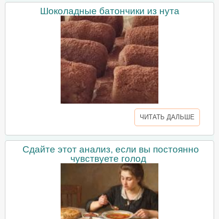
Шоколадные батончики из нута
ЧИТАТЬ ДАЛЬШЕ
Сдайте этот анализ, если вы постоянно
чувствуете голод