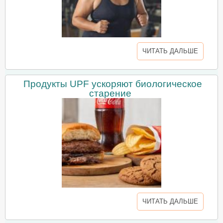
ЧИТАТЬ ДАЛЬШЕ
Продукты UPF ускоряют биологическое
старение
ЧИТАТЬ ДАЛЬШЕ