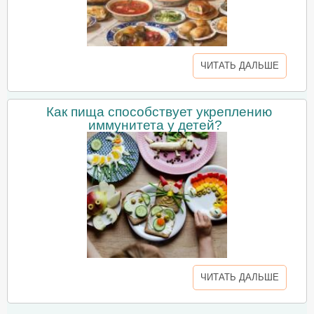
ЧИТАТЬ ДАЛЬШЕ
Как пища способствует укреплению
иммунитета у детей?
ЧИТАТЬ ДАЛЬШЕ