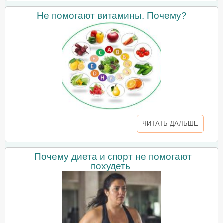
Не помогают витамины. Почему?
ЧИТАТЬ ДАЛЬШЕ
Почему диета и спорт не помогают
похудеть