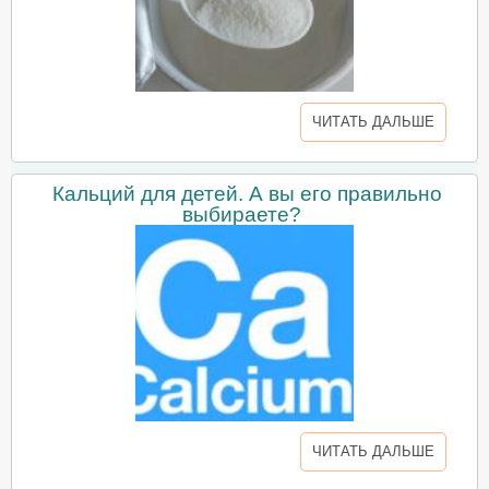
ЧИТАТЬ ДАЛЬШЕ
Кальций для детей. А вы его правильно
выбираете?
ЧИТАТЬ ДАЛЬШЕ