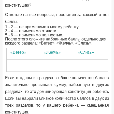
конституцию?
Ответьте на все вопросы, проставив за каждый ответ
баллы:
1 - 2 — не применимо к моему ребенку
3 - 4 — применимо отчасти
5 - 6 — применимо полностью.
После этого сложите набранные баллы отдельно для
каждого раздела: «Ветер», «Желчь», «Слизь».
«Ветер»
«Желчь»
«Слизь»
Если в одном из разделов общее количество баллов
значительно превышает сумму, набранную в других
разделах, то это доминирующая конституция ребенка.
Если вы набрали близкое количество баллов в двух из
трех разделов, то у вашего ребенка — смешанная
конституция.