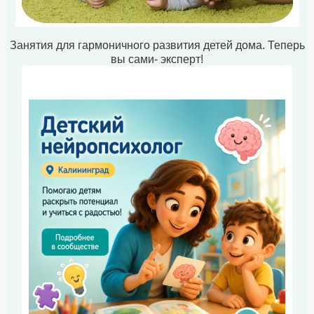
Занятия для гармоничного развития детей дома. Теперь
вы сами- эксперт!