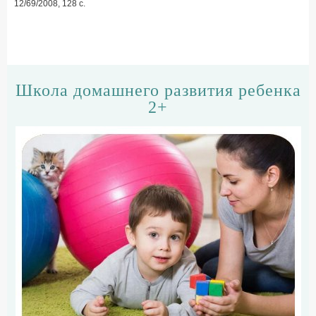
12/69/2008, 128 с.
Школа домашнего развития ребенка
2+