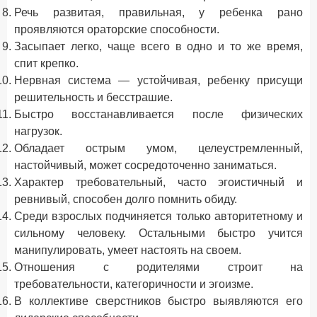
Речь развитая, правильная, у ребенка рано
проявляются ораторские способности.
Засыпает легко, чаще всего в одно и то же время,
спит крепко.
Нервная система — устойчивая, ребенку присущи
решительность и бесстрашие.
Быстро восстанавливается после физических
нагрузок.
Обладает острым умом, целеустремленный,
настойчивый, может сосредоточенно заниматься.
Характер требовательный, часто эгоистичный и
ревнивый, способен долго помнить обиду.
Среди взрослых подчиняется только авторитетному и
сильному человеку. Остальными быстро учится
манипулировать, умеет настоять на своем.
Отношения с родителями строит на
требовательности, категоричности и эгоизме.
В коллективе сверстников быстро выявляются его