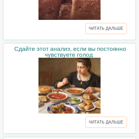
ЧИТАТЬ ДАЛЬШЕ
Сдайте этот анализ, если вы постоянно
чувствуете голод
ЧИТАТЬ ДАЛЬШЕ