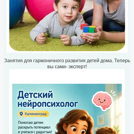
Занятия для гармоничного развития детей дома. Теперь
вы сами- эксперт!