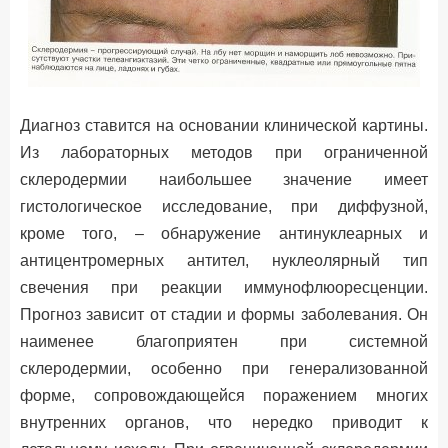
Диагноз ставится на основании клинической картины.
Из лабораторных методов при ограниченной
склеродермии наибольшее значение имеет
гистологическое исследование, при диффузной,
кроме того, – обнаружение антинуклеарных и
антицентромерных антител, нуклеолярный тип
свечения при реакции иммунофлюоресценции.
Прогноз зависит от стадии и формы заболевания. Он
наименее благоприятен при системной
склеродермии, особенно при генерализованной
форме, сопровождающейся поражением многих
внутренних органов, что нередко приводит к