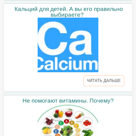
Кальций для детей. А вы его правильно
выбираете?
ЧИТАТЬ ДАЛЬШЕ
Не помогают витамины. Почему?