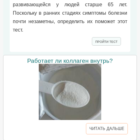
развивающейся у людей старше 65 лет.
Поскольку в ранних стадиях симптомы болезни
почти незаметны, определить их поможет этот
тест.
ПРОЙТИ ТЕСТ
Работает ли коллаген внутрь?
ЧИТАТЬ ДАЛЬШЕ