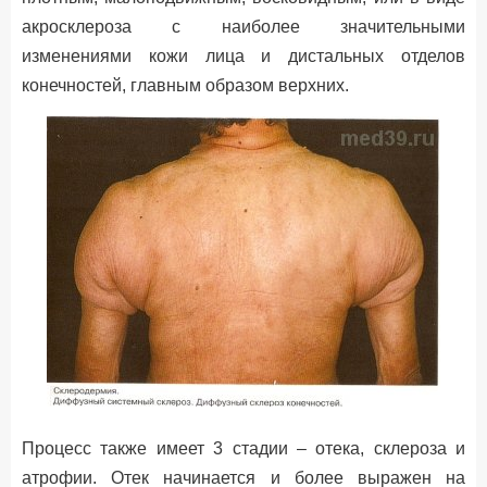
акросклероза с наиболее значительными
изменениями кожи лица и дистальных отделов
конечностей, главным образом верхних.
Процесс также имеет 3 стадии – отека, склероза и
атрофии. Отек начинается и более выражен на