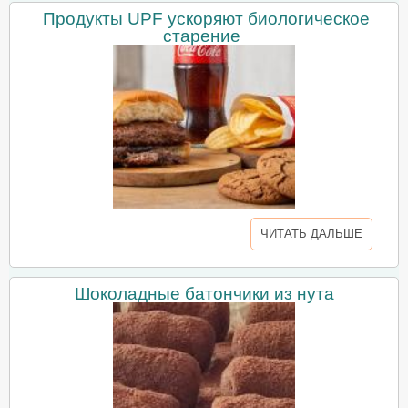
Продукты UPF ускоряют биологическое
старение
ЧИТАТЬ ДАЛЬШЕ
Шоколадные батончики из нута