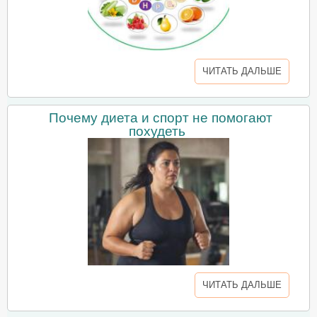
ЧИТАТЬ ДАЛЬШЕ
Почему диета и спорт не помогают
похудеть
ЧИТАТЬ ДАЛЬШЕ